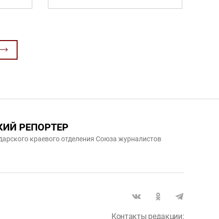
КИЙ РЕПОРТЕР
дарского краевого отделения Союза журналистов
Контакты редакции: