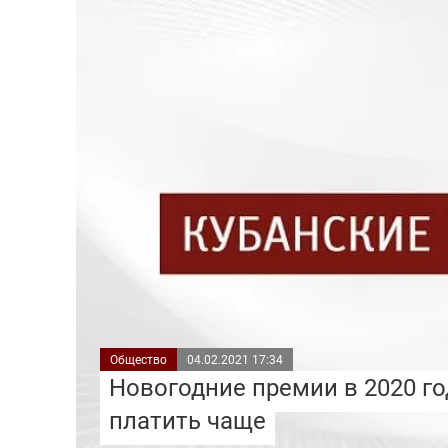
Общество
04.02.2021 17:34
Новогодние премии в 2020 го
платить чаще