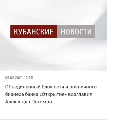
05.02.2021 12:35
Объединенный блок сети и розничного
бизнеса банка «Открытие» возглавил
Александр Пахомов