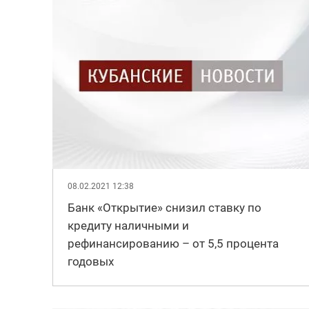
08.02.2021 12:38
Банк «Открытие» снизил ставку по
кредиту наличными и
рефинансированию – от 5,5 процента
годовых