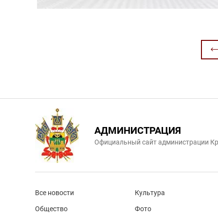
АДМИНИСТРАЦИЯ
Официальный сайт администрации Кр
Все новости
Культура
Общество
Фото