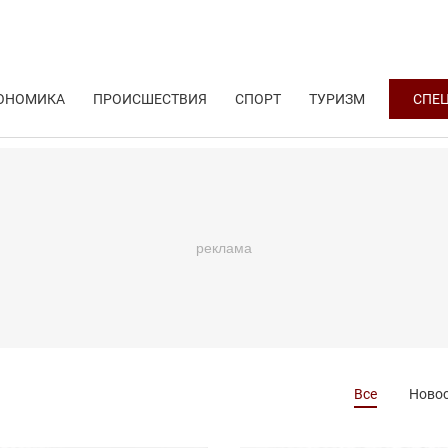
ОНОМИКА
ПРОИСШЕСТВИЯ
СПОРТ
ТУРИЗМ
СПЕ
Все
Ново