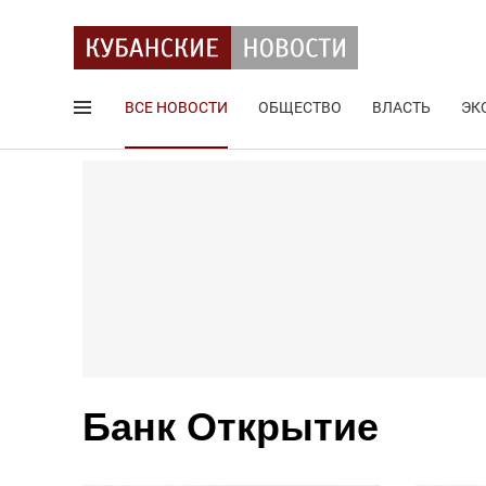
ВСЕ НОВОСТИ
ОБЩЕСТВО
ВЛАСТЬ
ЭК
Поиск по сайту
Банк Открытие