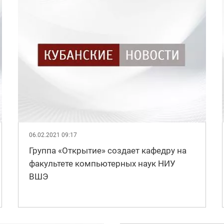
06.02.2021 09:17
Группа «Открытие» создает кафедру на
факультете компьютерных наук НИУ
ВШЭ