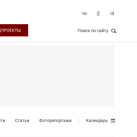
ЦПРОЕКТЫ
Поиск по сайту
НАЙТИ
Закрыть
сти
Статьи
Фоторепортажи
Календарь