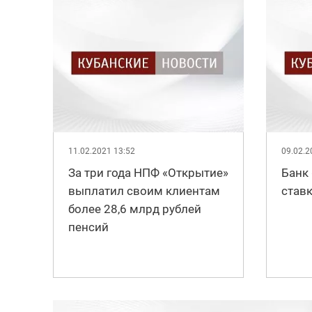
11.02.2021 13:52
09.02.2
За три года НПФ «Открытие»
Банк
выплатил своим клиентам
ставк
более 28,6 млрд рублей
пенсий