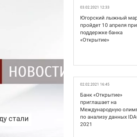
03.02.2021 12:33
Югорский лыжный ма
пройдет 10 апреля при
поддержке банка
«Открытие»
02.02.2021 16:45
Банк «Открытие»
приглашает на
Международную олим
по анализу данных ID
ду стали
2021