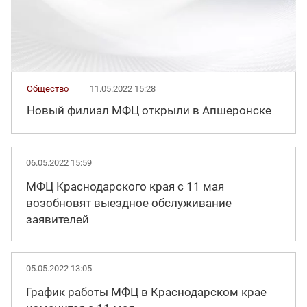
Общество
11.05.2022 15:28
Новый филиал МФЦ открыли в Апшеронске
06.05.2022 15:59
МФЦ Краснодарского края с 11 мая
возобновят выездное обслуживание
заявителей
05.05.2022 13:05
График работы МФЦ в Краснодарском крае