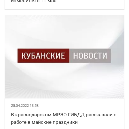
изменится с 11 мая
25.04.2022 13:58
В краснодарском МРЭО ГИБДД рассказали о
работе в майские праздники