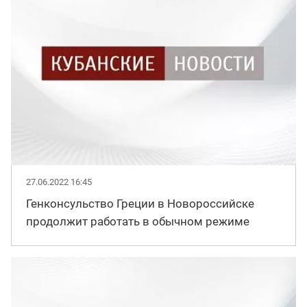
27.06.2022 16:45
Генконсульство Греции в Новороссийске
продолжит работать в обычном режиме