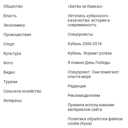
Общество
«Битва за Кавказ»
Власть
Летопись кубанского
казачества: история и
современность
Экономика
Спецпроекты
Происшествия
Кубань 2000-2018
Спорт
Кубань. Формат успеха
Культура
Я помню День Победы
Фото
Спецпроект. Они помогают
Видео
спасти море
Туризм
Редакция
Сельское хозяйство
Рекламодателям
Интересы
Правила использования
материалов сайта
Политика обработки файлов
cookie (Куки)