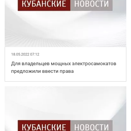
18.05.2022 07:12
Для владельцев мощных электросамокатов
предложили ввести права