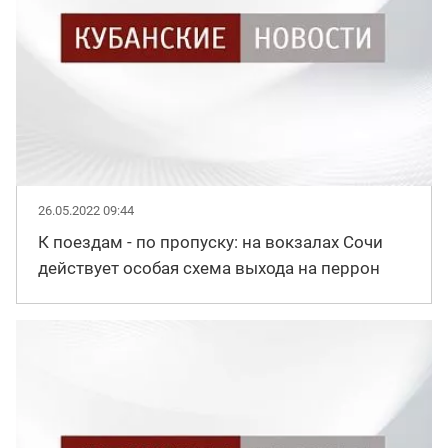
26.05.2022 09:44
К поездам - по пропуску: на вокзалах Сочи
действует особая схема выхода на перрон