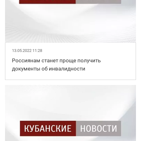
13.05.2022 11:28
Россиянам станет проще получить
документы об инвалидности