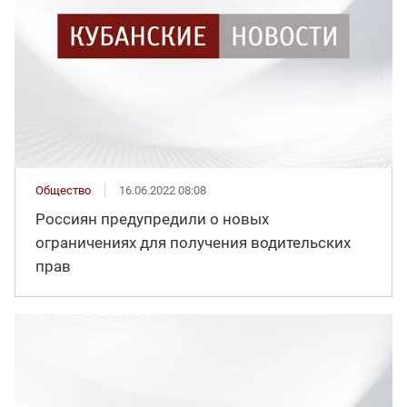
Общество
16.06.2022 08:08
Россиян предупредили о новых
ограничениях для получения водительских
прав