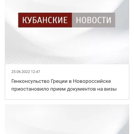
25.06.2022 12:47
Генконсульство Греции в Новороссийске
приостановило прием документов на визы