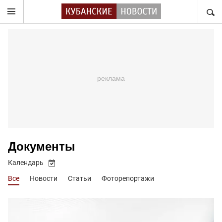
НАЙТ
Документы
Календарь
Все
Новости
Статьи
Фоторепортажи