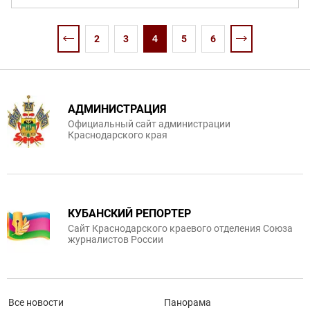
2
3
4
5
6
АДМИНИСТРАЦИЯ
Официальный сайт администрации
Краснодарского края
КУБАНСКИЙ РЕПОРТЕР
Сайт Краснодарского краевого отделения Союза
журналистов России
Все новости
Панорама