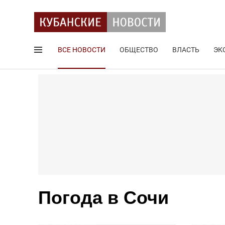
ВСЕ НОВОСТИ
ОБЩЕСТВО
ВЛАСТЬ
ЭК
Поиск по сайту
Погода в Сочи