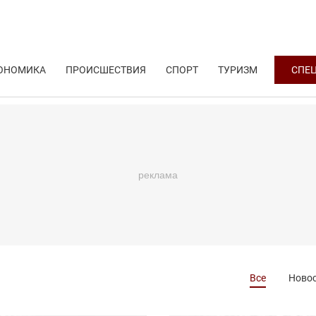
ОНОМИКА
ПРОИСШЕСТВИЯ
СПОРТ
ТУРИЗМ
СПЕ
Все
Ново