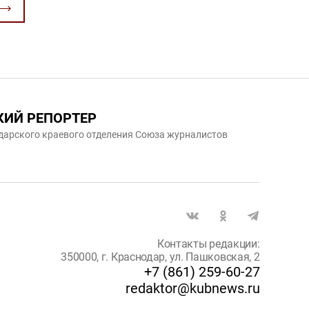
КИЙ РЕПОРТЕР
дарского краевого отделения Союза журналистов
Контакты редакции:
350000, г. Краснодар, ул. Пашковская, 2
+7 (861) 259-60-27
redaktor@kubnews.ru