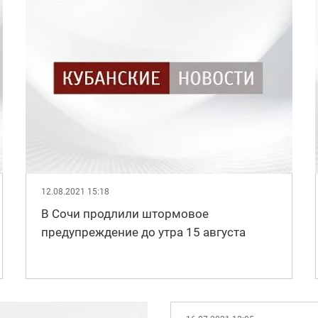
12.08.2021 15:18
В Сочи продлили штормовое
предупреждение до утра 15 августа