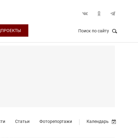
ЦПРОЕКТЫ
Поиск по сайту
НАЙТИ
Закрыть
сти
Статьи
Фоторепортажи
Календарь