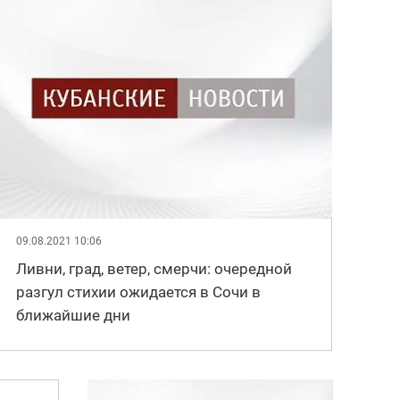
09.08.2021 10:06
Ливни, град, ветер, смерчи: очередной
разгул стихии ожидается в Сочи в
ближайшие дни