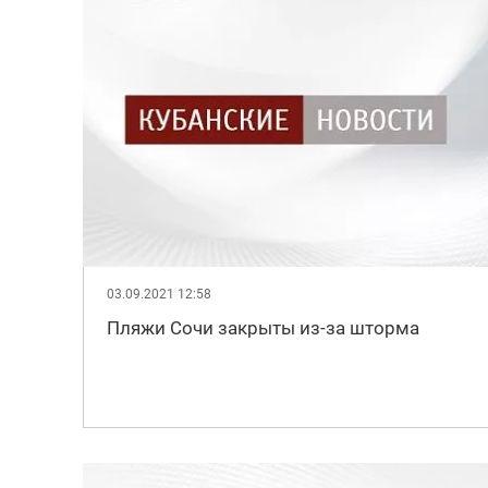
03.09.2021 12:58
Пляжи Сочи закрыты из-за шторма