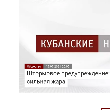
Общество
19.07.2021 20:05
Штормовое предупреждение:
сильная жара