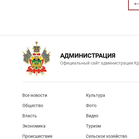
АДМИНИСТРАЦИЯ
Официальный сайт администрации Кр
Все новости
Культура
Общество
Фото
Власть
Видео
Экономика
Туризм
Происшествия
Сельское хозяйство