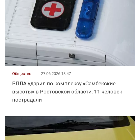
Общество
27.06.2026 13:47
БПЛА ударил по комплексу «Самбекские
высоты» в Ростовской области. 11 человек
пострадали