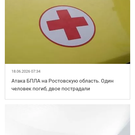
18.06.2026 07:34
Атака БПЛА на Ростовскую область. Один
человек погиб, двое пострадали