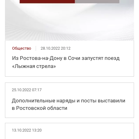
Общество
28.10.2022 20:12
Из Ростова-на-Дону в Сочи запустят поезд
«Лыжная стрела»
25.10.2022 07:17
Дополнительные наряды и посты выставили
в Ростовской области
13.10.2022 13:20