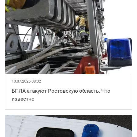
10.07.2026 08:02
БПЛА атакуют Ростовскую область. Что
известно