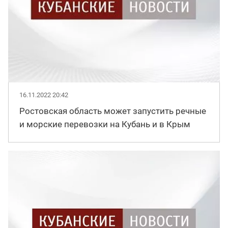
16.11.2022 20:42
Ростовская область может запустить речные
и морские перевозки на Кубань и в Крым