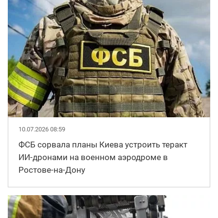
10.07.2026 08:59
ФСБ сорвала планы Киева устроить теракт
ИИ-дронами на военном аэродроме в
Ростове-на-Дону