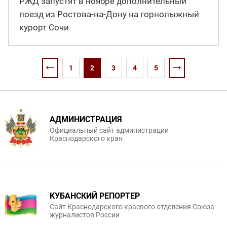
РЖД запустят в ноябре дополнительный
поезд из Ростова-на-Дону на горнолыжный
курорт Сочи
1
2
3
4
5
АДМИНИСТРАЦИЯ
Официальный сайт администрации
Краснодарского края
КУБАНСКИЙ РЕПОРТЕР
Сайт Краснодарского краевого отделения Союза
журналистов России