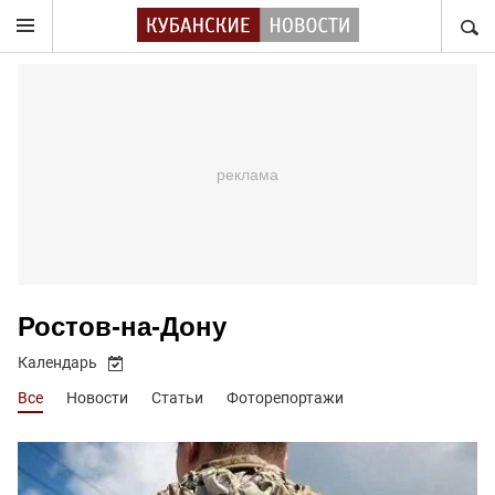
НАЙТ
Ростов-на-Дону
Календарь
Все
Новости
Статьи
Фоторепортажи