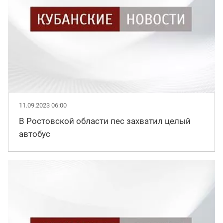
11.09.2023 06:00
В Ростовской области пес захватил целый
автобус