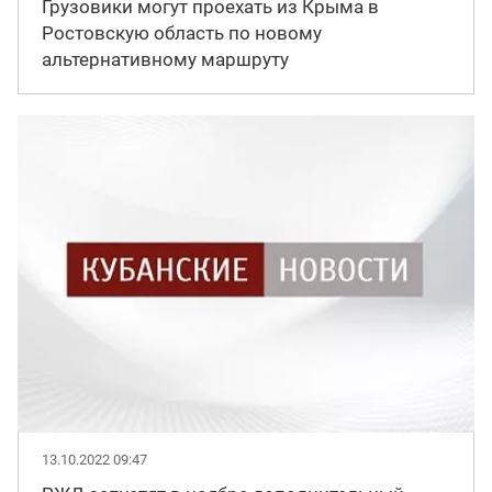
Грузовики могут проехать из Крыма в
Ростовскую область по новому
альтернативному маршруту
13.10.2022 09:47