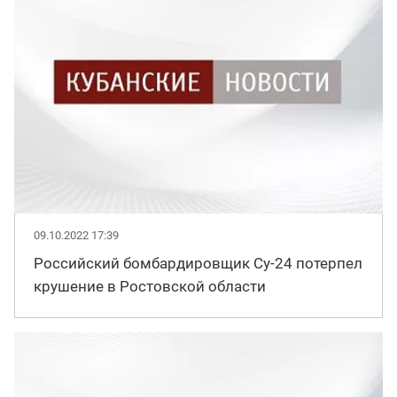
09.10.2022 17:39
Российский бомбардировщик Су-24 потерпел
крушение в Ростовской области