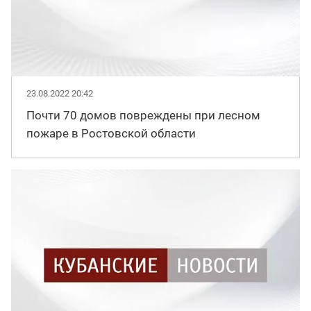
23.08.2022 20:42
Почти 70 домов повреждены при лесном
пожаре в Ростовской области