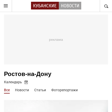
НАЙТ
Ростов-на-Дону
Календарь
Все
Новости
Статьи
Фоторепортажи