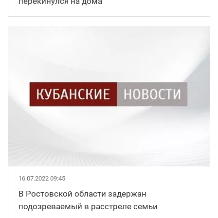
перекинулся на дома
16.07.2022 09:45
В Ростовской области задержан
подозреваемый в расстреле семьи