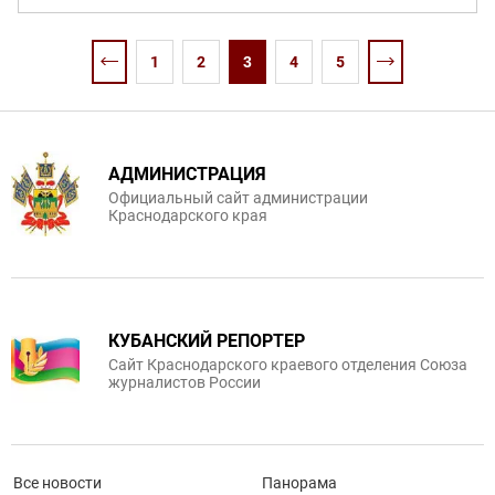
1
2
3
4
5
АДМИНИСТРАЦИЯ
Официальный сайт администрации
Краснодарского края
КУБАНСКИЙ РЕПОРТЕР
Сайт Краснодарского краевого отделения Союза
журналистов России
Все новости
Панорама