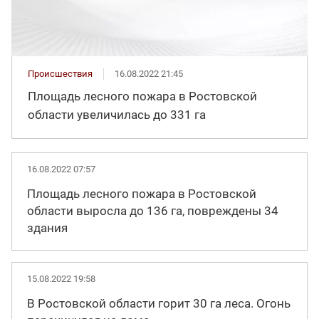
Происшествия
16.08.2022 21:45
Площадь лесного пожара в Ростовской
области увеличилась до 331 га
16.08.2022 07:57
Площадь лесного пожара в Ростовской
области выросла до 136 га, повреждены 34
здания
15.08.2022 19:58
В Ростовской области горит 30 га леса. Огонь