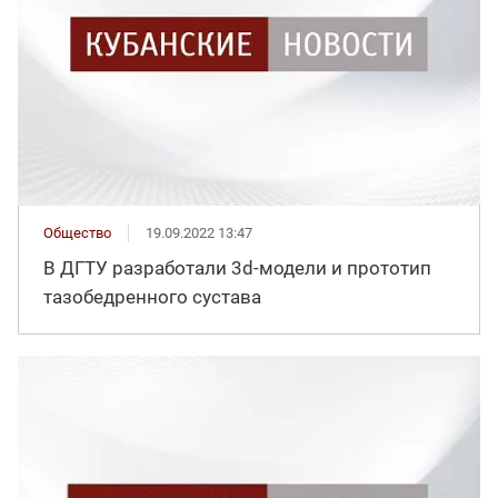
Общество
19.09.2022 13:47
В ДГТУ разработали 3d-модели и прототип
тазобедренного сустава