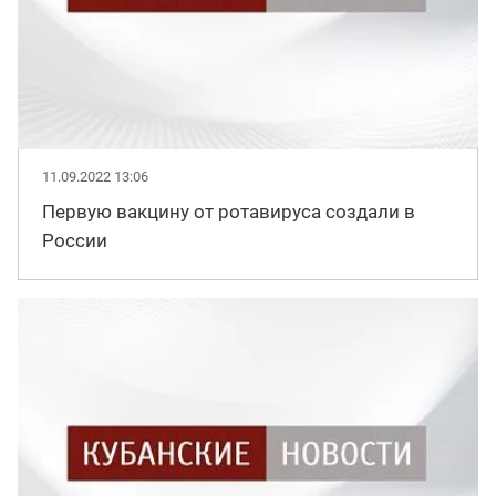
11.09.2022 13:06
Первую вакцину от ротавируса создали в
России