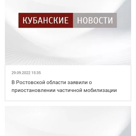
29.09.2022 15:35
В Ростовской области заявили о
приостановлении частичной мобилизации