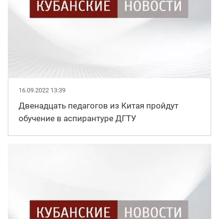
16.09.2022 13:39
Двенадцать педагогов из Китая пройдут
обучение в аспирантуре ДГТУ