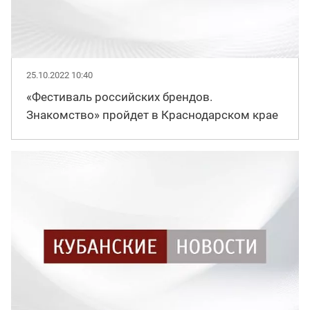
25.10.2022 10:40
«Фестиваль российских брендов.
Знакомство» пройдет в Краснодарском крае