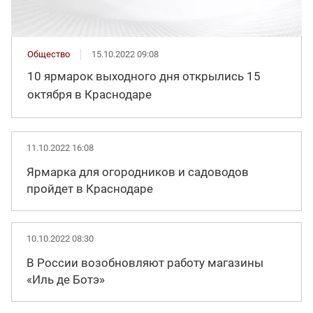
Общество
15.10.2022 09:08
10 ярмарок выходного дня открылись 15
октября в Краснодаре
11.10.2022 16:08
Ярмарка для огородников и садоводов
пройдет в Краснодаре
10.10.2022 08:30
В России возобновляют работу магазины
«Иль де Ботэ»