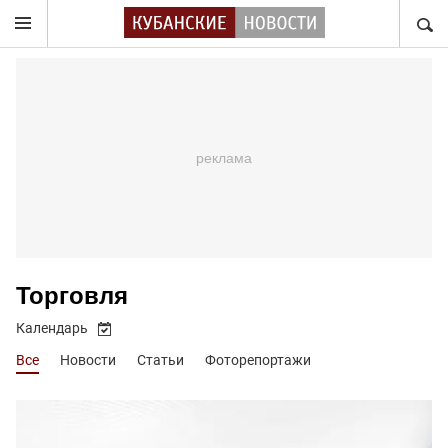
НАЙТ
Торговля
Календарь
Все
Новости
Статьи
Фоторепортажи