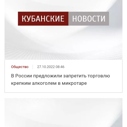
Общество
27.10.2022 08:46
В России предложили запретить торговлю
крепким алкоголем в микротаре