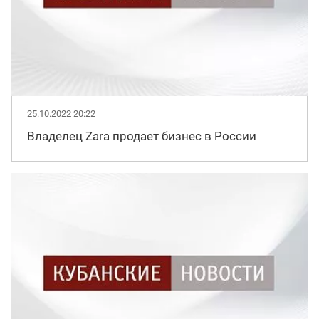
25.10.2022 20:22
Владелец Zara продает бизнес в России