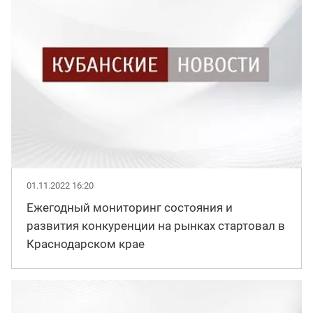
01.11.2022 16:20
Ежегодный мониторинг состояния и
развития конкуренции на рынках стартовал в
Краснодарском крае