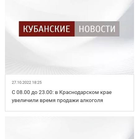
27.10.2022 18:25
С 08.00 до 23.00: в Краснодарском крае
увеличили время продажи алкоголя