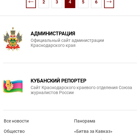
2
3
4
5
6
АДМИНИСТРАЦИЯ
Официальный сайт администрации
Краснодарского края
КУБАНСКИЙ РЕПОРТЕР
Сайт Краснодарского краевого отделения Союза
журналистов России
Все новости
Панорама
Общество
«Битва за Кавказ»