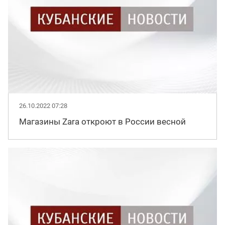
26.10.2022 07:28
Магазины Zara откроют в России весной