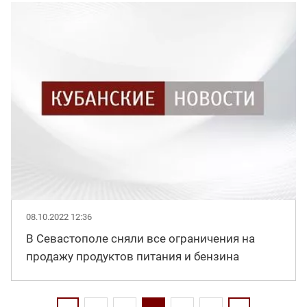
08.10.2022 12:36
В Севастополе сняли все ограничения на
продажу продуктов питания и бензина