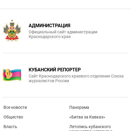
АДМИНИСТРАЦИЯ
Официальный сайт администрации
Краснодарского края
КУБАНСКИЙ РЕПОРТЕР
Сайт Краснодарского краевого отделения Союза
журналистов России
Все новости
Панорама
Общество
«Битва за Кавказ»
Власть
Летопись кубанского