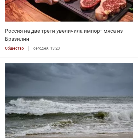
Россия на две трети увеличила импорт мяса из
Бразилии
Общество
сегодня, 13:20