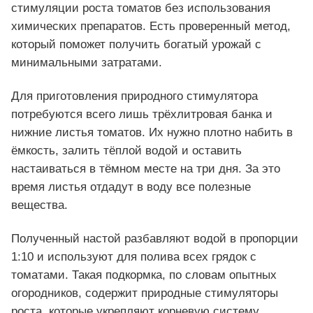
стимуляции роста томатов без использования
химических препаратов. Есть проверенный метод,
который поможет получить богатый урожай с
минимальными затратами.
Для приготовления природного стимулятора
потребуются всего лишь трёхлитровая банка и
нижние листья томатов. Их нужно плотно набить в
ёмкость, залить тёплой водой и оставить
настаиваться в тёмном месте на три дня. За это
время листья отдадут в воду все полезные
вещества.
Полученный настой разбавляют водой в пропорции
1:10 и используют для полива всех грядок с
томатами. Такая подкормка, по словам опытных
огородников, содержит природные стимуляторы
роста, которые укрепляют корневую систему