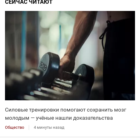
СЕЙЧАС ЧИТАЮТ
Силовые тренировки помогают сохранить мозг
молодым — учёные нашли доказательства
Общество
4 минуты назад