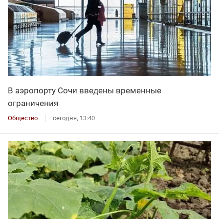
В аэропорту Сочи введены временные
ограничения
Общество
сегодня, 13:40