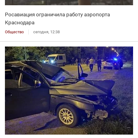
Росавиация ограничила работу аэропорта
Краснодара
Общество
сегодня, 12:38