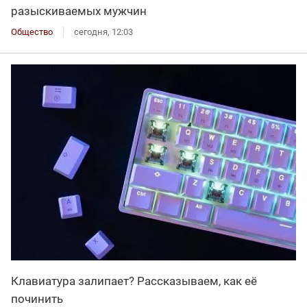
разыскиваемых мужчин
Общество
сегодня, 12:03
Клавиатура залипает? Рассказываем, как её
починить