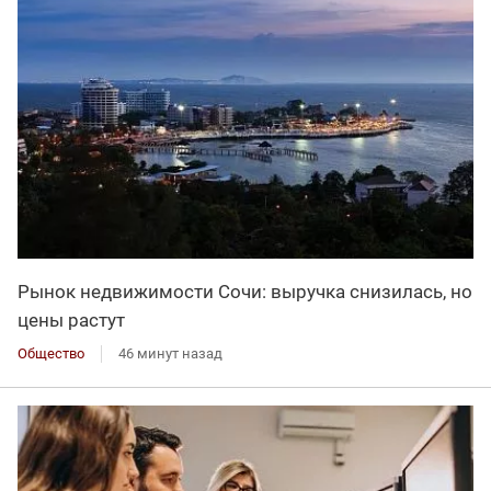
Рынок недвижимости Сочи: выручка снизилась, но
цены растут
Общество
46 минут назад