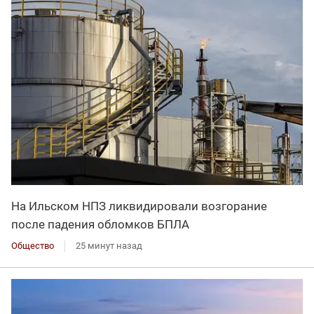
На Ильском НПЗ ликвидировали возгорание
после падения обломков БПЛА
Общество
25 минут назад