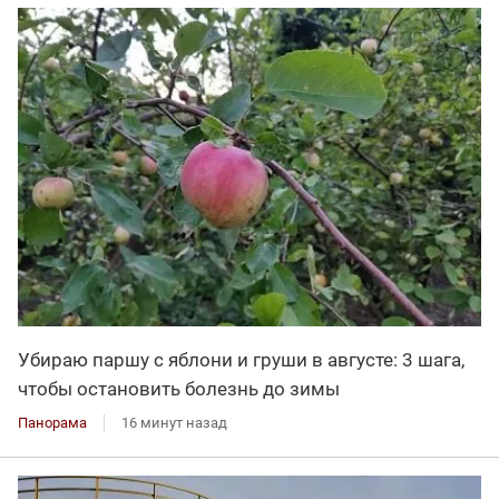
Убираю паршу с яблони и груши в августе: 3 шага,
чтобы остановить болезнь до зимы
Панорама
16 минут назад