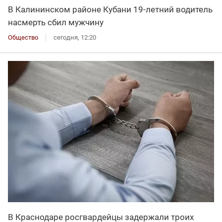
В Калининском районе Кубани 19-летний водитель
насмерть сбил мужчину
Общество
сегодня, 12:20
В Краснодаре росгвардейцы задержали троих