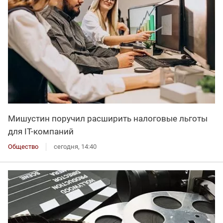
Мишустин поручил расширить налоговые льготы
для IT-компаний
Общество
сегодня, 14:40