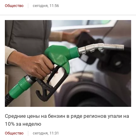
Общество
сегодня, 11:56
Средние цены на бензин в ряде регионов упали на
10% за неделю
Общество
сегодня, 11:31