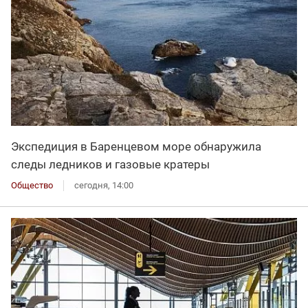
Экспедиция в Баренцевом море обнаружила
следы ледников и газовые кратеры
Общество
сегодня, 14:00