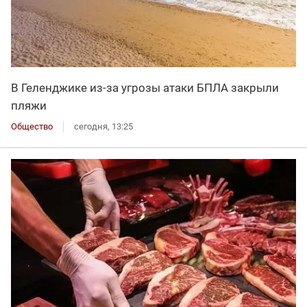
В Геленджике из-за угрозы атаки БПЛА закрыли
пляжи
Общество
сегодня, 13:25