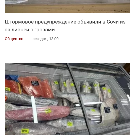
Штормовое предупреждение объявили в Сочи из-
за ливней с грозами
Общество
сегодня, 13:00