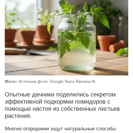
Фото:
Источник фото: Google Nano Banana AI
Опытные дачники поделились секретом
эффективной подкормки помидоров с
помощью настоя из собственных листьев
растения.
Многие огородники ищут натуральные способы