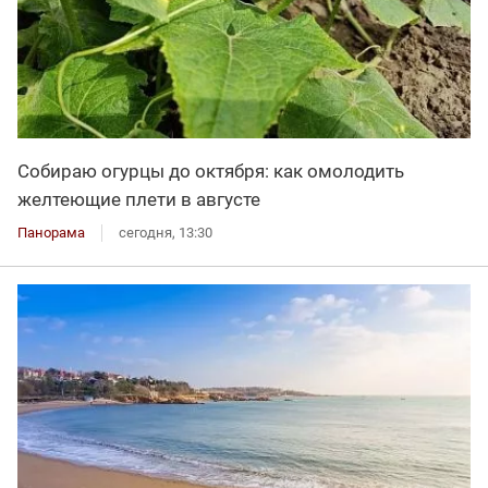
Собираю огурцы до октября: как омолодить
желтеющие плети в августе
Панорама
сегодня, 13:30