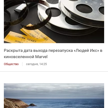
Раскрыта дата выхода перезапуска «Людей Икс» в
киновселенной Marvel
Общество
сегодня, 14:25