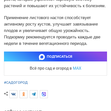
растений и повышают их устойчивость к болезням.
Применение листового настоя способствует
активному росту кустов, улучшает завязывание
плодов и увеличивает общую урожайность.
Подкормку рекомендуется проводить каждые две
недели в течение вегетационного периода.
ПОДПИСАТЬСЯ
MAX
Всё про сад и огород
в
#САДОГОРОД