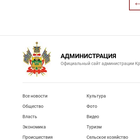
АДМИНИСТРАЦИЯ
Официальный сайт администрации Кр
Все новости
Культура
Общество
Фото
Власть
Видео
Экономика
Туризм
Происшествия
Сельское хозяйство