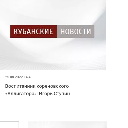
25.08.2022 14:48
Воспитанник кореновского
«Аллигатора»: Игорь Ступин