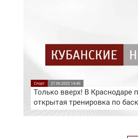
Спорт
27.06.2022 14:40
Только вверх! В Краснодаре 
открытая тренировка по бас