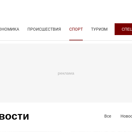
ОНОМИКА
ПРОИСШЕСТВИЯ
СПОРТ
ТУРИЗМ
СПЕ
овости
Все
Ново