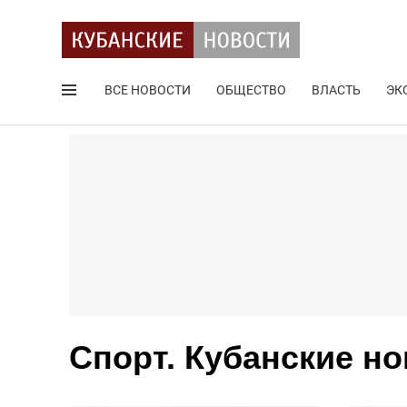
ВСЕ НОВОСТИ
ОБЩЕСТВО
ВЛАСТЬ
ЭК
Поиск по сайту
Спорт. Кубанские н