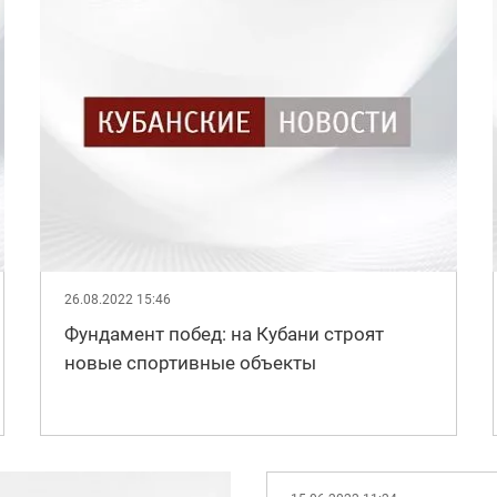
26.08.2022 15:46
Фундамент побед: на Кубани строят
новые спортивные объекты