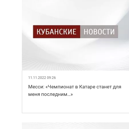
11.11.2022 09:26
Месси: «Чемпионат в Катаре станет для
меня последним…»