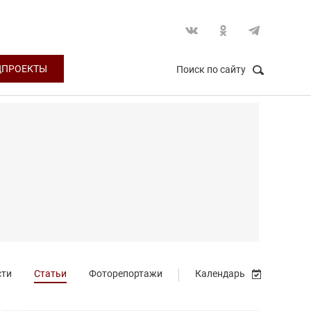
ЦПРОЕКТЫ
Поиск по сайту
НАЙТИ
Закрыть
сти
Статьи
Фоторепортажи
Календарь