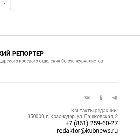
КИЙ РЕПОРТЕР
дарского краевого отделения Союза журналистов
Контакты редакции:
350000, г. Краснодар, ул. Пашковская, 2
+7 (861) 259-60-27
redaktor@kubnews.ru