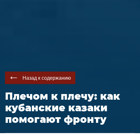
Назад к содержанию
Плечом к плечу: как
кубанские казаки
помогают фронту