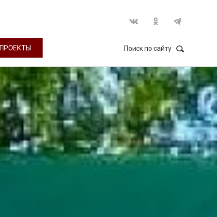
ПРОЕКТЫ
Поиск по сайту
НАЙТИ
Закрыть