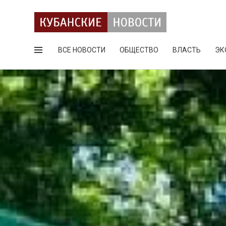
ВСЕ НОВОСТИ
ОБЩЕСТВО
ВЛАСТЬ
ЭК
Поиск по сайту