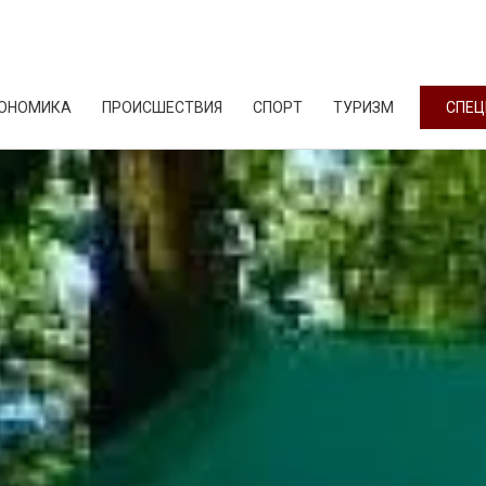
ОНОМИКА
ПРОИСШЕСТВИЯ
СПОРТ
ТУРИЗМ
СПЕЦ