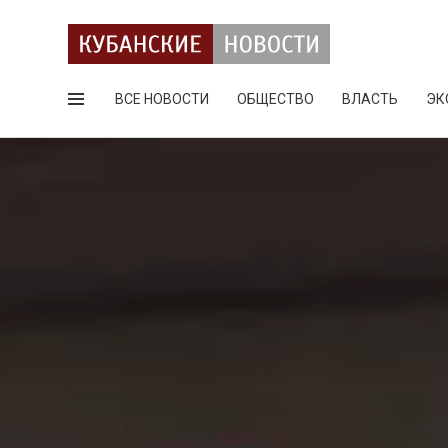
ВСЕ НОВОСТИ
ОБЩЕСТВО
ВЛАСТЬ
ЭК
Поиск по сайту