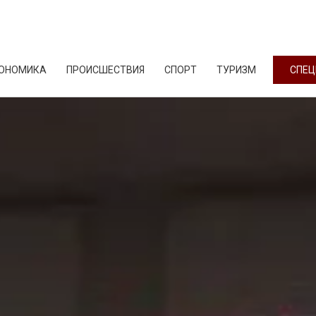
ОНОМИКА
ПРОИСШЕСТВИЯ
СПОРТ
ТУРИЗМ
СПЕЦ