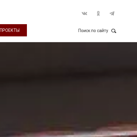
ПРОЕКТЫ
Поиск по сайту
НАЙТИ
Закрыть