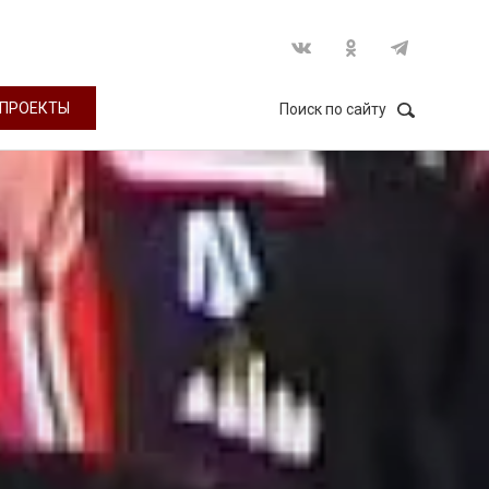
ПРОЕКТЫ
Поиск по сайту
НАЙТИ
Закрыть