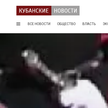
ВСЕ НОВОСТИ
ОБЩЕСТВО
ВЛАСТЬ
ЭК
Поиск по сайту