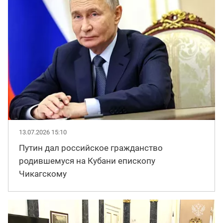
13.07.2026 15:10
Путин дал российское гражданство
родившемуся на Кубани епископу
Чикагскому