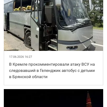
17.06.2026 16:27
В Кремле прокомментировали атаку ВСУ на
следовавший в Геленджик автобус с детьми
в Брянской области