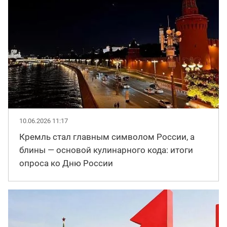
10.06.2026 11:17
Кремль стал главным символом России, а
блины — основой кулинарного кода: итоги
опроса ко Дню России