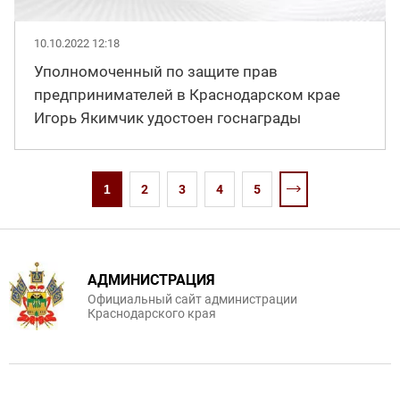
10.10.2022 12:18
Уполномоченный по защите прав
предпринимателей в Краснодарском крае
Игорь Якимчик удостоен госнаграды
1
2
3
4
5
АДМИНИСТРАЦИЯ
Официальный сайт администрации
Краснодарского края