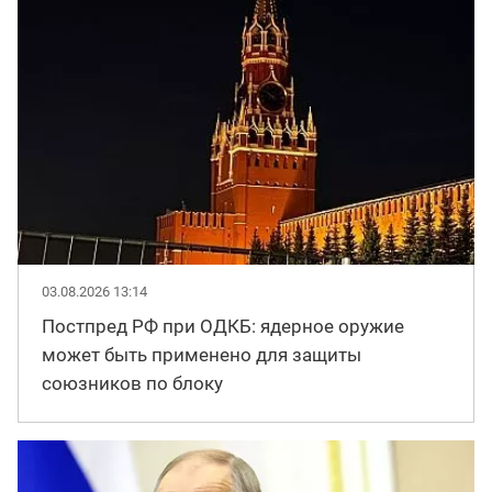
03.08.2026 13:14
Постпред РФ при ОДКБ: ядерное оружие
может быть применено для защиты
союзников по блоку