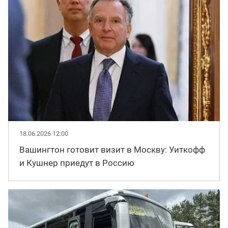
18.06.2026 12:00
Вашингтон готовит визит в Москву: Уиткофф
и Кушнер приедут в Россию