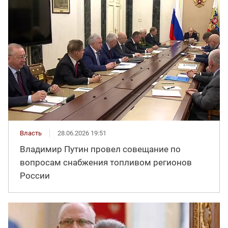
Власть
28.06.2026 19:51
Владимир Путин провел совещание по
вопросам снабжения топливом регионов
России