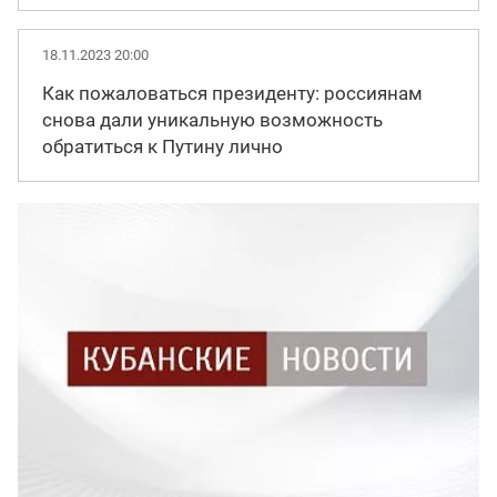
18.11.2023 20:00
Как пожаловаться президенту: россиянам
снова дали уникальную возможность
обратиться к Путину лично