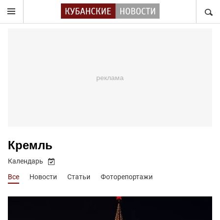
НАЙТ
Кремль
Календарь
Все
Новости
Статьи
Фоторепортажи