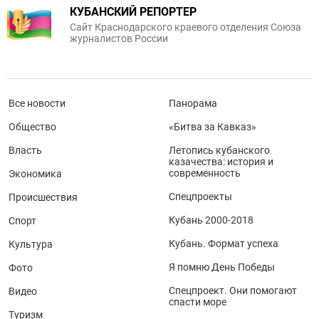
КУБАНСКИЙ РЕПОРТЕР
Сайт Краснодарского краевого отделения Союза
журналистов России
Все новости
Панорама
Общество
«Битва за Кавказ»
Власть
Летопись кубанского
казачества: история и
современность
Экономика
Спецпроекты
Происшествия
Кубань 2000-2018
Спорт
Кубань. Формат успеха
Культура
Я помню День Победы
Фото
Спецпроект. Они помогают
Видео
спасти море
Туризм