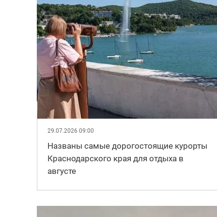
29.07.2026 09:00
Названы самые дорогостоящие курорты
Краснодарского края для отдыха в
августе