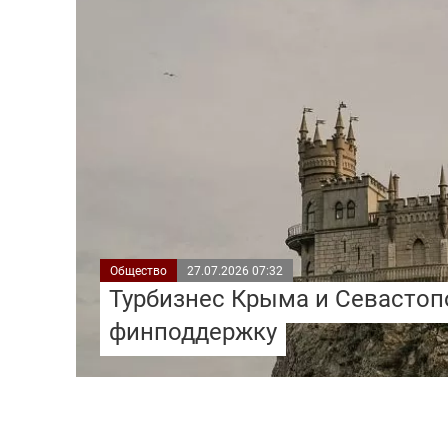
Общество
27.07.2026 07:32
Турбизнес Крыма и Севастоп
финподдержку