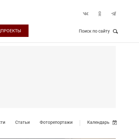
ЦПРОЕКТЫ
Поиск по сайту
НАЙТИ
Закрыть
сти
Статьи
Фоторепортажи
Календарь