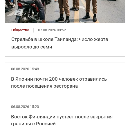
Общество
07.08.2026 09:52
Стрельба в школе Таиланда: число жертв
выросло до семи
06.08.2026 15:48
В Японии почти 200 человек отравились
после посещения ресторана
06.08.2026 15:20
Восток Финляндии пустеет после закрытия
границы с Россией