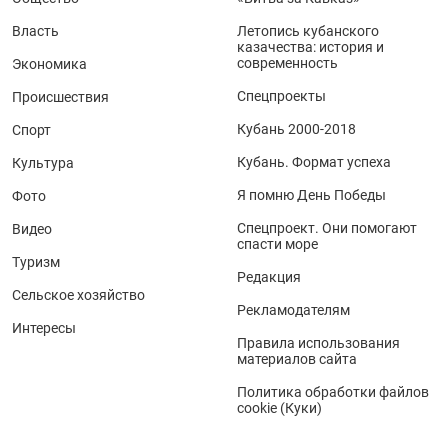
Власть
Летопись кубанского
казачества: история и
современность
Экономика
Спецпроекты
Происшествия
Кубань 2000-2018
Спорт
Кубань. Формат успеха
Культура
Я помню День Победы
Фото
Спецпроект. Они помогают
Видео
спасти море
Туризм
Редакция
Сельское хозяйство
Рекламодателям
Интересы
Правила использования
материалов сайта
Политика обработки файлов
cookie (Куки)