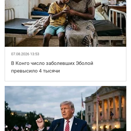
07.08.2026 13:53
В Конго число заболевших Эболой
превысило 4 тысячи