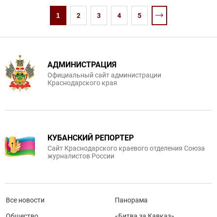
1
2
3
4
5
АДМИНИСТРАЦИЯ
Официальный сайт администрации
Краснодарского края
КУБАНСКИЙ РЕПОРТЕР
Сайт Краснодарского краевого отделения Союза
журналистов России
Все новости
Панорама
Общество
«Битва за Кавказ»