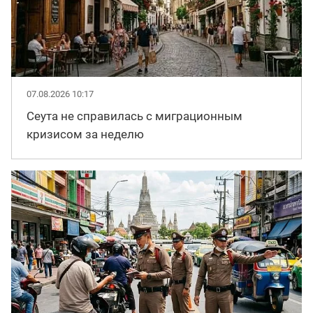
07.08.2026 10:17
Сеута не справилась с миграционным
кризисом за неделю