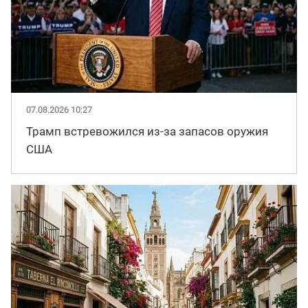
07.08.2026 10:27
Трамп встревожился из-за запасов оружия
США