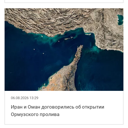
06.08.2026 13:29
Иран и Оман договорились об открытии
Ормузского пролива