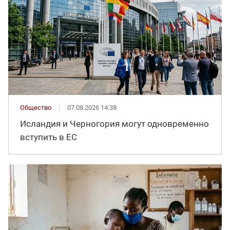
Общество
07.08.2026 14:38
Исландия и Черногория могут одновременно
вступить в ЕС