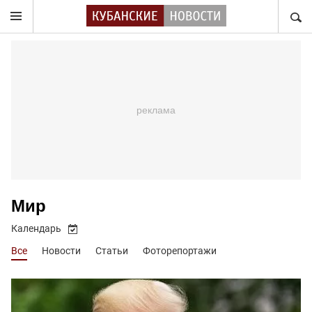
НАЙТ
Мир
Календарь
Все
Новости
Статьи
Фоторепортажи