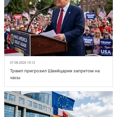
07.08.2026 15:12
Трамп пригрозил Швейцарии запретом на
часы