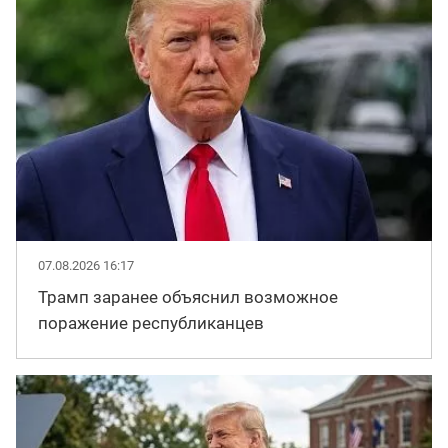
07.08.2026 16:17
Трамп заранее объяснил возможное
поражение республиканцев