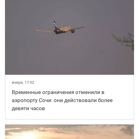
вчера, 17:02
Временные ограничения отменили в
аэропорту Сочи: они действовали более
девяти часов