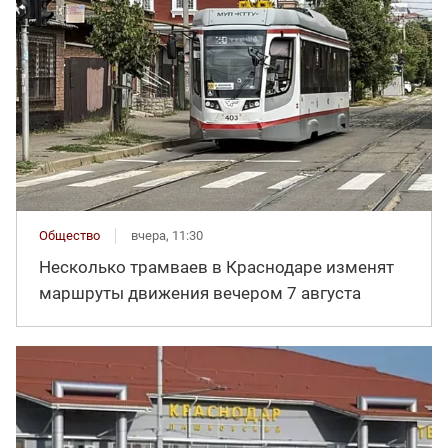
Общество
вчера, 11:30
Несколько трамваев в Краснодаре изменят
маршруты движения вечером 7 августа