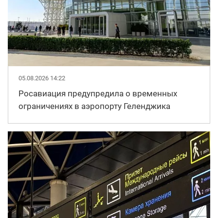
05.08.2026 14:22
Росавиация предупредила о временных
ограничениях в аэропорту Геленджика