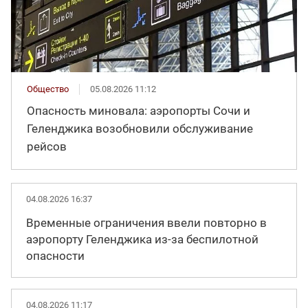
Общество
05.08.2026 11:12
Опасность миновала: аэропорты Сочи и
Геленджика возобновили обслуживание
рейсов
04.08.2026 16:37
Временные ограничения ввели повторно в
аэропорту Геленджика из-за беспилотной
опасности
04.08.2026 11:17