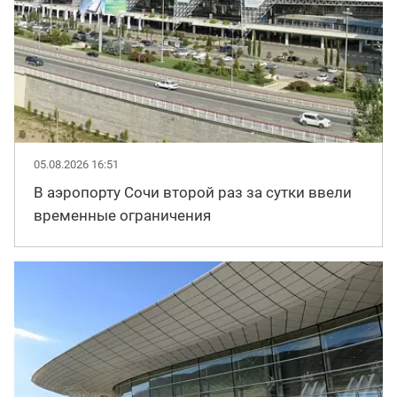
05.08.2026 16:51
В аэропорту Сочи второй раз за сутки ввели
временные ограничения