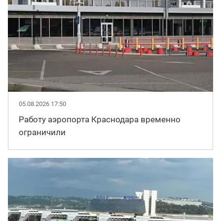
05.08.2026 17:50
Работу аэропорта Краснодара временно
ограничили