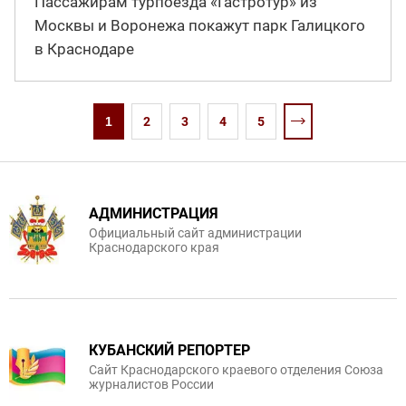
Пассажирам турпоезда «Гастротур» из
Москвы и Воронежа покажут парк Галицкого
в Краснодаре
1
2
3
4
5
АДМИНИСТРАЦИЯ
Официальный сайт администрации
Краснодарского края
КУБАНСКИЙ РЕПОРТЕР
Сайт Краснодарского краевого отделения Союза
журналистов России