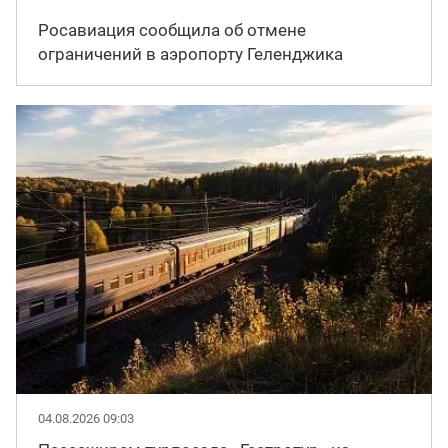
Росавиация сообщила об отмене
ограничений в аэропорту Геленджика
04.08.2026 09:03