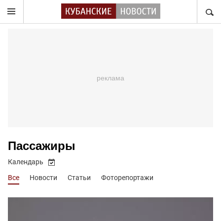
НАЙТ
Пассажиры
Календарь
Все
Новости
Статьи
Фоторепортажи