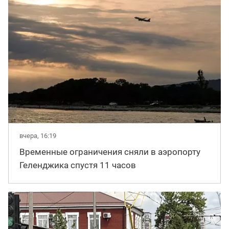
вчера, 16:19
Временные ограничения сняли в аэропорту
Геленджика спустя 11 часов