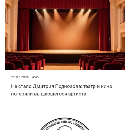
22.07.2026 14:45
Не стало Дмитрия Поднозова: театр и кино
потеряли выдающегося артиста