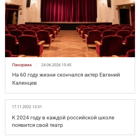
Панорама
24.06.2026 15:45
На 60 году жизни скончался актер Евгений
Калинцев
17.11.2022 13:31
К 2024 году в каждой российской школе
появится свой театр