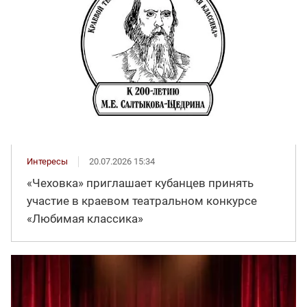
Интересы
20.07.2026 15:34
«Чеховка» приглашает кубанцев принять
участие в краевом театральном конкурсе
«Любимая классика»