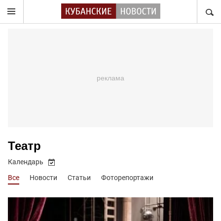
НАЙТ
Театр
Календарь
Все
Новости
Статьи
Фоторепортажи