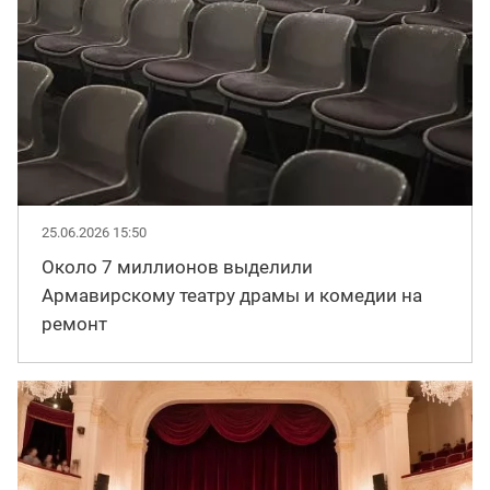
25.06.2026 15:50
Около 7 миллионов выделили
Армавирскому театру драмы и комедии на
ремонт