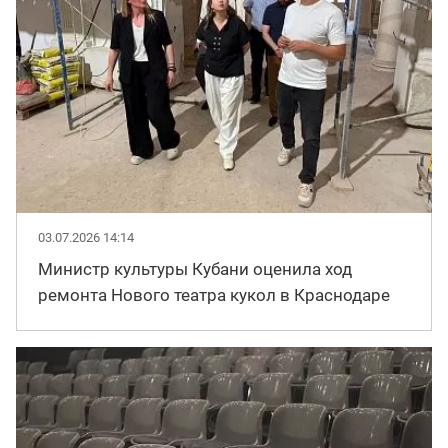
03.07.2026 14:14
Министр культуры Кубани оценила ход
ремонта Нового театра кукол в Краснодаре