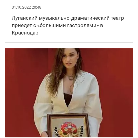
31.10.2022 20:48
Луганский музыкально-драматический театр
приедет с «большими гастролями» в
Краснодар