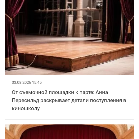
03.08.2026 15:45
От съемочной площадки к парте: Анна
Пересильд раскрывает детали поступления в
киношколу