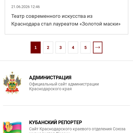
21.06.2026 12:46
Театр современного искусства из
Краснодара стал лауреатом «Золотой маски»
1
2
3
4
5
АДМИНИСТРАЦИЯ
Официальный сайт администрации
Краснодарского края
КУБАНСКИЙ РЕПОРТЕР
Сайт Краснодарского краевого отделения Союза