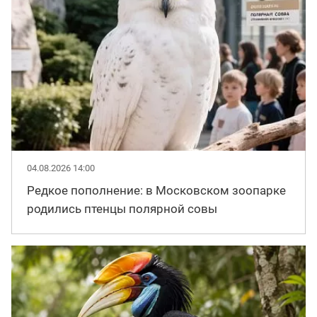
04.08.2026 14:00
Редкое пополнение: в Московском зоопарке
родились птенцы полярной совы