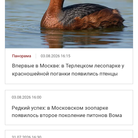
Панорама
03.08.2026 16:15
Впервые в Москве: в Терлецком лесопарке у
красношейной поганки появились птенцы
03.08.2026 16:00
Редкий успех: в Московском зоопарке
появилось второе поколение питонов Вома
31.07.2026 16:30