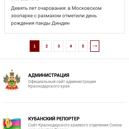
Девять лет очарования: в Московском
зоопарке с размахом отметили день
рождения панды Диндин
1
2
3
4
5
АДМИНИСТРАЦИЯ
Официальный сайт администрации
Краснодарского края
КУБАНСКИЙ РЕПОРТЕР
Сайт Краснодарского краевого отделения Союза