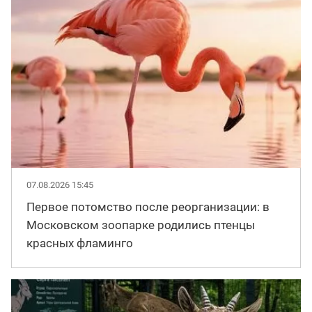
07.08.2026 15:45
Первое потомство после реорганизации: в
Московском зоопарке родились птенцы
красных фламинго