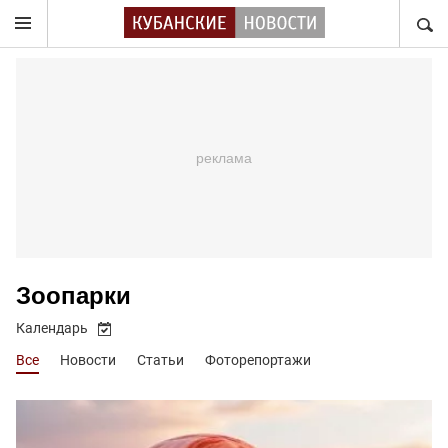
НАЙТ
Зоопарки
Календарь
Все
Новости
Статьи
Фоторепортажи