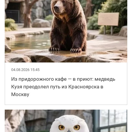
04.08.2026 15:45
Из придорожного кафе — в приют: медведь
Кузя преодолел путь из Красноярска в
Москву