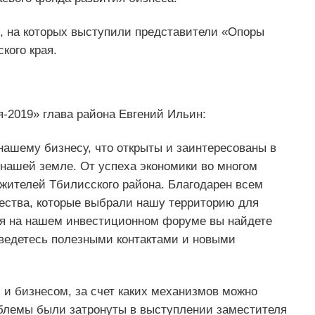
, на которых выступили представители «Опоры
кого края.
-2019» глава района Евгений Ильин:
нашему бизнесу, что открыты и заинтересованы в
 нашей земле. От успеха экономики во многом
 жителей Тбилисского района. Благодарен всем
ества, которые выбрали нашу территорию для
дня на нашем инвестиционном форуме вы найдете
аведетесь полезными контактами и новыми
и бизнесом, за счет каких механизмов можно
блемы были затронуты в выступлении заместителя