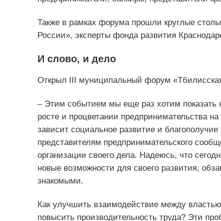
Также в рамках форума прошли круглые столы
России», эксперты фонда развития Краснодарс
И слово, и дело
Открыл III муниципальный форум «Тбилисская
– Этим событием мы еще раз хотим показать 
росте и процветании предпринимательства на
зависит социальное развитие и благополучие
представителям предпринимательского сообщ
организации своего дела. Надеюсь, что сего
новые возможности для своего развития, обз
знакомыми.
Как улучшить взаимодействие между властью 
повысить производительность труда? Эти про