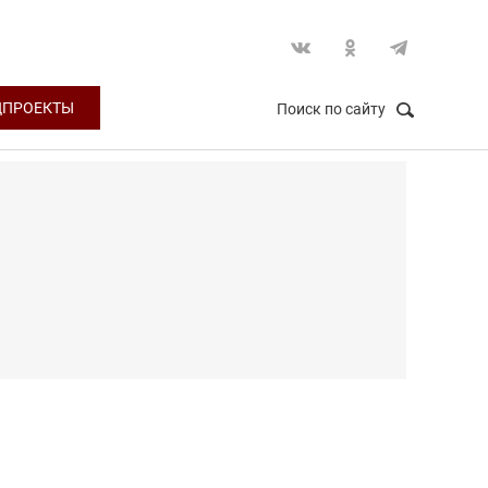
ЦПРОЕКТЫ
Поиск по сайту
НАЙТИ
Закрыть