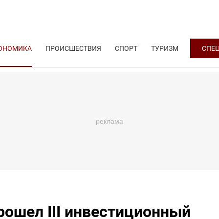
ОНОМИКА
ПРОИСШЕСТВИЯ
СПОРТ
ТУРИЗМ
СПЕ
рошел III инвестиционный