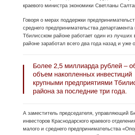
краевого министра экономики Светланы Салта
Говоря о мерах поддержки предпринимательст
среднего предпринимательства департамента 
Тбилисском районе работает один из лучших в
районе заработал всего два года назад и уже 
Более 2,5 миллиарда рублей – 
объем накопленных инвестиций
крупными предприятиями Тбилис
района за последние три года.
А заместитель председателя, управляющий Б
инвесторов Краснодарского краевого отделен
малого и среднего предпринимательства «Опо