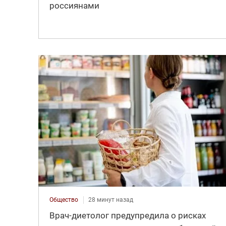
россиянами
Общество
28 минут назад
Врач-диетолог предупредила о рисках