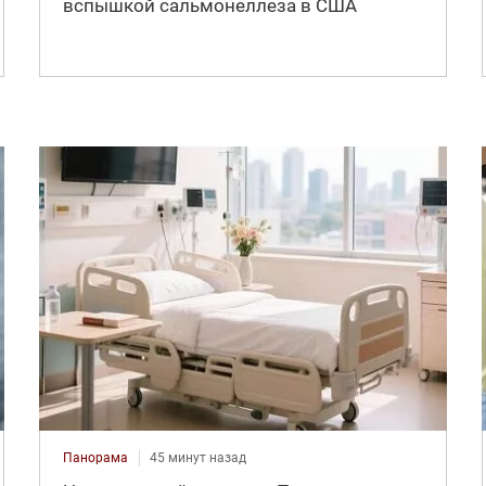
вспышкой сальмонеллеза в США
Панорама
45 минут назад