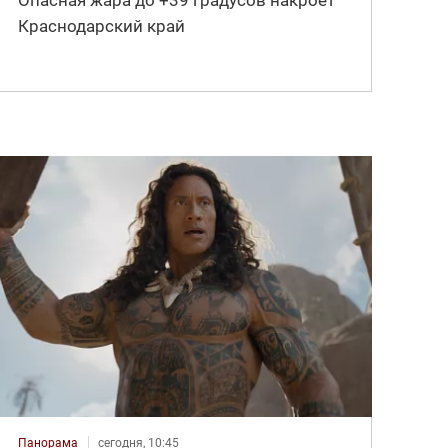
Краснодарский край
Панорама
сегодня, 10:45