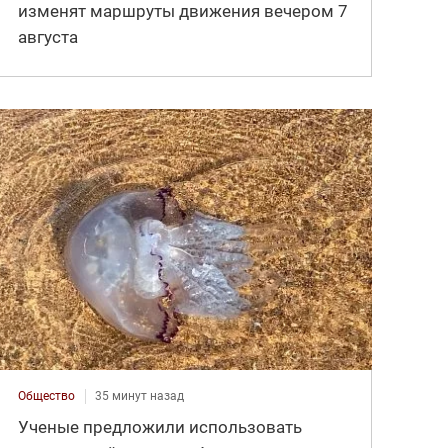
изменят маршруты движения вечером 7
августа
Общество
35 минут назад
Ученые предложили использовать