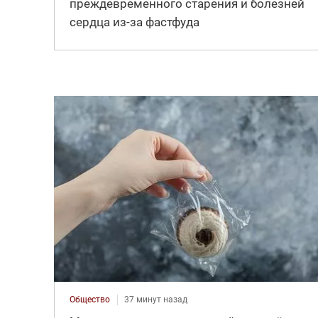
преждевременного старения и болезней
сердца из-за фастфуда
Общество
37 минут назад