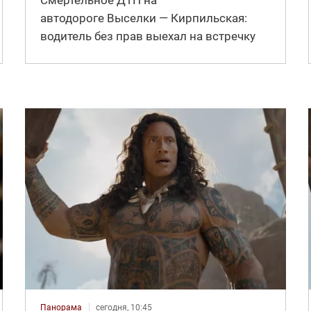
автодороге Выселки — Кирпильская:
водитель без прав выехал на встречку
Панорама
сегодня, 10:45