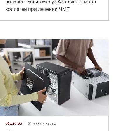
полученный из медуз Азовского моря
коллаген при лечении ЧМТ
Общество
51 минуту назад