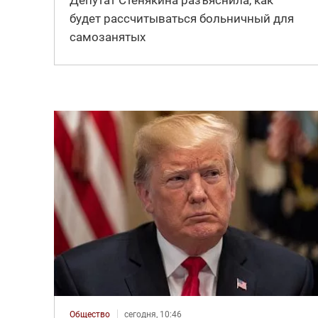
будет рассчитываться больничный для
самозанятых
Общество
сегодня, 10:46