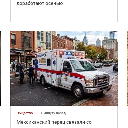
доработают осенью
Общество
31 минуту назад
Мексиканский перец связали со