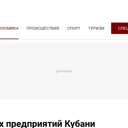
ОНОМИКА
ПРОИСШЕСТВИЯ
СПОРТ
ТУРИЗМ
СПЕ
 предприятий Кубани