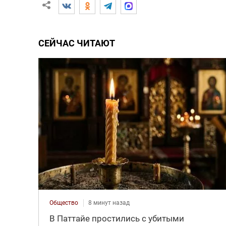
СЕЙЧАС ЧИТАЮТ
Общество
8 минут назад
В Паттайе простились с убитыми