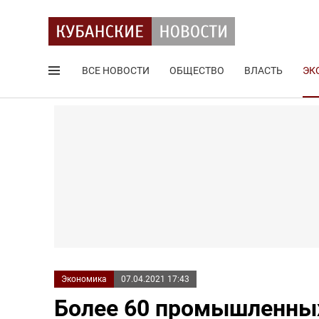
ВСЕ НОВОСТИ
ОБЩЕСТВО
ВЛАСТЬ
ЭК
Поиск по сайту
Экономика
07.04.2021 17:43
Более 60 промышленных