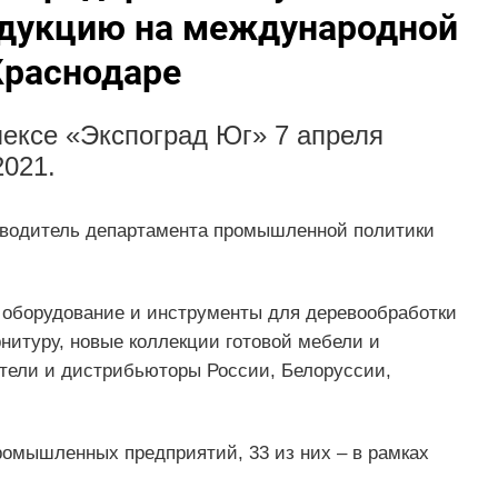
одукцию на международной
Краснодаре
ексе «Экспоград Юг» 7 апреля
021.
ководитель департамента промышленной политики
 оборудование и инструменты для деревообработки
нитуру, новые коллекции готовой мебели и
тели и дистрибьюторы России, Белоруссии,
ромышленных предприятий, 33 из них – в рамках