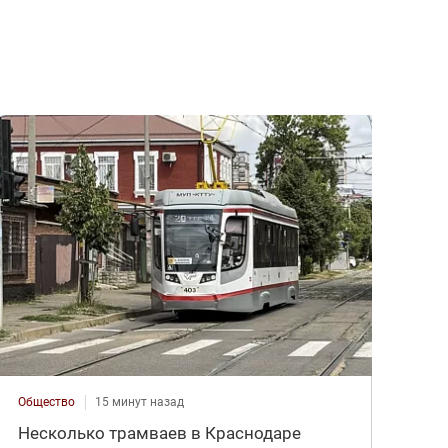
Общество
15 минут назад
Несколько трамваев в Краснодаре