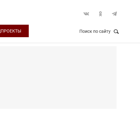
ЦПРОЕКТЫ
Поиск по сайту
НАЙТИ
Закрыть