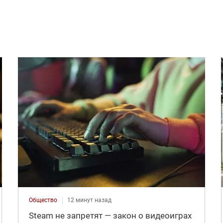
Общество
12 минут назад
Steam не запретят — закон о видеоиграх