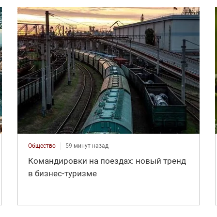
Общество
59 минут назад
Командировки на поездах: новый тренд
в бизнес-туризме