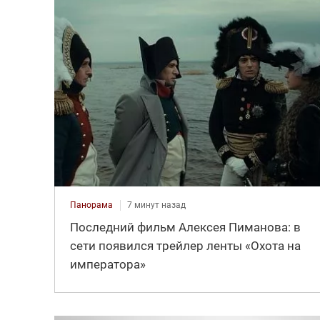
Панорама
7 минут назад
Последний фильм Алексея Пиманова: в
сети появился трейлер ленты «Охота на
императора»