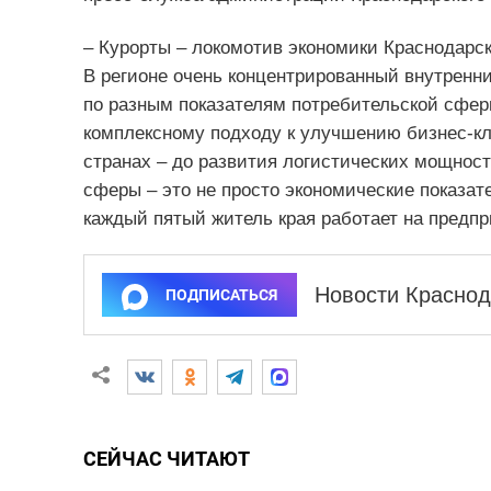
– Курорты – локомотив экономики Краснодарск
В регионе очень концентрированный внутренни
по разным показателям потребительской сфер
комплексному подходу к улучшению бизнес-кл
странах – до развития логистических мощност
сферы – это не просто экономические показат
каждый пятый житель края работает на предпр
Новости Краснод
ПОДПИСАТЬСЯ
СЕЙЧАС ЧИТАЮТ