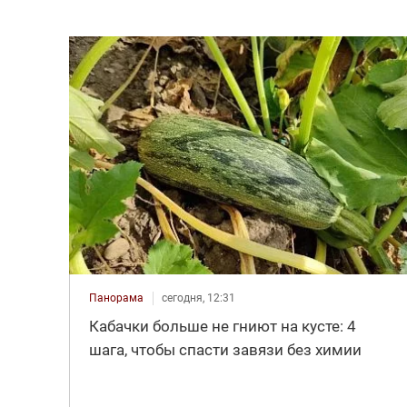
Панорама
сегодня, 12:31
Кабачки больше не гниют на кусте: 4
шага, чтобы спасти завязи без химии