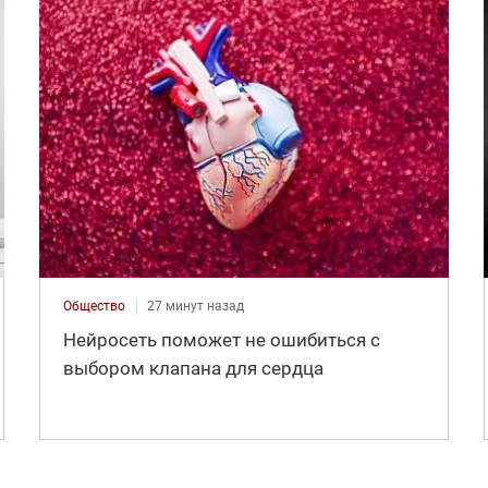
Общество
27 минут назад
Нейросеть поможет не ошибиться с
выбором клапана для сердца