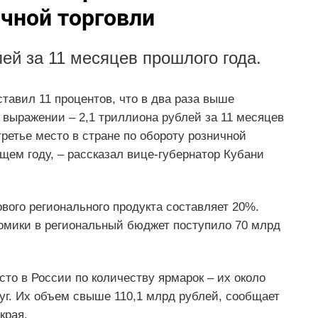
ичной торговли
ей за 11 месяцев прошлого года.
тавил 11 процентов, что в два раза выше
 выражении – 2,1 триллиона рублей за 11 месяцев
ретье место в стране по обороту розничной
щем году, – рассказал вице-губернатор Кубани
вого регионального продукта составляет 20%.
номики в региональный бюджет поступило 70 млрд
сто в России по количеству ярмарок – их около
луг. Их объем свыше 110,1 млрд рублей, сообщает
края.