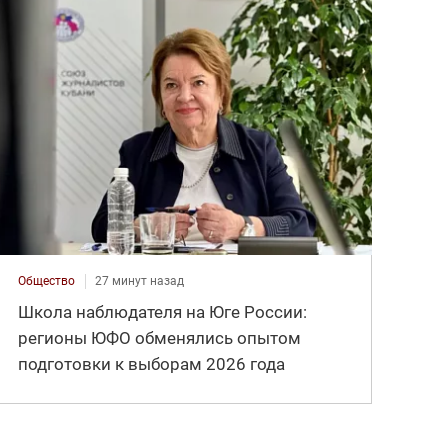
Общество
27 минут назад
Школа наблюдателя на Юге России:
регионы ЮФО обменялись опытом
подготовки к выборам 2026 года