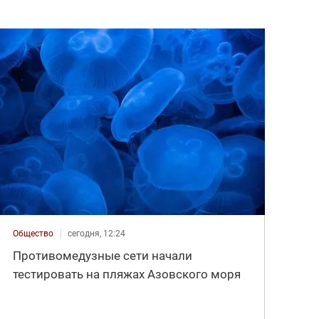
Общество
сегодня, 12:24
Противомедузные сети начали
тестировать на пляжах Азовского моря