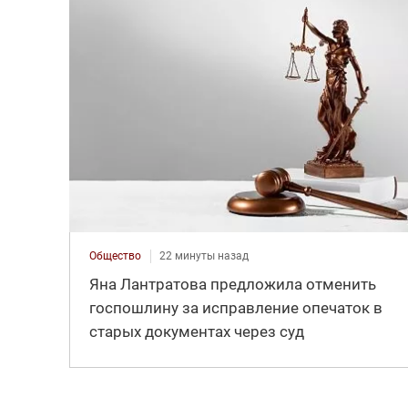
Общество
22 минуты назад
Яна Лантратова предложила отменить
госпошлину за исправление опечаток в
старых документах через суд