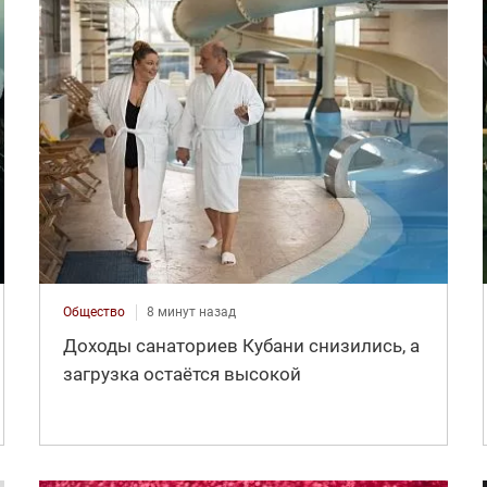
Общество
8 минут назад
Доходы санаториев Кубани снизились, а
загрузка остаётся высокой