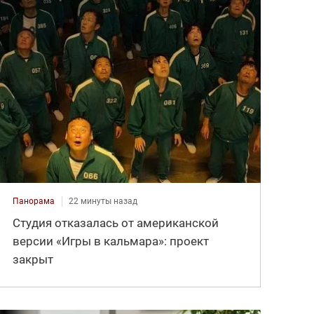
Панорама
22 минуты назад
Студия отказалась от американской
версии «Игры в кальмара»: проект
закрыт