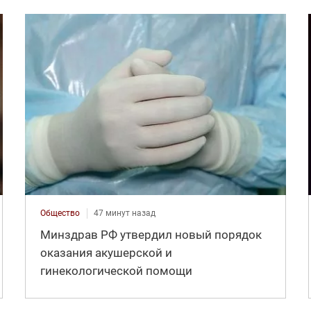
Общество
47 минут назад
Минздрав РФ утвердил новый порядок
оказания акушерской и
гинекологической помощи