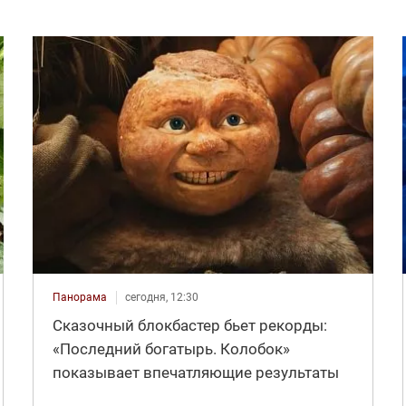
Панорама
сегодня, 12:30
Сказочный блокбастер бьет рекорды:
«Последний богатырь. Колобок»
показывает впечатляющие результаты