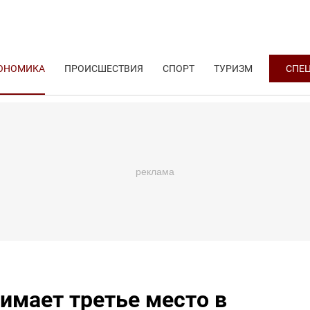
ОНОМИКА
ПРОИСШЕСТВИЯ
СПОРТ
ТУРИЗМ
СПЕ
имает третье место в