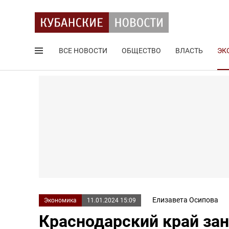
ВСЕ НОВОСТИ
ОБЩЕСТВО
ВЛАСТЬ
ЭК
Поиск по сайту
Елизавета Осипова
Экономика
11.01.2024 15:09
Краснодарский край зан