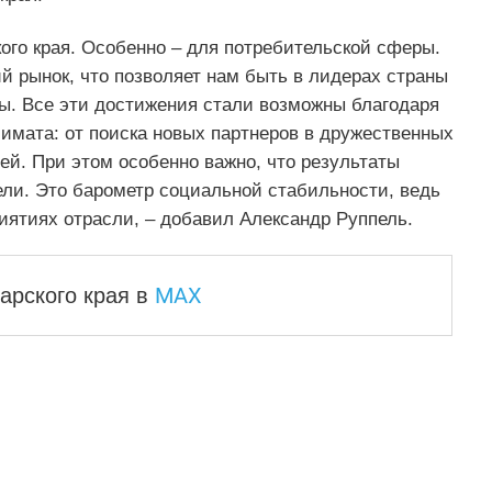
ого края. Особенно – для потребительской сферы.
й рынок, что позволяет нам быть в лидерах страны
ы. Все эти достижения стали возможны благодаря
имата: от поиска новых партнеров в дружественных
ей. При этом особенно важно, что результаты
ели. Это барометр социальной стабильности, ведь
иятиях отрасли, – добавил Александр Руппель.
MAX
арского края
в