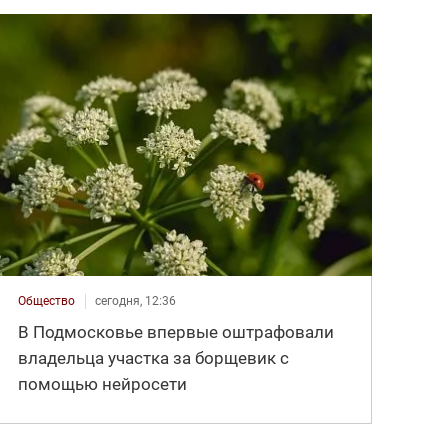
Общество
сегодня, 12:36
В Подмосковье впервые оштрафовали
владельца участка за борщевик с
помощью нейросети