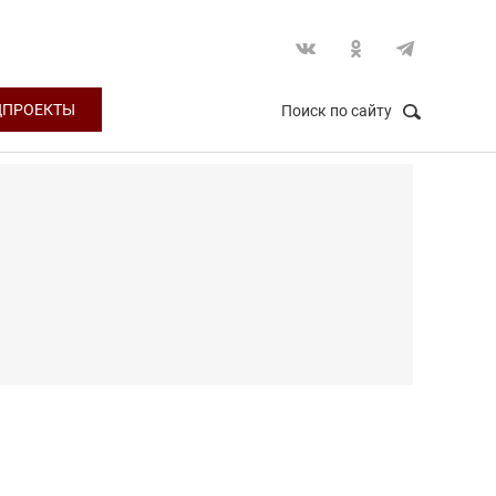
ЦПРОЕКТЫ
Поиск по сайту
НАЙТИ
Закрыть