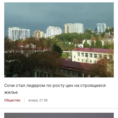
Сочи стал лидером по росту цен на строящееся
жилье
Общество
вчера, 21:38