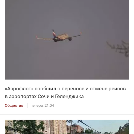
«Аэрофлот» сообщил о переносе и отмене рейсов
в аэропортах Сочи и Геленджика
Общество
вчера, 21:04