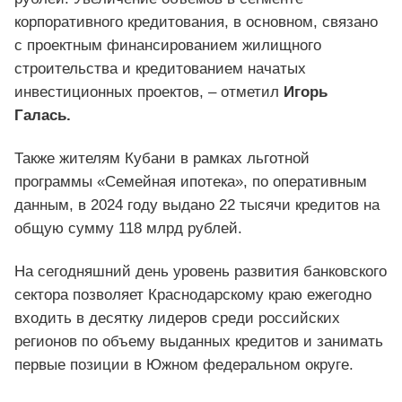
корпоративного кредитования, в основном, связано
с проектным финансированием жилищного
строительства и кредитованием начатых
инвестиционных проектов, – отметил
Игорь
Галась.
Также жителям Кубани в рамках льготной
программы «Семейная ипотека», по оперативным
данным, в 2024 году выдано 22 тысячи кредитов на
общую сумму 118 млрд рублей.
На сегодняшний день уровень развития банковского
сектора позволяет Краснодарскому краю ежегодно
входить в десятку лидеров среди российских
регионов по объему выданных кредитов и занимать
первые позиции в Южном федеральном округе.