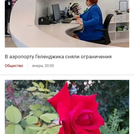
В аэропорту Геленджика сняли ограничения
Общество
вчера, 20:05