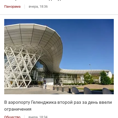
Панорама
вчера, 18:36
В аэропорту Геленджика второй раз за день ввели
ограничения
Общество
вчера, 18:34