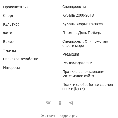
Спецпроекты
Происшествия
Кубань 2000-2018
Спорт
Кубань. Формат успеха
Культура
Я помню День Победы
Фото
Спецпроект. Они помогают
Видео
спасти море
Туризм
Редакция
Сельское хозяйство
Рекламодателям
Интересы
Правила использования
материалов сайта
Политика обработки файлов
cookie (Куки)
Контакты редакции: