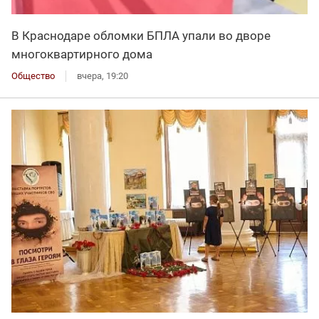
В Краснодаре обломки БПЛА упали во дворе
многоквартирного дома
Общество
вчера, 19:20