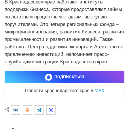
В Краснодарском крае работают институты
поддержки бизнеса, которые предоставляют займы
по льготным процентным ставкам, выступают
поручителями. Это четыре региональных фонда –
микрофинансирования, развития бизнеса, развития
промышленности и развития инноваций. Также
работают Центр поддержки экспорта и Агентство по
привлечению инвестиций, напоминает пресс-
служба администрации Краснодарского края.
ПОДПИСАТЬСЯ
MAX
Новости Краснодарского края
в