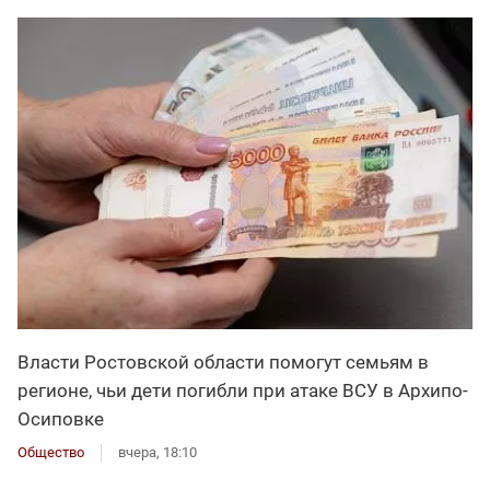
Власти Ростовской области помогут семьям в
регионе, чьи дети погибли при атаке ВСУ в Архипо-
Осиповке
Общество
вчера, 18:10