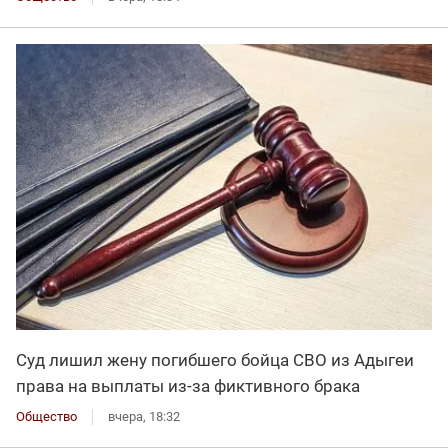
Суд лишил жену погибшего бойца СВО из Адыгеи
права на выплаты из-за фиктивного брака
Общество
вчера, 18:32