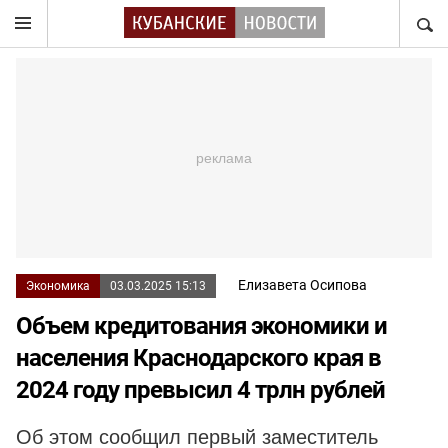
НАЙТ
Елизавета Осипова
Экономика
03.03.2025 15:13
Объем кредитования экономики и
населения Краснодарского края в
2024 году превысил 4 трлн рублей
Об этом сообщил первый заместитель