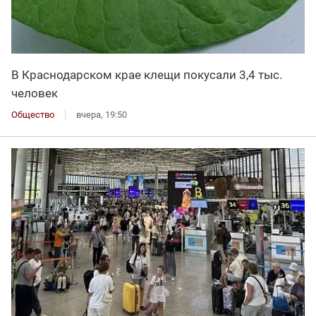
В Краснодарском крае клещи покусали 3,4 тыс.
человек
Общество
вчера, 19:50