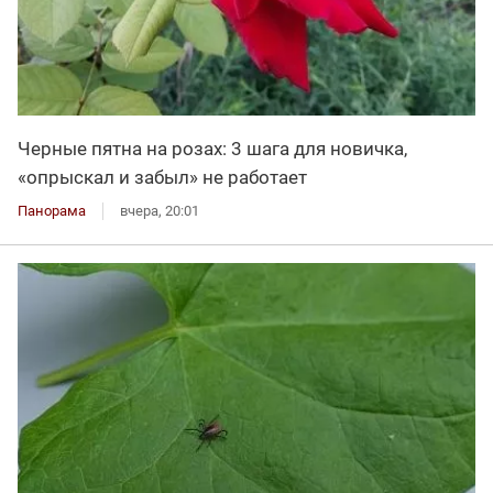
Черные пятна на розах: 3 шага для новичка,
«опрыскал и забыл» не работает
Панорама
вчера, 20:01