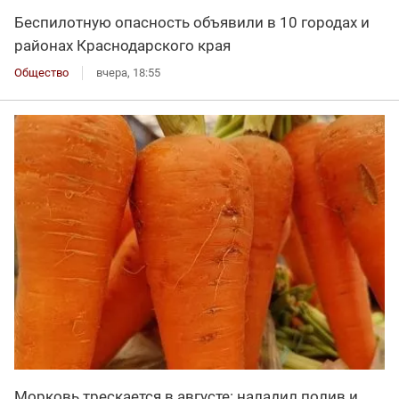
Беспилотную опасность объявили в 10 городах и
районах Краснодарского края
Общество
вчера, 18:55
Морковь трескается в августе: наладил полив и