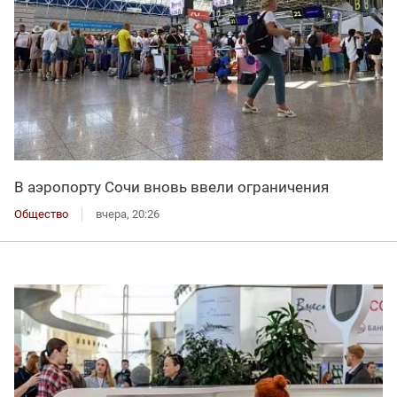
В аэропорту Сочи вновь ввели ограничения
Общество
вчера, 20:26