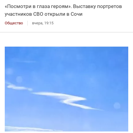
«Посмотри в глаза героям». Выставку портретов
участников СВО открыли в Сочи
Общество
вчера, 19:15