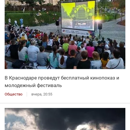
В Краснодаре проведут бесплатный кинопоказ и
молодежный фестиваль
Общество
вчера, 20:55