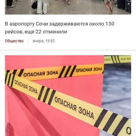
В аэропорту Сочи задерживаются около 130
рейсов, еще 22 отменили
Общество
вчера, 19:32