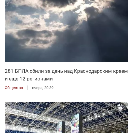
281 БПЛА сбили за день над Краснодарским краем
и еще 12 регионами
Общество
вчера, 20:39