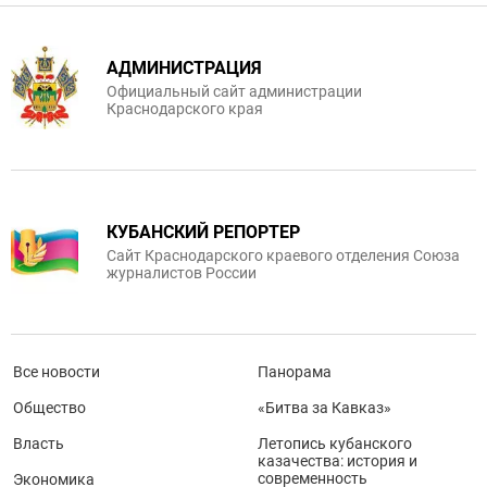
АДМИНИСТРАЦИЯ
Официальный сайт администрации
Краснодарского края
КУБАНСКИЙ РЕПОРТЕР
Сайт Краснодарского краевого отделения Союза
журналистов России
Все новости
Панорама
Общество
«Битва за Кавказ»
Власть
Летопись кубанского
казачества: история и
современность
Экономика