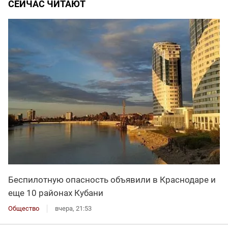
СЕЙЧАС ЧИТАЮТ
Беспилотную опасность объявили в Краснодаре и
еще 10 районах Кубани
Общество
вчера, 21:53