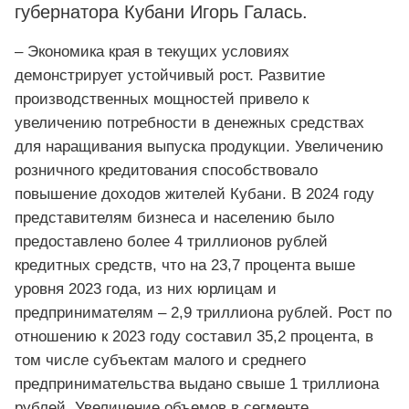
губернатора Кубани Игорь Галась.
– Экономика края в текущих условиях
демонстрирует устойчивый рост. Развитие
производственных мощностей привело к
увеличению потребности в денежных средствах
для наращивания выпуска продукции. Увеличению
розничного кредитования способствовало
повышение доходов жителей Кубани. В 2024 году
представителям бизнеса и населению было
предоставлено более 4 триллионов рублей
кредитных средств, что на 23,7 процента выше
уровня 2023 года, из них юрлицам и
предпринимателям – 2,9 триллиона рублей. Рост по
отношению к 2023 году составил 35,2 процента, в
том числе субъектам малого и среднего
предпринимательства выдано свыше 1 триллиона
рублей. Увеличение объемов в сегменте