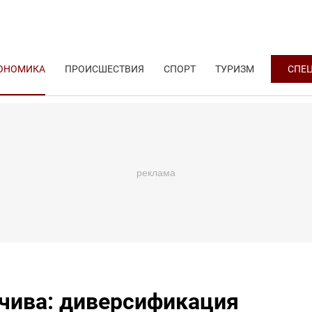
ОНОМИКА
ПРОИСШЕСТВИЯ
СПОРТ
ТУРИЗМ
СПЕ
йчива: диверсификация