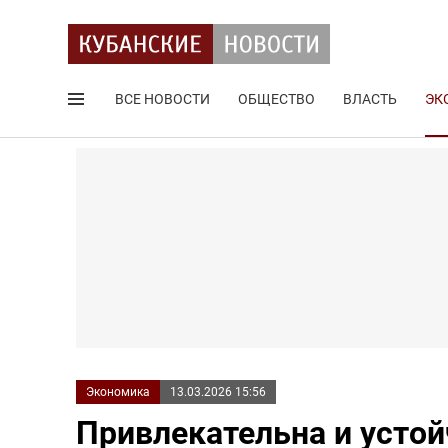
ВСЕ НОВОСТИ
ОБЩЕСТВО
ВЛАСТЬ
ЭК
Поиск по сайту
Экономика
13.03.2026 15:56
Привлекательна и усто