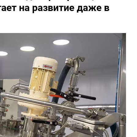
ает на развитие даже в