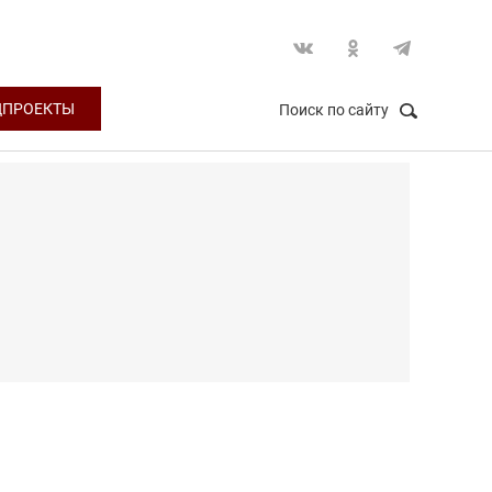
ЦПРОЕКТЫ
Поиск по сайту
НАЙТИ
Закрыть