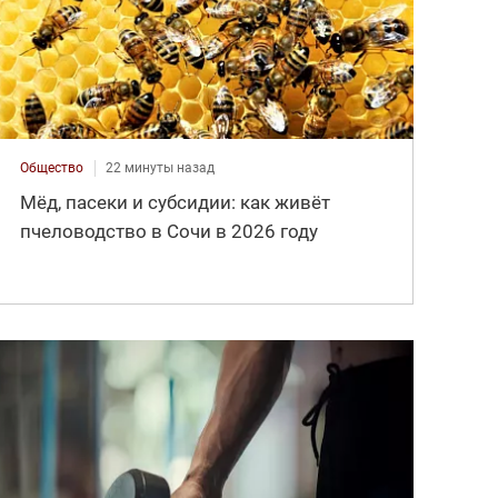
Общество
22 минуты назад
Мёд, пасеки и субсидии: как живёт
пчеловодство в Сочи в 2026 году