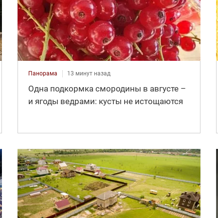
Панорама
13 минут назад
Одна подкормка смородины в августе –
и ягоды ведрами: кусты не истощаются