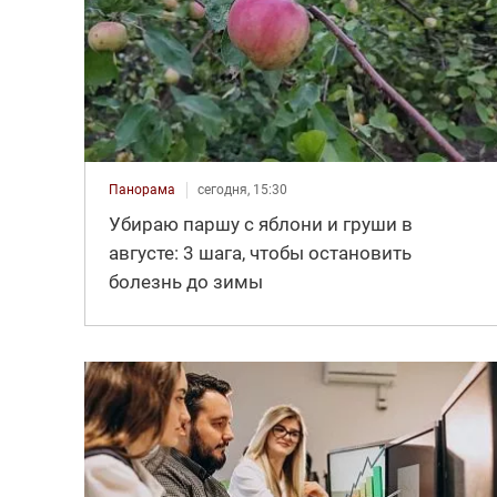
Панорама
сегодня, 15:30
Убираю паршу с яблони и груши в
августе: 3 шага, чтобы остановить
болезнь до зимы