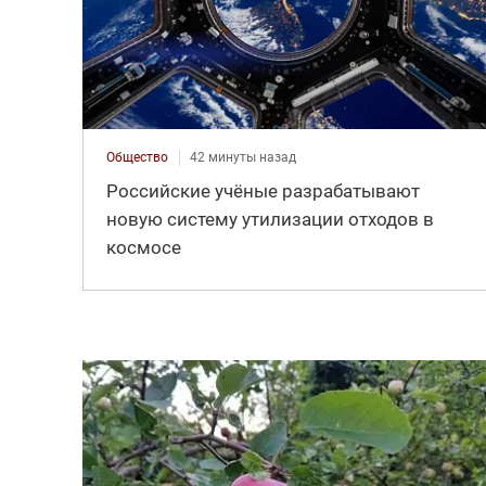
Общество
42 минуты назад
Российские учёные разрабатывают
новую систему утилизации отходов в
космосе