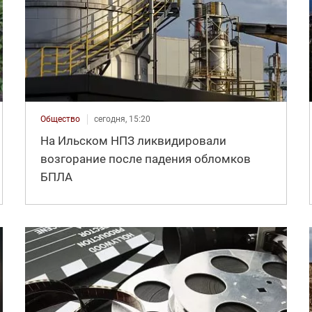
Общество
сегодня, 15:20
На Ильском НПЗ ликвидировали
возгорание после падения обломков
БПЛА