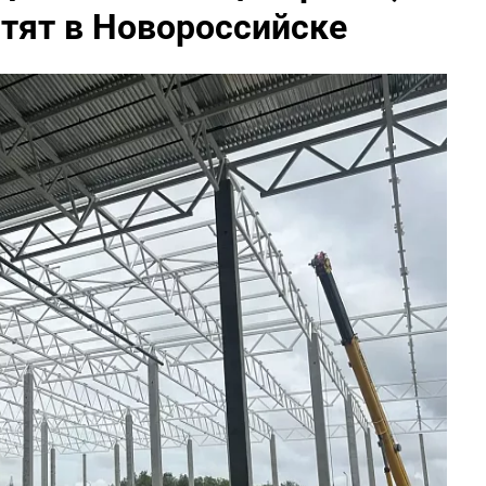
тят в Новороссийске