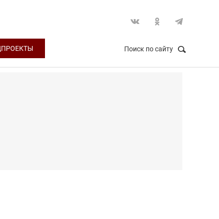
ЦПРОЕКТЫ
Поиск по сайту
НАЙТИ
Закрыть