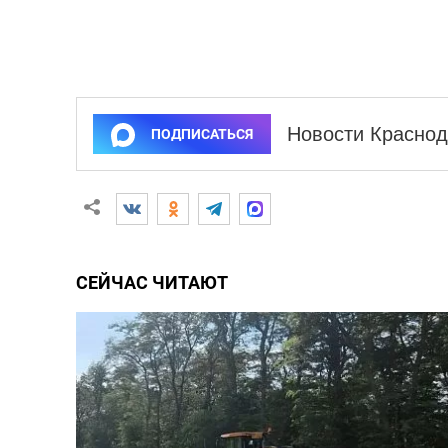
Новости Краснод
ПОДПИСАТЬСЯ
СЕЙЧАС ЧИТАЮТ