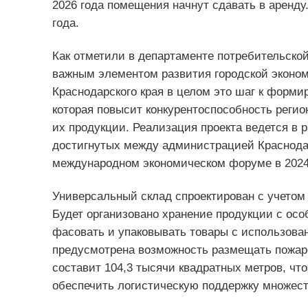
2026 года помещения начнут сдавать в аренду.
года.
Как отметили в департаменте потребительской
важным элементом развития городской эконом
Краснодарского края в целом это шаг к форм
которая повысит конкурентоспособность реги
их продукции. Реализация проекта ведется в 
достигнутых между администрацией Краснодар
международном экономическом форуме в 2024 
Универсальный склад спроектирован с учетом
Будет организовано хранение продукции с ос
фасовать и упаковывать товары с использова
предусмотрена возможность размещать пожар
составит 104,3 тысячи квадратных метров, чт
обеспечить логистическую поддержку множест