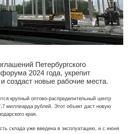
оглашений Петербургского
форума 2024 года, укрепит
 и создаст новые рабочие места.
ится крупный оптово-распределительный центр
,7 миллиарда рублей. Этот объект даст новую
одарского края.
сть склада уже введена в эксплуатацию, и с июня