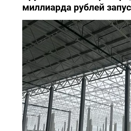
миллиарда рублей запус