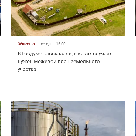
Общество
сегодня, 16:00
В Госдуме рассказали, в каких случаях
нужен межевой план земельного
участка