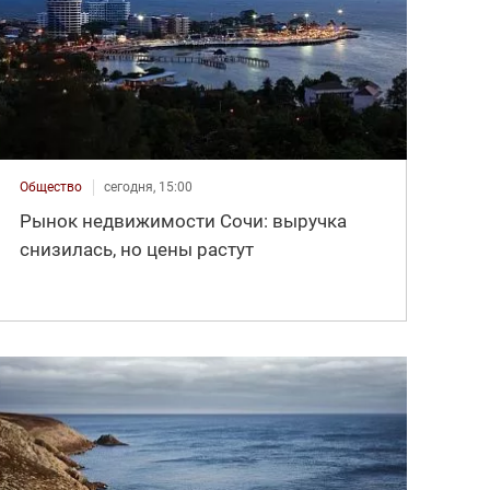
Общество
сегодня, 15:00
Рынок недвижимости Сочи: выручка
снизилась, но цены растут