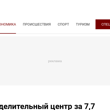
ОНОМИКА
ПРОИСШЕСТВИЯ
СПОРТ
ТУРИЗМ
СПЕ
елительный центр за 7,7