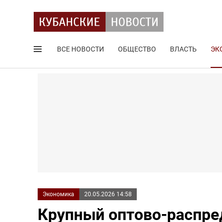
ВСЕ НОВОСТИ
ОБЩЕСТВО
ВЛАСТЬ
ЭК
Поиск по сайту
Экономика
20.05.2026 14:58
Крупный оптово-распред