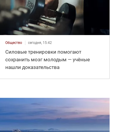
Общество
сегодня, 15:42
Силовые тренировки помогают
сохранить мозг молодым — учёные
нашли доказательства