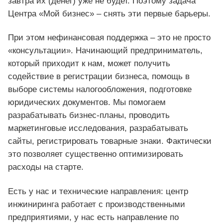
завтра их (денег) уже не будет. Поэтому задача
Центра «Мой бизнес» – снять эти первые барьеры.
При этом нефинансовая поддержка – это не просто
«консультации». Начинающий предприниматель,
который приходит к нам, может получить
содействие в регистрации бизнеса, помощь в
выборе системы налогообложения, подготовке
юридических документов. Мы помогаем
разрабатывать бизнес-планы, проводить
маркетинговые исследования, разрабатывать
сайты, регистрировать товарные знаки. Фактически
это позволяет существенно оптимизировать
расходы на старте.
Есть у нас и технические направления: центр
инжиниринга работает с производственными
предприятиями, у нас есть направление по