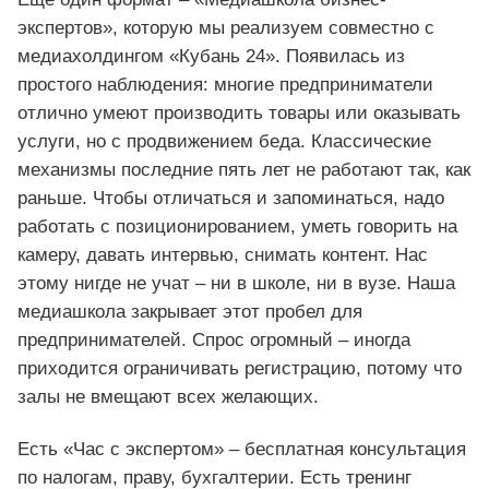
экспертов», которую мы реализуем совместно с
медиахолдингом «Кубань 24». Появилась из
простого наблюдения: многие предприниматели
отлично умеют производить товары или оказывать
услуги, но с продвижением беда. Классические
механизмы последние пять лет не работают так, как
раньше. Чтобы отличаться и запоминаться, надо
работать с позиционированием, уметь говорить на
камеру, давать интервью, снимать контент. Нас
этому нигде не учат – ни в школе, ни в вузе. Наша
медиашкола закрывает этот пробел для
предпринимателей. Спрос огромный – иногда
приходится ограничивать регистрацию, потому что
залы не вмещают всех желающих.
Есть «Час с экспертом» – бесплатная консультация
по налогам, праву, бухгалтерии. Есть тренинг