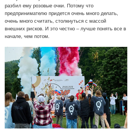
разбил ему розовые очки. Потому что
предпринимателю придется очень много делать,
очень много считать, столкнуться с массой
внешних рисков. И это честно – лучше понять все в
начале, чем потом.