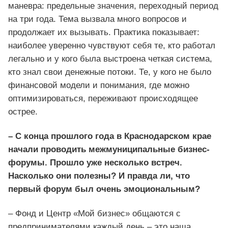
маневра: предельные значения, переходный период
на три года. Тема вызвала много вопросов и
продолжает их вызывать. Практика показывает:
наиболее уверенно чувствуют себя те, кто работал
легально и у кого была выстроена четкая система,
кто знал свои денежные потоки. Те, у кого не было
финансовой модели и понимания, где можно
оптимизироваться, переживают происходящее
острее.
– С конца прошлого года в Краснодарском крае
начали проводить межмуниципальные бизнес-
форумы. Прошло уже несколько встреч.
Насколько они полезны? И правда ли, что
первый форум был очень эмоциональным?
– Фонд и Центр «Мой бизнес» общаются с
предпринимателями каждый день – это наша