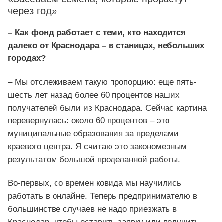
через год»
– Как фонд работает с теми, кто находится
далеко от Краснодара – в станицах, небольших
городах?
– Мы отслеживаем такую пропорцию: еще пять-
шесть лет назад более 60 процентов наших
получателей были из Краснодара. Сейчас картина
перевернулась: около 60 процентов – это
муниципальные образования за пределами
краевого центра. Я считаю это закономерным
результатом большой проделанной работы.
Во-первых, со времен ковида мы научились
работать в онлайне. Теперь предпринимателю в
большинстве случаев не надо приезжать в
Краснодар, чтобы оставить заявку или получить