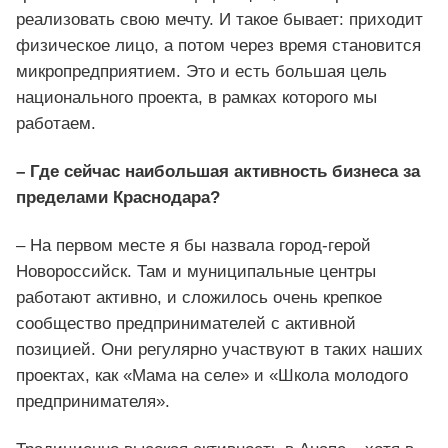
реализовать свою мечту. И такое бывает: приходит
физическое лицо, а потом через время становится
микропредприятием. Это и есть большая цель
национального проекта, в рамках которого мы
работаем.
– Где сейчас наибольшая активность бизнеса за
пределами Краснодара?
– На первом месте я бы назвала город-герой
Новороссийск. Там и муниципальные центры
работают активно, и сложилось очень крепкое
сообщество предпринимателей с активной
позицией. Они регулярно участвуют в таких наших
проектах, как «Мама на селе» и «Школа молодого
предпринимателя».