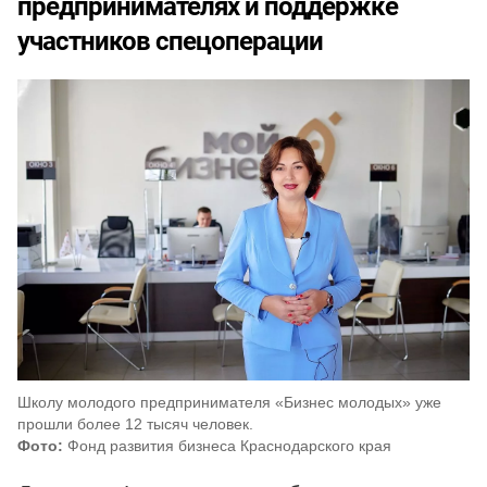
предпринимателях и поддержке
участников спецоперации
Школу молодого предпринимателя «Бизнес молодых» уже
прошли более 12 тысяч человек.
Фото:
Фонд развития бизнеса Краснодарского края