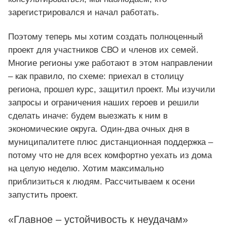
зарегистрировался и начал работать.
Поэтому теперь мы хотим создать полноценный
проект для участников СВО и членов их семей.
Многие регионы уже работают в этом направлении
– как правило, по схеме: приехал в столицу
региона, прошел курс, защитил проект. Мы изучили
запросы и ограничения наших героев и решили
сделать иначе: будем выезжать к ним в
экономические округа. Один-два очных дня в
муниципалитете плюс дистанционная поддержка –
потому что не для всех комфортно уехать из дома
на целую неделю. Хотим максимально
приблизиться к людям. Рассчитываем к осени
запустить проект.
«Главное – устойчивость к неудачам»