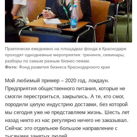
Практически ежедневно на площадках фонда в Краснодаре
проходят однодневные мероприятия: тренинги, семинары,
разборы по самым разным бизнес-темам.
Фото:
Фонд развития бизнеса Краснодарского края
Мой любимый пример – 2020 год, локдаун.
Предприятия общественного питания, которые не
смогли перестроиться, закрылись. А те, кто смог,
породили целую индустрию доставки, без которой
мы сегодня уже не представляем жизнь. Шесть лет
назад никто из нас регулярно ничего не заказывал.
Сейчас это отдельное большое направление с
тысячами занятых людей.