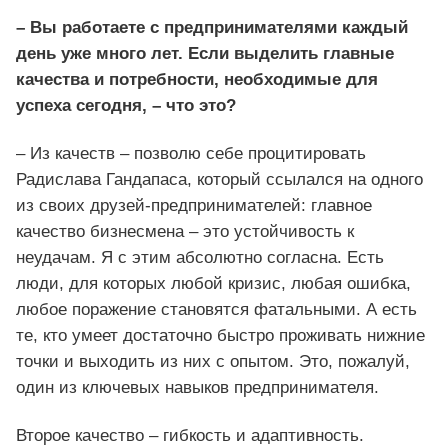
– Вы работаете с предпринимателями каждый
день уже много лет. Если выделить главные
качества и потребности, необходимые для
успеха сегодня, – что это?
– Из качеств – позволю себе процитировать
Радислава Гандапаса, который ссылался на одного
из своих друзей-предпринимателей: главное
качество бизнесмена – это устойчивость к
неудачам. Я с этим абсолютно согласна. Есть
люди, для которых любой кризис, любая ошибка,
любое поражение становятся фатальными. А есть
те, кто умеет достаточно быстро проживать нижние
точки и выходить из них с опытом. Это, пожалуй,
один из ключевых навыков предпринимателя.
Второе качество – гибкость и адаптивность.