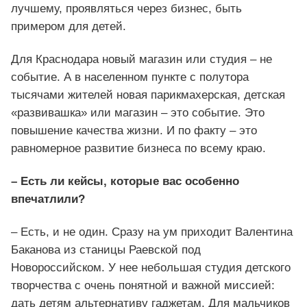
лучшему, проявляться через бизнес, быть
примером для детей.
Для Краснодара новый магазин или студия – не
событие. А в населенном пункте с полутора
тысячами жителей новая парикмахерская, детская
«развивашка» или магазин – это событие. Это
повышение качества жизни. И по факту – это
равномерное развитие бизнеса по всему краю.
– Есть ли кейсы, которые вас особенно
впечатлили?
– Есть, и не один. Сразу на ум приходит Валентина
Баканова из станицы Раевской под
Новороссийском. У нее небольшая студия детского
творчества с очень понятной и важной миссией:
дать детям альтернативу гаджетам. Для мальчиков