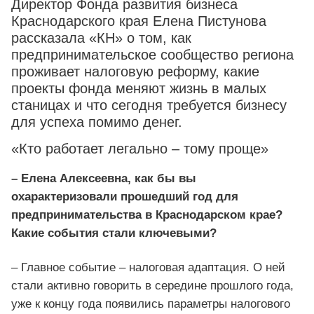
Директор Фонда развития бизнеса
Краснодарского края Елена Пистунова
рассказала «КН» о том, как
предпринимательское сообщество региона
проживает налоговую реформу, какие
проекты фонда меняют жизнь в малых
станицах и что сегодня требуется бизнесу
для успеха помимо денег.
«Кто работает легально – тому проще»
– Елена Алексеевна, как бы вы
охарактеризовали прошедший год для
предпринимательства в Краснодарском крае?
Какие события стали ключевыми?
– Главное событие – налоговая адаптация. О ней
стали активно говорить в середине прошлого года,
уже к концу года появились параметры налогового