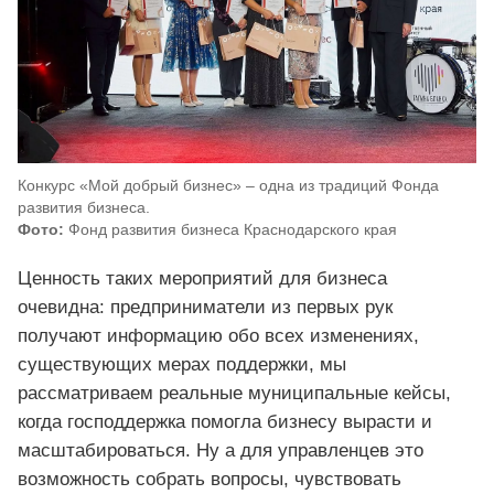
Конкурс «Мой добрый бизнес» – одна из традиций Фонда
развития бизнеса.
Фото:
Фонд развития бизнеса Краснодарского края
Ценность таких мероприятий для бизнеса
очевидна: предприниматели из первых рук
получают информацию обо всех изменениях,
существующих мерах поддержки, мы
рассматриваем реальные муниципальные кейсы,
когда господдержка помогла бизнесу вырасти и
масштабироваться. Ну а для управленцев это
возможность собрать вопросы, чувствовать