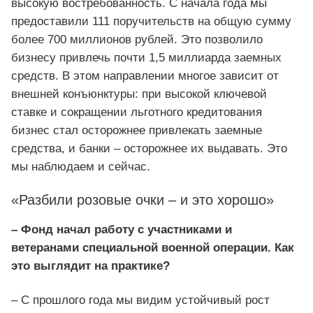
высокую востребованность. С начала года мы
предоставили 111 поручительств на общую сумму
более 700 миллионов рублей. Это позволило
бизнесу привлечь почти 1,5 миллиарда заемных
средств. В этом направлении многое зависит от
внешней конъюнктуры: при высокой ключевой
ставке и сокращении льготного кредитования
бизнес стал осторожнее привлекать заемные
средства, и банки – осторожнее их выдавать. Это
мы наблюдаем и сейчас.
«Разбили розовые очки – и это хорошо»
– Фонд начал работу с участниками и
ветеранами специальной военной операции. Как
это выглядит на практике?
– С прошлого года мы видим устойчивый рост