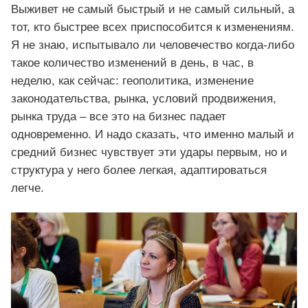
Выживет не самый быстрый и не самый сильный, а
тот, кто быстрее всех приспособится к изменениям.
Я не знаю, испытывало ли человечество когда-либо
такое количество изменений в день, в час, в
неделю, как сейчас: геополитика, изменение
законодательства, рынка, условий продвижения,
рынка труда – все это на бизнес падает
одновременно. И надо сказать, что именно малый и
средний бизнес чувствует эти удары первым, но и
структура у него более легкая, адаптироваться
легче.