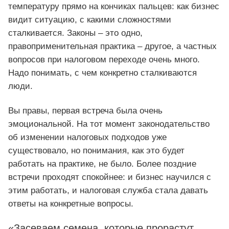
температуру прямо на кончиках пальцев: как бизнес
видит ситуацию, с какими сложностями
сталкивается. Законы – это одно,
правоприменительная практика – другое, а частных
вопросов при налоговом переходе очень много.
Надо понимать, с чем конкретно сталкиваются
люди.
Вы правы, первая встреча была очень
эмоциональной. На тот момент законодательство
об изменении налоговых подходов уже
существовало, но понимания, как это будет
работать на практике, не было. Более поздние
встречи проходят спокойнее: и бизнес научился с
этим работать, и налоговая служба стала давать
ответы на конкретные вопросы.
«Засеваем семена, которые прорастут