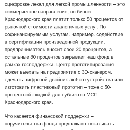
оцифровке лекал для легкой промышленности – это
коммерческое направление, но бизнес
Краснодарского края платит только 50 процентов от
рыночной стоимости аналогичных услуг. По
софинансируемым услугам, например, содействие
в сертификации произведенной продукции,
предприниматель вносит свои 20 процентов, а
остальные 80 процентов закрывает наш фонд в
рамках господдержки. Центр прототипирования
может выехать на предприятие с 3D-сканером,
сделать цифровой двойник любого устройства или
изготовить пластиковый прототип – тоже с 50-
процентной скидкой для субъектов МСП
Краснодарского края.
Что касается финансовой поддержки –
поручительства фонда продолжают показывать