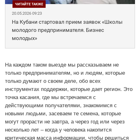
20.05.2026 09:23
На Кубани стартовал прием заявок «Школы
молодого предпринимателя. Бизнес
молодых»
На каждом таком выезде мы рассказываем не
только предпринимателям, но и людям, которые
только думают о своем деле, обо всех
инструментах поддержки, которые дает регион. Это
точка касания, где мы встречаемся с
действующими получателями, знакомимся с
новыми людьми, засеваем те семена, которые
могут прорасти не завтра, а через год или через
несколько лет – когда у человека накопится
критическая масса информации, чтобы решиться