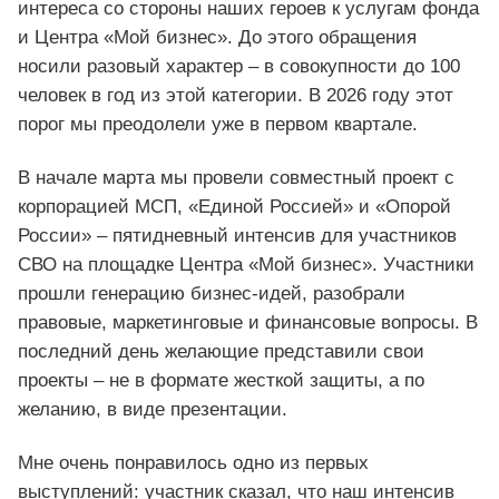
интереса со стороны наших героев к услугам фонда
и Центра «Мой бизнес». До этого обращения
носили разовый характер – в совокупности до 100
человек в год из этой категории. В 2026 году этот
порог мы преодолели уже в первом квартале.
В начале марта мы провели совместный проект с
корпорацией МСП, «Единой Россией» и «Опорой
России» – пятидневный интенсив для участников
СВО на площадке Центра «Мой бизнес». Участники
прошли генерацию бизнес-идей, разобрали
правовые, маркетинговые и финансовые вопросы. В
последний день желающие представили свои
проекты – не в формате жесткой защиты, а по
желанию, в виде презентации.
Мне очень понравилось одно из первых
выступлений: участник сказал, что наш интенсив