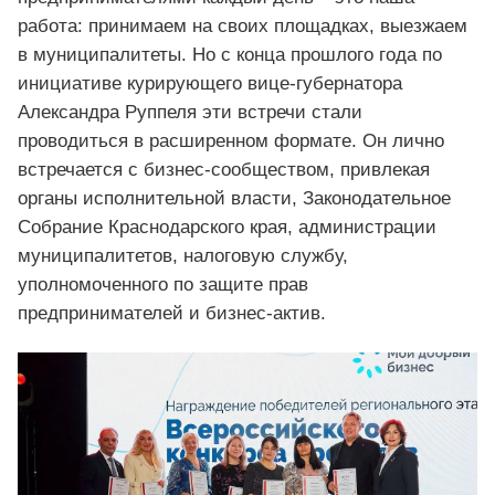
работа: принимаем на своих площадках, выезжаем
в муниципалитеты. Но с конца прошлого года по
инициативе курирующего вице-губернатора
Александра Руппеля эти встречи стали
проводиться в расширенном формате. Он лично
встречается с бизнес-сообществом, привлекая
органы исполнительной власти, Законодательное
Собрание Краснодарского края, администрации
муниципалитетов, налоговую службу,
уполномоченного по защите прав
предпринимателей и бизнес-актив.