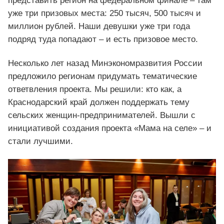
представить регион на федеральном финале – там
уже три призовых места: 250 тысяч, 500 тысяч и
миллион рублей. Наши девушки уже три года
подряд туда попадают – и есть призовое место.
Несколько лет назад Минэкономразвития России
предложило регионам придумать тематические
ответвления проекта. Мы решили: кто как, а
Краснодарский край должен поддержать тему
сельских женщин-предпринимателей. Вышли с
инициативой создания проекта «Мама на селе» – и
стали лучшими.