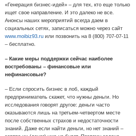
«Генерация бизнес-идей» – для тех, кто еще только
ищет свое направление. И это далеко не все.
Анонсы наших мероприятий всегда даем в
социальных сетях, записаться можно через сайт
www.moibiz93.ru
или позвонить на 8 (800) 707-07-11
– бесплатно.
– Какие меры поддержки сейчас наиболее
востребованы – финансовые или
нефинансовые?
– Если спросить бизнес в лоб, каждый
предприниматель скажет, что нужны деньги. Но
исследования говорят другое: деньги часто
оказываются лишь на третьем-четвертом месте
после собственных страхов и недостаточности
знаний. Даже если найти деньги, но нет знаний –