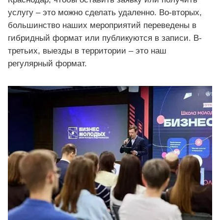
услугу – это можно сделать удаленно. Во-вторых,
большинство наших мероприятий переведены в
гибридный формат или публикуются в записи. В-
третьих, выезды в территории – это наш
регулярный формат.