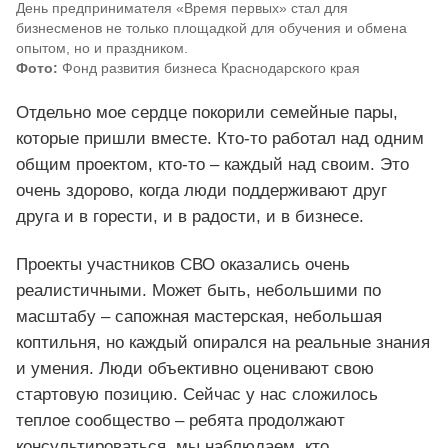
День предпринимателя «Время первых» стал для
бизнесменов не только площадкой для обучения и обмена
опытом, но и праздником.
Фото:
Фонд развития бизнеса Краснодарского края
Отдельно мое сердце покорили семейные пары,
которые пришли вместе. Кто-то работал над одним
общим проектом, кто-то – каждый над своим. Это
очень здорово, когда люди поддерживают друг
друга и в горести, и в радости, и в бизнесе.
Проекты участников СВО оказались очень
реалистичными. Может быть, небольшими по
масштабу – сапожная мастерская, небольшая
коптильня, но каждый опирался на реальные знания
и умения. Люди объективно оценивают свою
стартовую позицию. Сейчас у нас сложилось
теплое сообщество – ребята продолжают
консультироваться, мы наблюдаем, кто