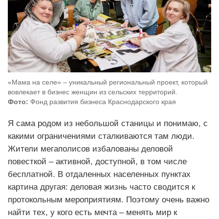
«Мама на селе» – уникальный региональный проект, который
вовлекает в бизнес женщин из сельских территорий.
Фото:
Фонд развития бизнеса Краснодарского края
Я сама родом из небольшой станицы и понимаю, с
какими ограничениями сталкиваются там люди.
Жители мегаполисов избалованы деловой
повесткой – активной, доступной, в том числе
бесплатной. В отдаленных населенных пунктах
картина другая: деловая жизнь часто сводится к
протокольным мероприятиям. Поэтому очень важно
найти тех, у кого есть мечта – менять мир к