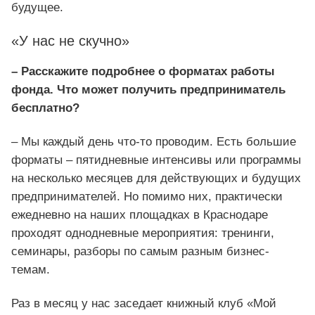
будущее.
«У нас не скучно»
– Расскажите подробнее о форматах работы
фонда. Что может получить предприниматель
бесплатно?
– Мы каждый день что-то проводим. Есть большие
форматы – пятидневные интенсивы или программы
на несколько месяцев для действующих и будущих
предпринимателей. Но помимо них, практически
ежедневно на наших площадках в Краснодаре
проходят однодневные мероприятия: тренинги,
семинары, разборы по самым разным бизнес-
темам.
Раз в месяц у нас заседает книжный клуб «Мой