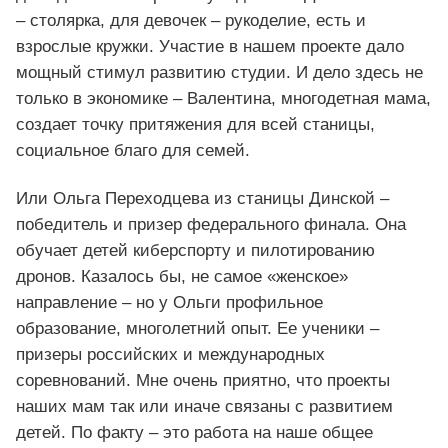
– столярка, для девочек – рукоделие, есть и
взрослые кружки. Участие в нашем проекте дало
мощный стимул развитию студии. И дело здесь не
только в экономике – Валентина, многодетная мама,
создает точку притяжения для всей станицы,
социальное благо для семей.
Или Ольга Переходцева из станицы Динской –
победитель и призер федерального финала. Она
обучает детей киберспорту и пилотированию
дронов. Казалось бы, не самое «женское»
направление – но у Ольги профильное
образование, многолетний опыт. Ее ученики –
призеры российских и международных
соревнований. Мне очень приятно, что проекты
наших мам так или иначе связаны с развитием
детей. По факту – это работа на наше общее