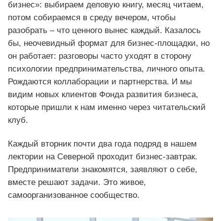
бизнес»: выбираем деловую книгу, месяц читаем,
потом собираемся в среду вечером, чтобы
разобрать – что ценного вынес каждый. Казалось
бы, неочевидный формат для бизнес-площадки, но
он работает: разговоры часто уходят в сторону
психологии предпринимательства, личного опыта.
Рождаются коллаборации и партнерства. И мы
видим новых клиентов Фонда развития бизнеса,
которые пришли к нам именно через читательский
клуб.
Каждый вторник почти два года подряд в нашем
лектории на Северной проходит бизнес-завтрак.
Предприниматели знакомятся, заявляют о себе,
вместе решают задачи. Это живое,
самоорганизованное сообщество.