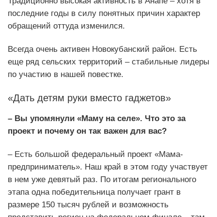
Традиционно высокая активность в Анапе – хотя в
последние годы в силу понятных причин характер
обращений оттуда изменился.
Всегда очень активен Новокубанский район. Есть
еще ряд сельских территорий – стабильные лидеры
по участию в нашей повестке.
«Дать детям руки вместо гаджетов»
– Вы упомянули «Маму на селе». Что это за
проект и почему он так важен для вас?
– Есть большой федеральный проект «Мама-
предприниматель». Наш край в этом году участвует
в нем уже девятый раз. По итогам регионального
этапа одна победительница получает грант в
размере 150 тысяч рублей и возможность