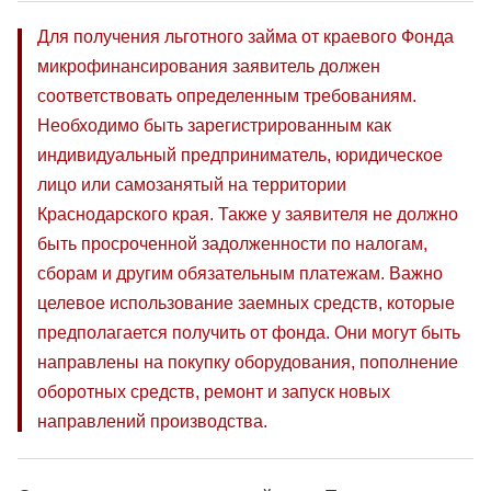
Для получения льготного займа от краевого Фонда
микрофинансирования заявитель должен
соответствовать определенным требованиям.
Необходимо быть зарегистрированным как
индивидуальный предприниматель, юридическое
лицо или самозанятый на территории
Краснодарского края. Также у заявителя не должно
быть просроченной задолженности по налогам,
сборам и другим обязательным платежам. Важно
целевое использование заемных средств, которые
предполагается получить от фонда. Они могут быть
направлены на покупку оборудования, пополнение
оборотных средств, ремонт и запуск новых
направлений производства.