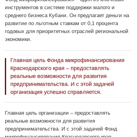
инструментов в системе поддержки малого и
среднего бизнеса Кубани. Он предлагает деньги на
развитие по льготным ставкам от 0,1 процента
годовых для приоритетных отраслей региональной
экономики.
Главная цель Фонда микрофинансирования
Краснодарского края – предоставлять
реальные возможности для развития
предпринимательства. И с этой задачей
организация успешно справляется.
Главная цель организации – предоставлять
реальные возможности для развития
предпринимательства. И с этой задачей Фонд
микрофинансирования Краснодарского края