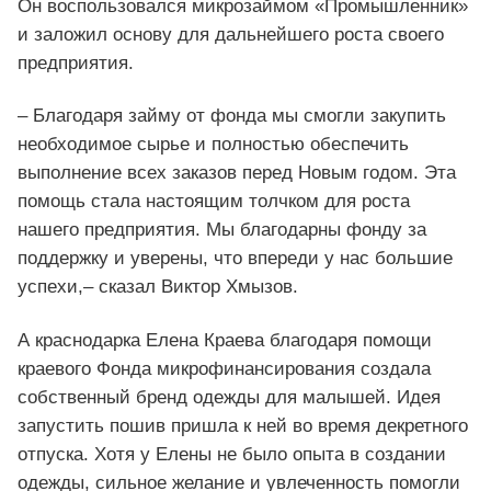
Он воспользовался микрозаймом «Промышленник»
и заложил основу для дальнейшего роста своего
предприятия.
– Благодаря займу от фонда мы смогли закупить
необходимое сырье и полностью обеспечить
выполнение всех заказов перед Новым годом. Эта
помощь стала настоящим толчком для роста
нашего предприятия. Мы благодарны фонду за
поддержку и уверены, что впереди у нас большие
успехи,– сказал Виктор Хмызов.
А краснодарка Елена Краева благодаря помощи
краевого Фонда микрофинансирования создала
собственный бренд одежды для малышей. Идея
запустить пошив пришла к ней во время декретного
отпуска. Хотя у Елены не было опыта в создании
одежды, сильное желание и увлеченность помогли