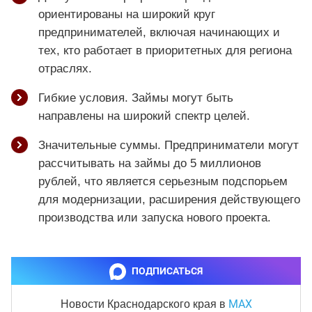
ориентированы на широкий круг
предпринимателей, включая начинающих и
тех, кто работает в приоритетных для региона
отраслях.
Гибкие условия. Займы могут быть
направлены на широкий спектр целей.
Значительные суммы. Предприниматели могут
рассчитывать на займы до 5 миллионов
рублей, что является серьезным подспорьем
для модернизации, расширения действующего
производства или запуска нового проекта.
ПОДПИСАТЬСЯ
MAX
Новости Краснодарского края
в