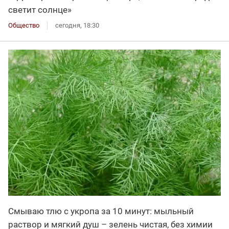
светит солнце»
Общество
сегодня, 18:30
Смываю тлю с укропа за 10 минут: мыльный
раствор и мягкий душ – зелень чистая, без химии