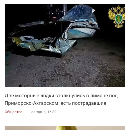
Две моторные лодки столкнулись в лимане под
Приморско-Ахтарском: есть пострадавшие
Общество
сегодня, 16:32