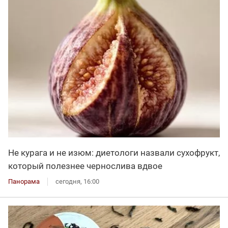
Не курага и не изюм: диетологи назвали сухофрукт,
который полезнее чернослива вдвое
Панорама
сегодня, 16:00