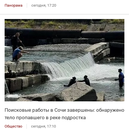
Панорама
сегодня, 17:20
Поисковые работы в Сочи завершены: обнаружено
тело пропавшего в реке подростка
Общество
сегодня, 17:10