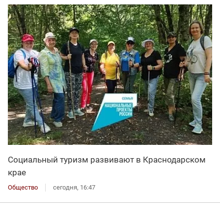
Социальный туризм развивают в Краснодарском
крае
Общество
сегодня, 16:47