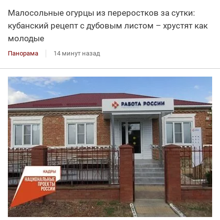
Малосольные огурцы из переростков за сутки:
кубанский рецепт с дубовым листом – хрустят как
молодые
Панорама
14 минут назад