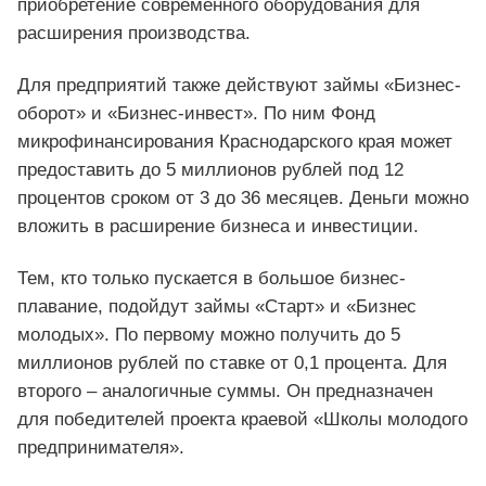
приобретение современного оборудования для
расширения производства.
Для предприятий также действуют займы «Бизнес-
оборот» и «Бизнес-инвест». По ним Фонд
микрофинансирования Краснодарского края может
предоставить до 5 миллионов рублей под 12
процентов сроком от 3 до 36 месяцев. Деньги можно
вложить в расширение бизнеса и инвестиции.
Тем, кто только пускается в большое бизнес-
плавание, подойдут займы «Старт» и «Бизнес
молодых». По первому можно получить до 5
миллионов рублей по ставке от 0,1 процента. Для
второго – аналогичные суммы. Он предназначен
для победителей проекта краевой «Школы молодого
предпринимателя».