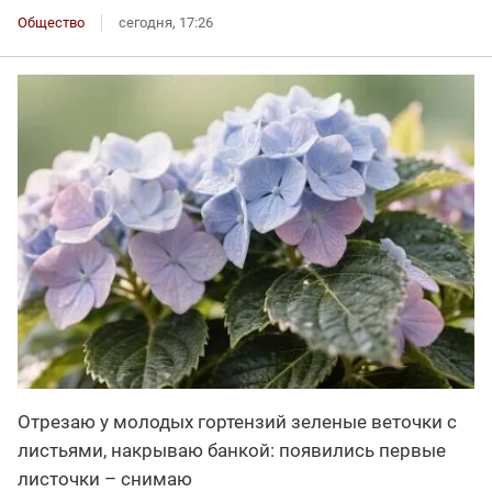
Общество
сегодня, 17:26
Отрезаю у молодых гортензий зеленые веточки с
листьями, накрываю банкой: появились первые
листочки – снимаю