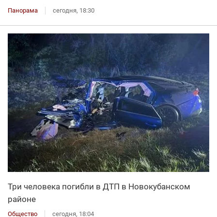
Панорама
сегодня, 18:30
Три человека погибли в ДТП в Новокубанском
районе
Общество
сегодня, 18:04