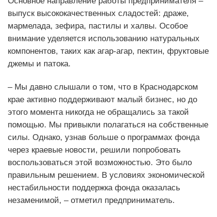
Основное направление работы предпринимателя –
выпуск высококачественных сладостей: драже,
мармелада, зефира, пастилы и халвы. Особое
внимание уделяется использованию натуральных
компонентов, таких как агар-агар, пектин, фруктовые
джемы и патока.
– Мы давно слышали о том, что в Краснодарском
крае активно поддерживают малый бизнес, но до
этого момента никогда не обращались за такой
помощью. Мы привыкли полагаться на собственные
силы. Однако, узнав больше о программах фонда
через краевые новости, решили попробовать
воспользоваться этой возможностью. Это было
правильным решением. В условиях экономической
нестабильности поддержка фонда оказалась
незаменимой, – отметил предприниматель.