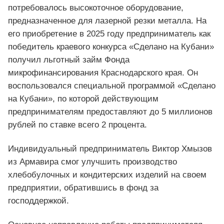
потребовалось высокоточное оборудование,
предназначенное для лазерной резки металла. На
его приобретение в 2025 году предприниматель как
победитель краевого конкурса «Сделано на Кубани»
получил льготный займ Фонда
микрофинансирования Краснодарского края. Он
воспользовался специальной программой «Сделано
на Кубани», по которой действующим
предпринимателям предоставляют до 5 миллионов
рублей по ставке всего 2 процента.
Индивидуальный предприниматель Виктор Хмызов
из Армавира смог улучшить производство
хлебобулочных и кондитерских изделий на своем
предприятии, обратившись в фонд за
господдержкой.