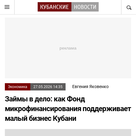
НАЙТ
Евгения Яковенко
Экономика
27.05.2026 14:35
Займы в дело: как Фонд
микрофинансирования поддерживает
малый бизнес Кубани