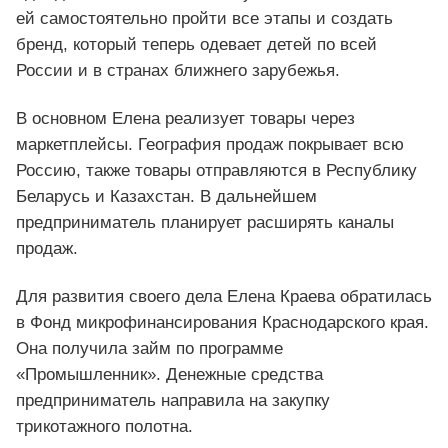
ей самостоятельно пройти все этапы и создать
бренд, который теперь одевает детей по всей
России и в странах ближнего зарубежья.
В основном Елена реализует товары через
маркетплейсы. География продаж покрывает всю
Россию, также товары отправляются в Республику
Беларусь и Казахстан. В дальнейшем
предприниматель планирует расширять каналы
продаж.
Для развития своего дела Елена Краева обратилась
в Фонд микрофинансирования Краснодарского края.
Она получила займ по программе
«Промышленник». Денежные средства
предприниматель направила на закупку
трикотажного полотна.