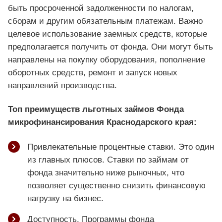
быть просроченной задолженности по налогам,
сборам и другим обязательным платежам. Важно
целевое использование заемных средств, которые
предполагается получить от фонда. Они могут быть
направлены на покупку оборудования, пополнение
оборотных средств, ремонт и запуск новых
направлений производства.
Топ преимуществ льготных займов Фонда
микрофинансирования Краснодарского края:
Привлекательные процентные ставки. Это один
из главных плюсов. Ставки по займам от
фонда значительно ниже рыночных, что
позволяет существенно снизить финансовую
нагрузку на бизнес.
Доступность. Программы фонда