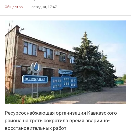
Общество
сегодня, 17:47
Ресурсоснабжающая организация Кавказского
района на треть сократила время аварийно-
восстановительных работ