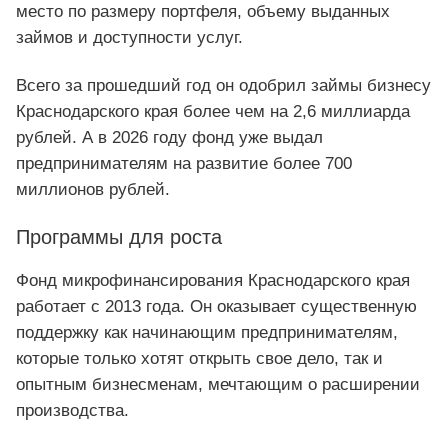
место по размеру портфеля, объему выданных
займов и доступности услуг.
Всего за прошедший год он одобрил займы бизнесу
Краснодарского края более чем на 2,6 миллиарда
рублей. А в 2026 году фонд уже выдал
предпринимателям на развитие более 700
миллионов рублей.
Программы для роста
Фонд микрофинансирования Краснодарского края
работает с 2013 года. Он оказывает существенную
поддержку как начинающим предпринимателям,
которые только хотят открыть свое дело, так и
опытным бизнесменам, мечтающим о расширении
производства.