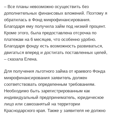
– Все планы невозможно осуществить без
дополнительных финансовых вложений. Поэтому я
обратилась в Фонд микрофинансирования.
Благодаря ему получила займ под низкий процент.
Кроме этого, была предоставлена отсрочка по
платежам на 6 месяцев, что особенно удобно.
Благодаря фонду есть возможность развиваться,
двигаться вперед и достигать поставленных целей,
– сказала Елена.
Для получения льготного займа от краевого Фонда
микрофинансирования заявитель должен
соответствовать определенным требованиям.
Необходимо быть зарегистрированным как
индивидуальный предприниматель, юридическое
лицо или самозанятый на территории
Краснодарского края. Также у заявителя не должно