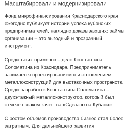
Масштабировали и модернизировали
Фонд микрофинансирования Краснодарского края
ежегодно публикует истории успеха кубанских
предпринимателей, наглядно доказывающих: займы
организации – это выгодный и прозрачный
инструмент.
Среди таких примеров – дело Константина
Соломатина из Краснодара. Предприниматель
занимается проектированием и изготовлением
металлоконструкций для выставочных пространств.
Среди разработок Константина Соломатина –
двухэтажный металлоконструктор, который был
отмечен знаком качества «Сделано на Кубани».
С ростом объемов производства бизнес стал более
затратным. Для дальнейшего развития