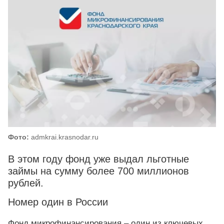
Фото:
admkrai.krasnodar.ru
В этом году фонд уже выдал льготные
займы на сумму более 700 миллионов
рублей.
Номер один в России
Фонд микрофинансирования – один из ключевых