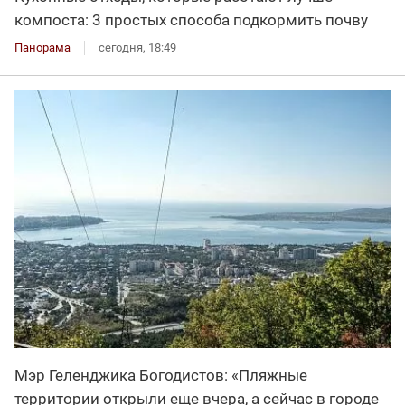
компоста: 3 простых способа подкормить почву
Панорама
сегодня, 18:49
Мэр Геленджика Богодистов: «Пляжные
территории открыли еще вчера, а сейчас в городе