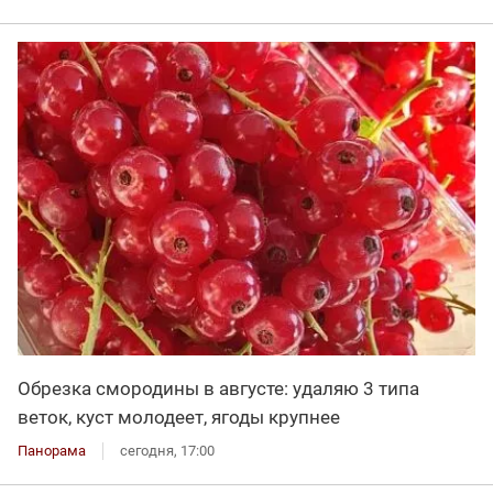
Обрезка смородины в августе: удаляю 3 типа
веток, куст молодеет, ягоды крупнее
Панорама
сегодня, 17:00