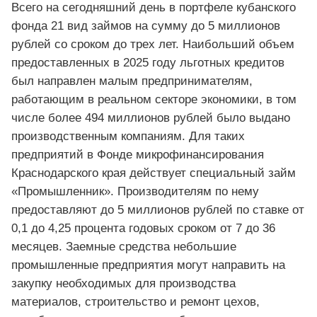
Всего на сегодняшний день в портфеле кубанского
фонда 21 вид займов на сумму до 5 миллионов
рублей со сроком до трех лет. Наибольший объем
предоставленных в 2025 году льготных кредитов
был направлен малым предпринимателям,
работающим в реальном секторе экономики, в том
числе более 494 миллионов рублей было выдано
производственным компаниям. Для таких
предприятий в Фонде микрофинансирования
Краснодарского края действует специальный займ
«Промышленник». Производителям по нему
предоставляют до 5 миллионов рублей по ставке от
0,1 до 4,25 процента годовых сроком от 7 до 36
месяцев. Заемные средства небольшие
промышленные предприятия могут направить на
закупку необходимых для производства
материалов, строительство и ремонт цехов,