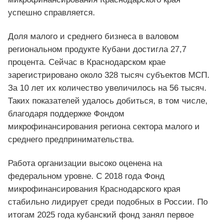
успешно справляется.
Доля малого и среднего бизнеса в валовом
региональном продукте Кубани достигла 27,7
процента. Сейчас в Краснодарском крае
зарегистрировано около 328 тысяч субъектов МСП.
За 10 лет их количество увеличилось на 56 тысяч.
Таких показателей удалось добиться, в том числе,
благодаря поддержке Фондом
микрофинансирования региона сектора малого и
среднего предпринимательства.
Работа организации высоко оценена на
федеральном уровне. С 2018 года Фонд
микрофинансирования Краснодарского края
стабильно лидирует среди подобных в России. По
итогам 2025 года кубанский фонд занял первое