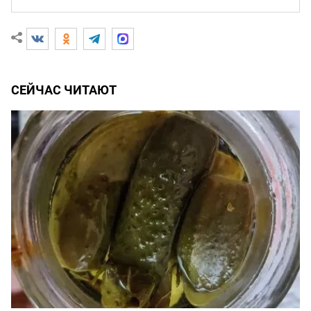
СЕЙЧАС ЧИТАЮТ