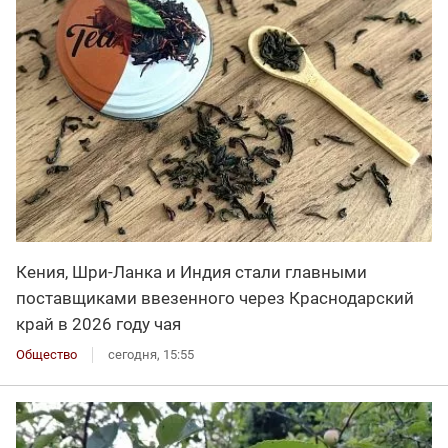
Кения, Шри-Ланка и Индия стали главными
поставщиками ввезенного через Краснодарский
край в 2026 году чая
Общество
сегодня, 15:55