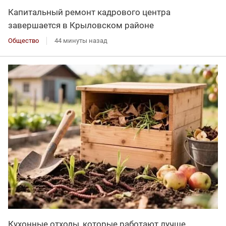
Капитальный ремонт кадрового центра
завершается в Крыловском районе
Общество
44 минуты назад
Кухонные отходы, которые работают лучше