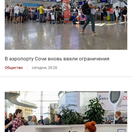
В аэропорту Сочи вновь ввели ограничения
Общество
сегодня, 20:26