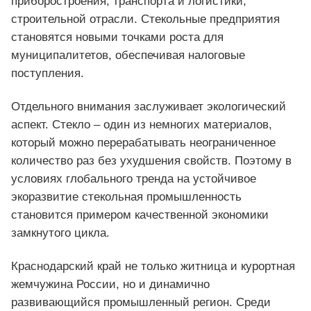
приборостроения, транспорта и логистики,
строительной отрасли. Стекольные предприятия
становятся новыми точками роста для
муниципалитетов, обеспечивая налоговые
поступления.
Отдельного внимания заслуживает экологический
аспект. Стекло – один из немногих материалов,
который можно перерабатывать неограниченное
количество раз без ухудшения свойств. Поэтому в
условиях глобального тренда на устойчивое
экоразвитие стекольная промышленность
становится примером качественной экономики
замкнутого цикла.
Краснодарский край не только житница и курортная
жемчужина России, но и динамично
развивающийся промышленный регион. Среди