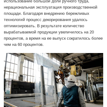
использование большой доли ручного труда,
нерациональная эксплуатация производственной
площади. Благодаря внедрению бережливых
технологий процесс декорирования удалось
оптимизировать. В результате количество
вырабатываемой продукции увеличилось на 20
процентов, а время на ее выпуск сократилось более
чем на 60 процентов.