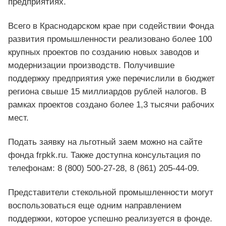
предприятиях.
Всего в Краснодарском крае при содействии Фонда
развития промышленности реализовано более 100
крупных проектов по созданию новых заводов и
модернизации производств. Получившие
поддержку предприятия уже перечислили в бюджет
региона свыше 15 миллиардов рублей налогов. В
рамках проектов создано более 1,3 тысячи рабочих
мест.
Подать заявку на льготный заем можно на сайте
фонда frpkk.ru. Также доступна консультация по
телефонам: 8 (800) 500-27-28, 8 (861) 205-44-09.
Представители стекольной промышленности могут
воспользоваться еще одним направлением
поддержки, которое успешно реализуется в фонде.