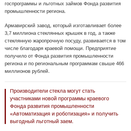
госпрограммы и льготных займов Фонда развития
промышленности региона.
Армавирский завод, который изготавливает более
3,7 миллиона стеклянных крышек в год, а также
стеклянную жаропрочную посуду, развивается в том
числе благодаря краевой помощи. Предприятие
получило от Фонда развития промышленности
региона и по региональным программам свыше 466
миллионов рублей.
Производители стекла могут стать
участниками новой программы краевого
Фонда развития промышленности
«Автоматизация и роботизация» и получить
выгодный льготный заем.