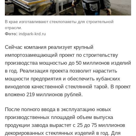
В крае изготавливают стеклопакеты для строительной
отрасли.
Фото:
indpark-krd.ru
Сейчас компания реализует крупный
импортозамещающий проект по строительству
производства мощностью до 50 миллионов изделий
в год. Реализация проекта позволит нарастить
мощности предприятия и обеспечить кубанских
виноделов качественной стеклянной тарой. В проект
вложено 219 миллионов рублей.
После полного ввода в эксплуатацию новых
производственных площадей объем выпуска
продукции завода вырастет с 25 до 75 миллионов
декорированных стеклянных изделий в год. Для