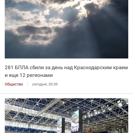
281 БПЛА сбили за день над Краснодарским краем
и еще 12 регионами
Общество
сегодня, 20:39