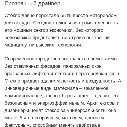
Прозрачный драйвер
Стекло давно перестало быть просто материалом
для посуды. Сегодня стекольная промышленность –
это мощный сектор экономики, без которого
невозможно представить ни строительство, ни
медицину, ни высокие технологии.
Современное городское пространство немыслимо
без стеклянных фасадов, панорамных окон,
прозрачных лифтов и лестниц, перегородок и крыш.
Стекло придает зданиям легкость и воздушность. А
инновационные виды материала – закаленное,
ламинированное, энергосберегающее – делают его
безопасным и энергоэффективным. Архитекторы и
дизайнеры ценят стекло за универсальность: оно
может быть прозрачным, матовым, цветным,
фактурным, способным менять свойства в