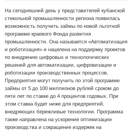
На сегодняшний день у представителей кубанской
стекольной промышленности региона появилась
возможность получить займы по новой льготной
программе краевого Фонда развития
промышленности. Она называется «Автоматизация
и роботизация» и нацелена на поддержку проектов
по внедрению цифровых и технологических
решений для автоматизации, цифровизации и
роботизации производственных процессов.
Предприятия могут получить по этой программе
займы от 5 до 100 миллионов рублей сроком до
пяти лет по ставке до 4 процентов годовых. При
этом ставка будет ниже для предприятий,
внедряющих бережливые технологии. Программа
также направлена на ускорение оптимизации
производства и сокращение издержек на