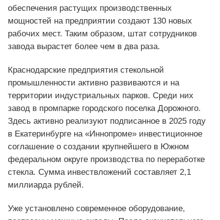
обеспечения растущих производственных
мощностей на предприятии создают 130 новых
рабочих мест. Таким образом, штат сотрудников
завода вырастет более чем в два раза.
Краснодарские предприятия стекольной
промышленности активно развиваются и на
территории индустриальных парков. Среди них
завод в промпарке городского поселка Дорожного.
Здесь активно реализуют подписанное в 2025 году
в Екатеринбурге на «Иннопроме» инвестиционное
соглашение о создании крупнейшего в Южном
федеральном округе производства по переработке
стекла. Сумма инвествложений составляет 2,1
миллиарда рублей.
Уже установлено современное оборудование,