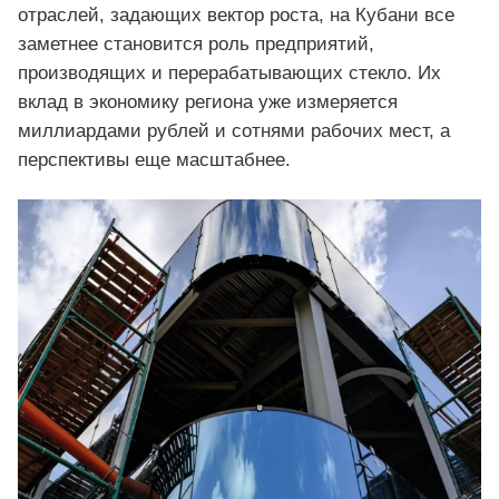
отраслей, задающих вектор роста, на Кубани все
заметнее становится роль предприятий,
производящих и перерабатывающих стекло. Их
вклад в экономику региона уже измеряется
миллиардами рублей и сотнями рабочих мест, а
перспективы еще масштабнее.