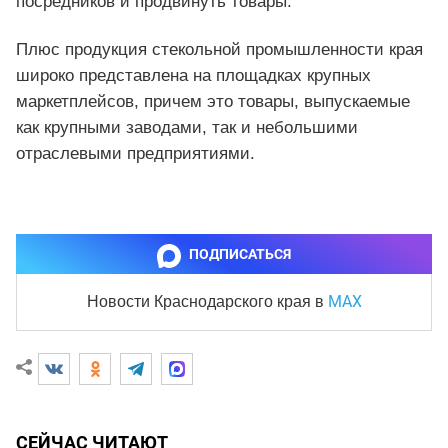
посредников и продвинуть товары.
Плюс продукция стекольной промышленности края
широко представлена на площадках крупных
маркетплейсов, причем это товары, выпускаемые
как крупными заводами, так и небольшими
отраслевыми предприятиями.
ПОДПИСАТЬСЯ
MAX
Новости Краснодарского края
в
СЕЙЧАС ЧИТАЮТ