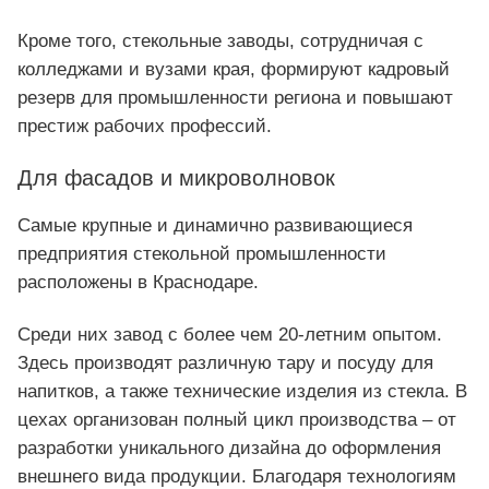
Кроме того, стекольные заводы, сотрудничая с
колледжами и вузами края, формируют кадровый
резерв для промышленности региона и повышают
престиж рабочих профессий.
Для фасадов и микроволновок
Самые крупные и динамично развивающиеся
предприятия стекольной промышленности
расположены в Краснодаре.
Среди них завод с более чем 20-летним опытом.
Здесь производят различную тару и посуду для
напитков, а также технические изделия из стекла. В
цехах организован полный цикл производства – от
разработки уникального дизайна до оформления
внешнего вида продукции. Благодаря технологиям