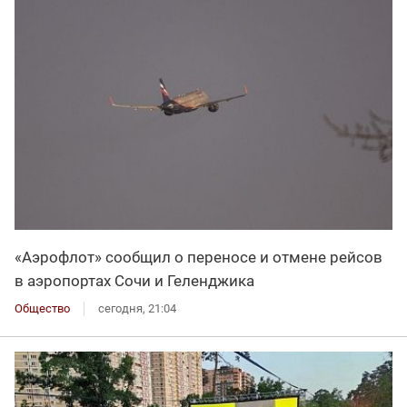
«Аэрофлот» сообщил о переносе и отмене рейсов
в аэропортах Сочи и Геленджика
Общество
сегодня, 21:04