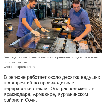
Благодаря стекольным заводам в регионе создаются новые
рабочие места.
Фото:
indpark-krd.ru
В регионе работает около десятка ведущих
предприятий по производству и
переработке стекла. Они расположены в
Краснодаре, Армавире, Курганинском
районе и Сочи.