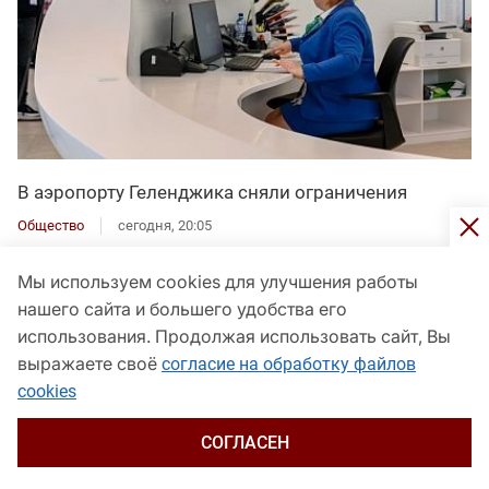
В аэропорту Геленджика сняли ограничения
Общество
сегодня, 20:05
Мы используем cookies для улучшения работы
нашего сайта и большего удобства его
использования. Продолжая использовать сайт, Вы
выражаете своё
согласие на обработку файлов
cookies
СОГЛАСЕН