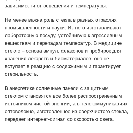
зависимости от освещения и температуры.
Не менее важна роль стекла в разных отраслях
промышленности и науки. Из него изготавливают
лабораторную посуду, устойчивую к агрессивным
веществам и перепадам температур. В медицине
стекло – основа ампул, флаконов и пробирок для
хранения лекарств и биоматериалов, оно не
вступает в реакцию с содержимым и гарантирует
стерильность.
В энергетике солнечные панели с защитным
стеклом становятся все более распространенным
источником чистой энергии, а в телекоммуникациях
оптоволокно, изготовленное из сверхчистого стекла,
передает интернет-сигнал со скоростью света.