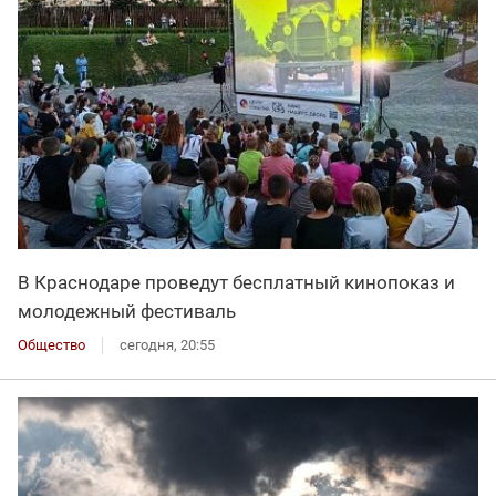
В Краснодаре проведут бесплатный кинопоказ и
молодежный фестиваль
Общество
сегодня, 20:55