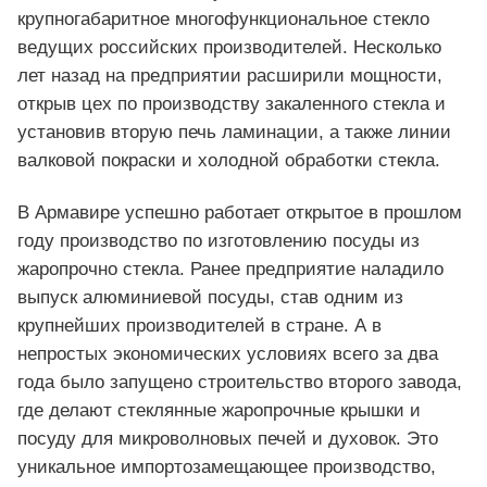
крупногабаритное многофункциональное стекло
ведущих российских производителей. Несколько
лет назад на предприятии расширили мощности,
открыв цех по производству закаленного стекла и
установив вторую печь ламинации, а также линии
валковой покраски и холодной обработки стекла.
В Армавире успешно работает открытое в прошлом
году производство по изготовлению посуды из
жаропрочно стекла. Ранее предприятие наладило
выпуск алюминиевой посуды, став одним из
крупнейших производителей в стране. А в
непростых экономических условиях всего за два
года было запущено строительство второго завода,
где делают стеклянные жаропрочные крышки и
посуду для микроволновых печей и духовок. Это
уникальное импортозамещающее производство,