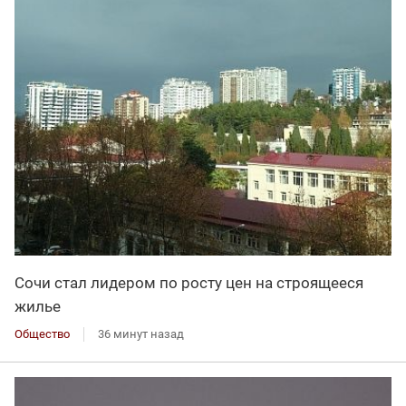
Сочи стал лидером по росту цен на строящееся
жилье
Общество
36 минут назад