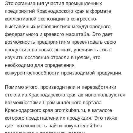
Это организация участия промышленных
предприятий Краснодарского края в формате
коллективной экспозиции в конгрессно-
выставочных мероприятиях международного,
федерального и краевого масштаба. Это дает
возможность предприятиям презентовать свою
продукцию на новых рынках, увеличить сбыт,
изучить состояние отрасли в целом, что
необходимо для определения
конкурентоспособности производимой продукции.
Помимо этого, производители и переработчики
стекла из Краснодарского края активно пользуются
возможностями Промышленного портала
Краснодарского края promkuban.ru, в каталоге
которого представлена их продукция. Это также
дает возможность найти покупателей без