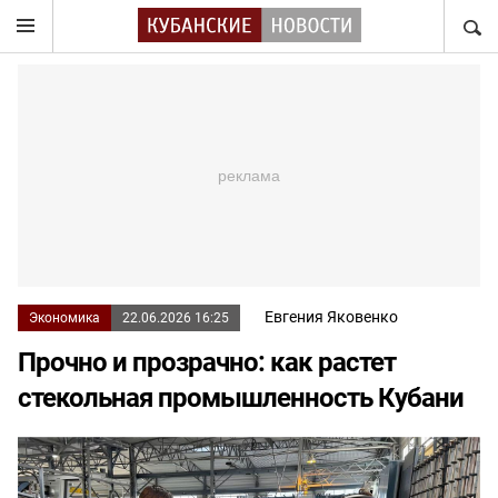
НАЙТ
Евгения Яковенко
Экономика
22.06.2026 16:25
Прочно и прозрачно: как растет
стекольная промышленность Кубани