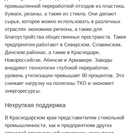
промышленной переработкой отходов из пластика,
бумаги, резины, а также из стекла. Они делают
сырье, которое можно использовать в различных
отраслях экономики региона, а также для
благоустройства общественных пространств. Такие
предприятия работают в Северском, Славянском,
Динском районах, а также в Краснодаре,
Новороссийске, Абинске и Армавире. Заводы
внедряют технологии глубокой переработки,
уровень утилизации превышает 90 процентов. Это
снижает нагрузку на полигоны ТКО и экономит
энергоресурсы.
Нехрупкая поддержка
В Краснодарском крае представителям стекольной
промышленности, как и предприятиям других