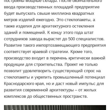
построены мощные склады. После окончательного
ввода производственных площадей предприятие
будет выпускать свыше миллиона квадратных
метров изделий ежегодно. Это стеклопакеты, а
также изделия для архитектурного остекления
зданий и помещений. К концу этого года штат
сотрудников завода вырастет до 500 специалистов.
Развитие такого импортозамещающего предприятия
соответствует краевой стратегии. Кроме того,
производство входит в перечень критически важной
продукции для строительства. Проект не только
позволит удовлетворить существующий спрос на
стеклопакеты и укрепить промышленный потенциал
Краснодарского края, но и даст новый импульс для
развития современной архитектуры – от жилых
комплексов до общественных пространств.