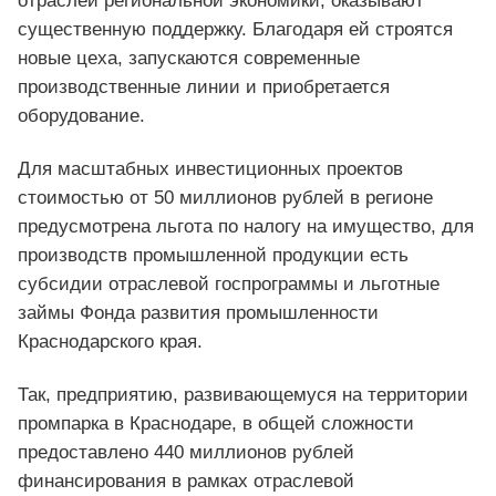
отраслей региональной экономики, оказывают
существенную поддержку. Благодаря ей строятся
новые цеха, запускаются современные
производственные линии и приобретается
оборудование.
Для масштабных инвестиционных проектов
стоимостью от 50 миллионов рублей в регионе
предусмотрена льгота по налогу на имущество, для
производств промышленной продукции есть
субсидии отраслевой госпрограммы и льготные
займы Фонда развития промышленности
Краснодарского края.
Так, предприятию, развивающемуся на территории
промпарка в Краснодаре, в общей сложности
предоставлено 440 миллионов рублей
финансирования в рамках отраслевой