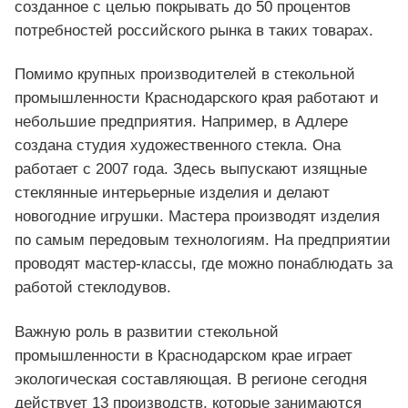
созданное с целью покрывать до 50 процентов
потребностей российского рынка в таких товарах.
Помимо крупных производителей в стекольной
промышленности Краснодарского края работают и
небольшие предприятия. Например, в Адлере
создана студия художественного стекла. Она
работает с 2007 года. Здесь выпускают изящные
стеклянные интерьерные изделия и делают
новогодние игрушки. Мастера производят изделия
по самым передовым технологиям. На предприятии
проводят мастер-классы, где можно понаблюдать за
работой стеклодувов.
Важную роль в развитии стекольной
промышленности в Краснодарском крае играет
экологическая составляющая. В регионе сегодня
действует 13 производств, которые занимаются