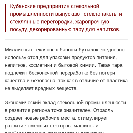
Кубанские предприятия стекольной
промышленности выпускают стеклопакеты и
стеклянные перегородки, жаропрочную
посуду, декорированную тару для напитков.
Миллионы стеклянных банок и бутылок ежедневно
используются для упаковки продуктов питания,
напитков, косметики и бытовой химии. Такая тара
подлежит бесконечной переработке без потери
качества и безопасна, так как в отличие от пластика
не выделяет вредных веществ.
Экономический вклад стекольной промышленности
в развитие региона тоже значителен. Отрасль
создает новые рабочие места, стимулирует
развитие смежных секторов: машино- и