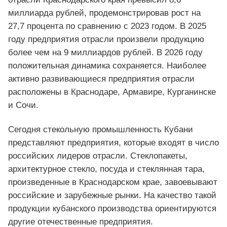
миллиарда рублей, продемонстрировав рост на
27,7 процента по сравнению с 2023 годом. В 2025
году предприятия отрасли произвели продукцию
более чем на 9 миллиардов рублей. В 2026 году
положительная динамика сохраняется. Наиболее
активно развивающиеся предприятия отрасли
расположены в Краснодаре, Армавире, Курганинске
и Сочи.
Сегодня стекольную промышленность Кубани
представляют предприятия, которые входят в число
российских лидеров отрасли. Стеклопакеты,
архитектурное стекло, посуда и стеклянная тара,
произведенные в Краснодарском крае, завоевывают
российские и зарубежные рынки. На качество такой
продукции кубанского производства ориентируются
другие отечественные предприятия.