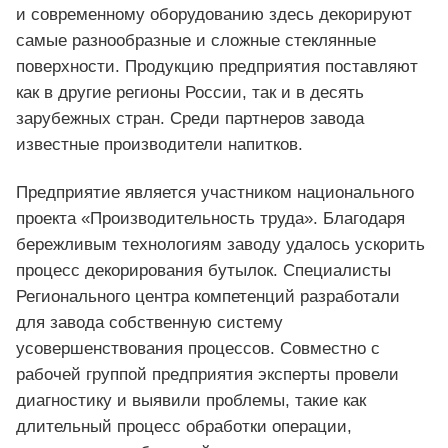
и современному оборудованию здесь декорируют
самые разнообразные и сложные стеклянные
поверхности. Продукцию предприятия поставляют
как в другие регионы России, так и в десять
зарубежных стран. Среди партнеров завода
известные производители напитков.
Предприятие является участником национального
проекта «Производительность труда». Благодаря
бережливым технологиям заводу удалось ускорить
процесс декорирования бутылок. Специалисты
Регионального центра компетенций разработали
для завода собственную систему
усовершенствования процессов. Совместно с
рабочей группой предприятия эксперты провели
диагностику и выявили проблемы, такие как
длительный процесс обработки операции,