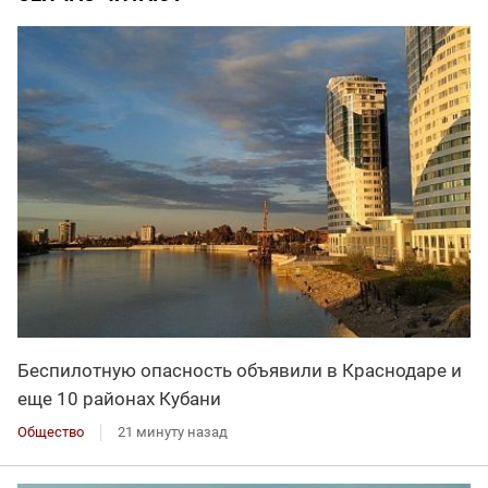
Беспилотную опасность объявили в Краснодаре и
еще 10 районах Кубани
Общество
21 минуту назад