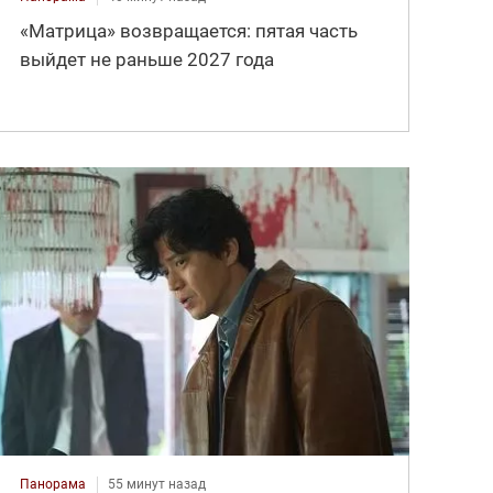
«Матрица» возвращается: пятая часть
выйдет не раньше 2027 года
Панорама
55 минут назад