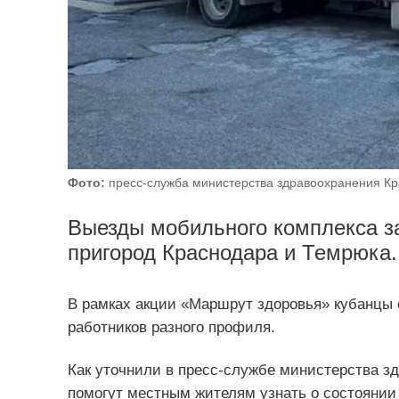
Фото:
пресс-служба министерства здравоохранения Кр
Выезды мобильного комплекса з
пригород Краснодара и Темрюка.
В рамках акции «Маршрут здоровья» кубанцы 
работников разного профиля.
Как уточнили в пресс-службе министерства зд
помогут местным жителям узнать о состоянии