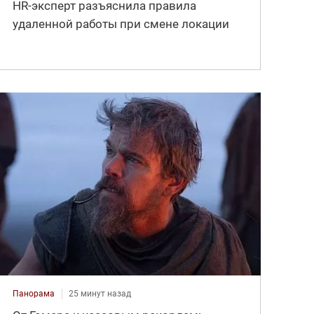
HR-эксперт разъяснила правила
удаленной работы при смене локации
Панорама
25 минут назад