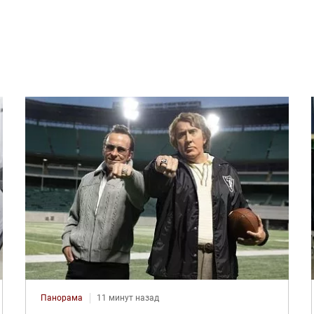
Панорама
11 минут назад