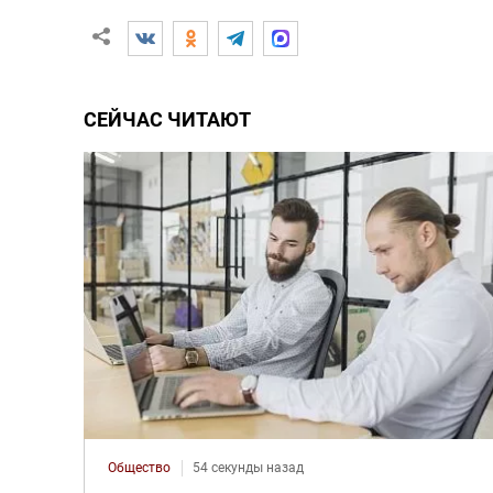
СЕЙЧАС ЧИТАЮТ
Общество
54 секунды назад