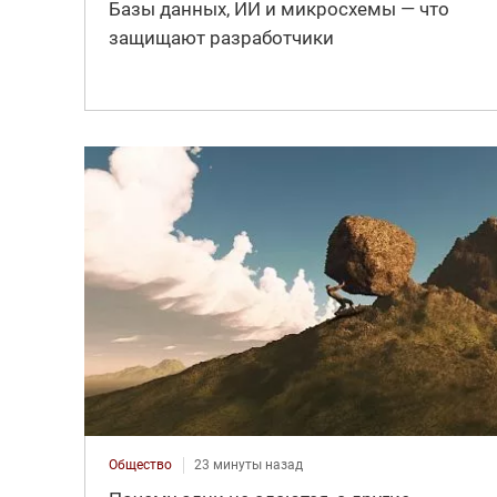
Базы данных, ИИ и микросхемы — что
защищают разработчики
Общество
23 минуты назад