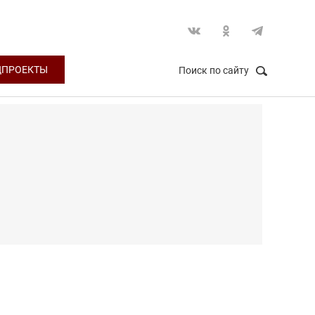
ЦПРОЕКТЫ
Поиск по сайту
НАЙТИ
Закрыть