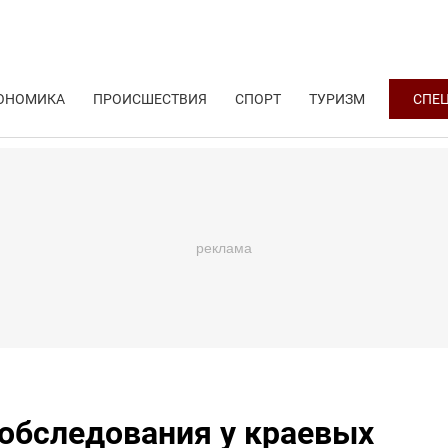
ОНОМИКА
ПРОИСШЕСТВИЯ
СПОРТ
ТУРИЗМ
СПЕ
 обследования у краевых