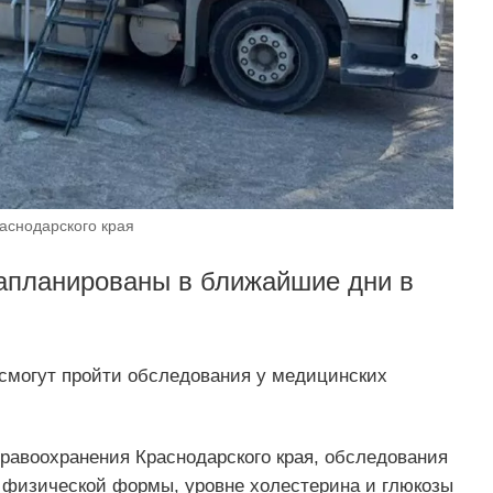
аснодарского края
апланированы в ближайшие дни в
смогут пройти обследования у медицинских
равоохранения Краснодарского края, обследования
 физической формы, уровне холестерина и глюкозы