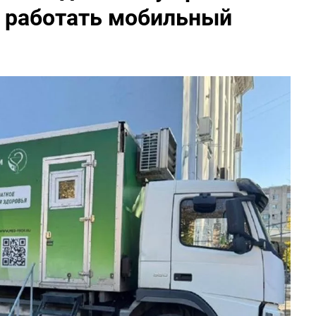
т работать мобильный