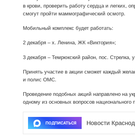
в крови, проверить работу сердца и легких, 
смогут пройти маммографический осмотр.
Мобильный комплекс будет работать:
2 декабря – х. Ленина, ЖК «Виктория»;
3 декабря – Темрюкский район, пос. Стрелка, у
Принять участие в акции сможет каждый жела
и полис ОМС.
Проведение подобных акций направлено на укр
одному из основных вопросов национального 
Новости Краснод
ПОДПИСАТЬСЯ