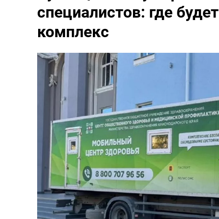
специалистов: где буде
комплекс