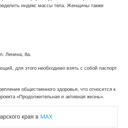
определить индекс массы тела. Женщины также
л. Ленина, 8а.
ющий, для этого необходимо взять с собой паспорт
епление общественного здоровья, что относится к
проекта «Продолжительная и активная жизнь».
MAX
арского края
в