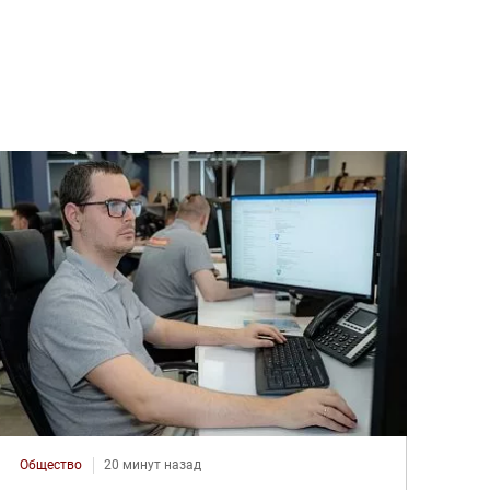
Общество
20 минут назад