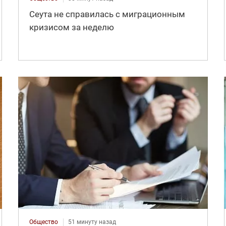
Сеута не справилась с миграционным
кризисом за неделю
Общество
51 минуту назад