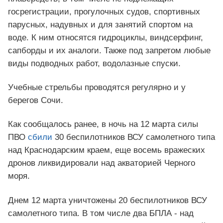
госрегистрации, прогулочных судов, спортивных
парусных, надувных и для занятий спортом на
воде. К ним относятся гидроциклы, виндсерфинг,
сапборды и их аналоги. Также под запретом любые
виды подводных работ, водолазные спуски.
Учебные стрельбы проводятся регулярно и у
берегов Сочи.
Как сообщалось ранее, в ночь на 12 марта силы
ПВО
сбили
30 беспилотников ВСУ самолетного типа
над Краснодарским краем, еще восемь вражеских
дронов ликвидировали над акваторией Черного
моря.
Днем 12 марта уничтожены 20 беспилотников ВСУ
самолетного типа. В том числе два БПЛА - над