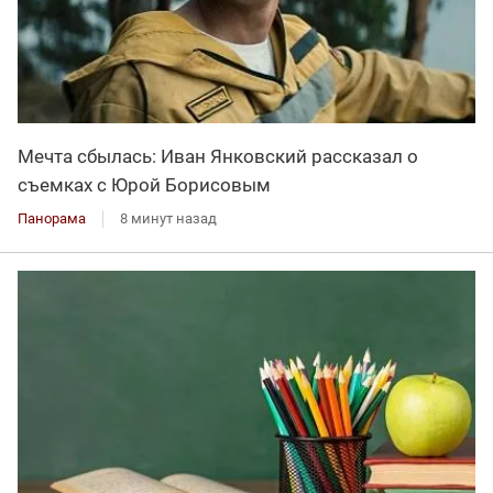
Мечта сбылась: Иван Янковский рассказал о
съемках с Юрой Борисовым
Панорама
8 минут назад