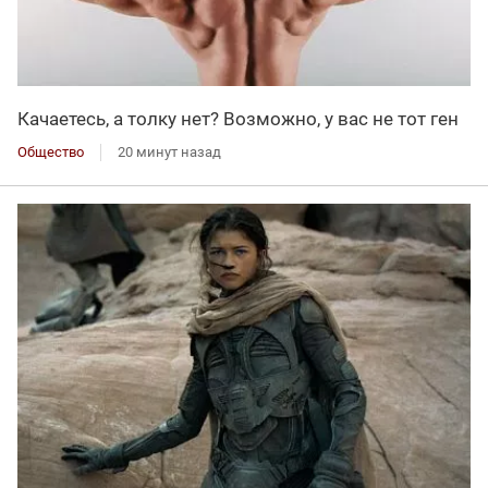
Качаетесь, а толку нет? Возможно, у вас не тот ген
Общество
20 минут назад