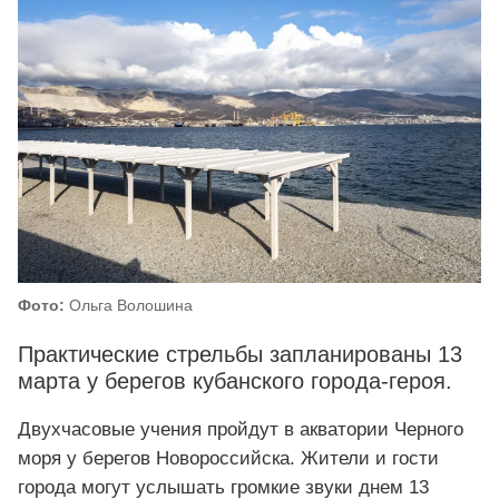
Фото:
Ольга Волошина
Практические стрельбы запланированы 13
марта у берегов кубанского города-героя.
Двухчасовые учения пройдут в акватории Черного
моря у берегов Новороссийска. Жители и гости
города могут услышать громкие звуки днем 13