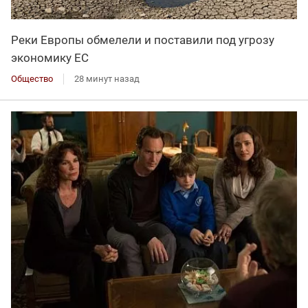
Реки Европы обмелели и поставили под угрозу
экономику ЕС
Общество
28 минут назад