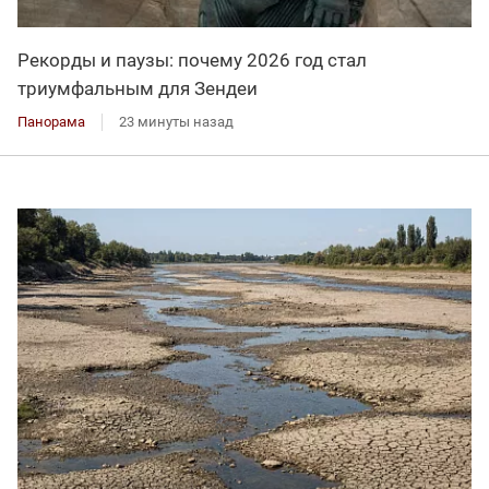
Рекорды и паузы: почему 2026 год стал
триумфальным для Зендеи
Панорама
23 минуты назад