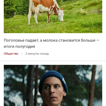
Поголовье падает, а молока становится больше —
итоги полугодия
Общество
2 минуты назад