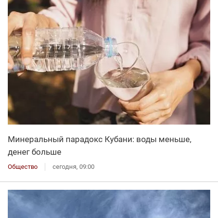
Минеральный парадокс Кубани: воды меньше,
денег больше
Общество
сегодня, 09:00