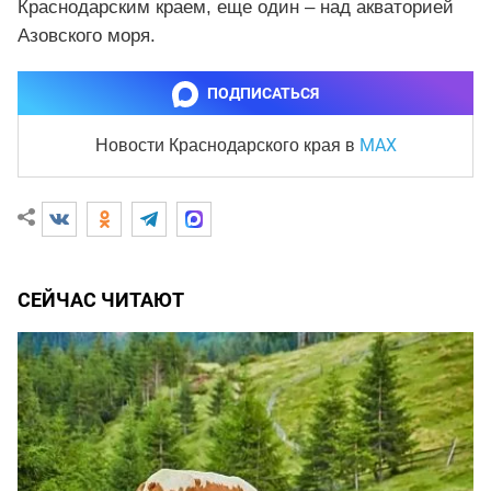
Краснодарским краем, еще один – над акваторией
Азовского моря.
ПОДПИСАТЬСЯ
MAX
Новости Краснодарского края
в
СЕЙЧАС ЧИТАЮТ