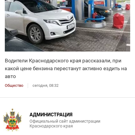
Водители Краснодарского края рассказали, при
какой цене бензина перестанут активно ездить на
авто
Общество
сегодня, 08:32
АДМИНИСТРАЦИЯ
Официальный сайт администрации
Краснодарского края