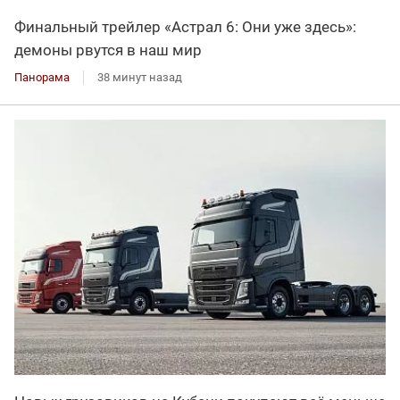
Финальный трейлер «Астрал 6: Они уже здесь»:
демоны рвутся в наш мир
Панорама
38 минут назад