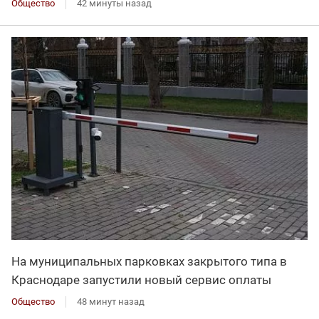
Общество
42 минуты назад
На муниципальных парковках закрытого типа в
Краснодаре запустили новый сервис оплаты
Общество
48 минут назад