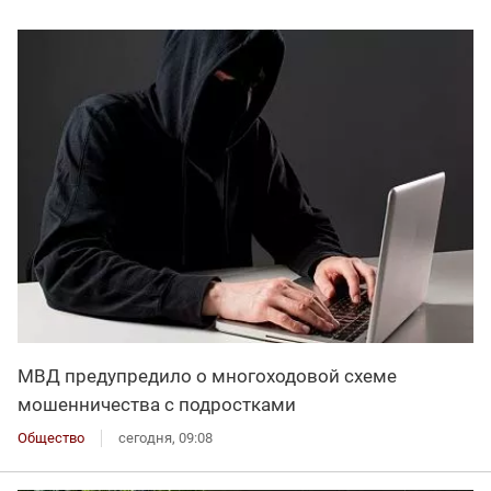
МВД предупредило о многоходовой схеме
мошенничества с подростками
Общество
сегодня, 09:08