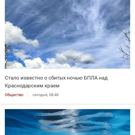
Стало известно о сбитых ночью БПЛА над
Краснодарским краем
Общество
сегодня, 08:48