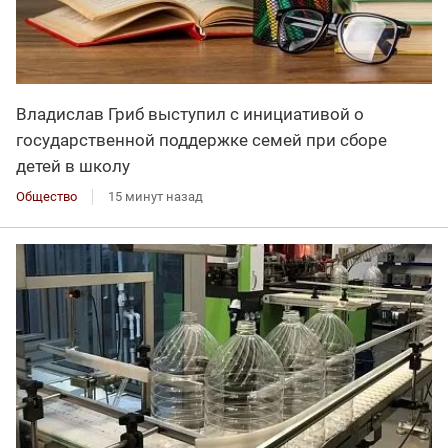
Владислав Гриб выступил с инициативой о
государственной поддержке семей при сборе
детей в школу
Общество
15 минут назад