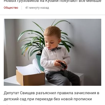
Новых грузовиков на Кубани покупают всё меньше
Общество
41 минуту назад
Депутат Свищев разъяснил правила зачисления в
детский сад при переезде без новой прописки