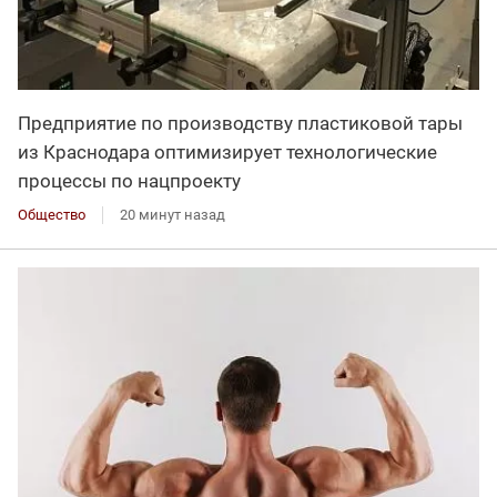
Предприятие по производству пластиковой тары
из Краснодара оптимизирует технологические
процессы по нацпроекту
Общество
20 минут назад