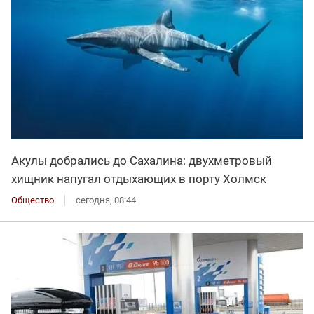
Акулы добрались до Сахалина: двухметровый
хищник напугал отдыхающих в порту Холмск
Общество
сегодня, 08:44