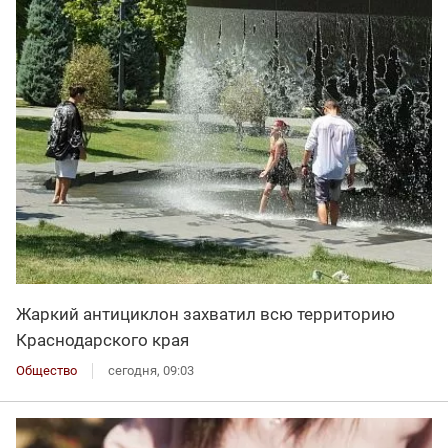
Жаркий антициклон захватил всю территорию
Краснодарского края
Общество
сегодня, 09:03