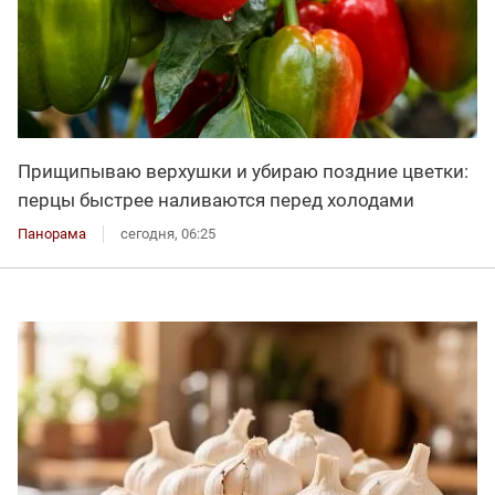
Прищипываю верхушки и убираю поздние цветки:
перцы быстрее наливаются перед холодами
Панорама
сегодня, 06:25