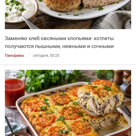
Заменяю хлеб овсяными хлопьями: котлеты
получаются пышными, нежными и сочными
Панорама
сегодня, 03:25