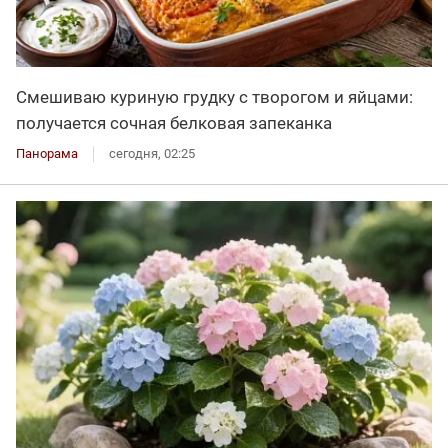
Смешиваю куриную грудку с творогом и яйцами:
получается сочная белковая запеканка
Панорама
сегодня, 02:25