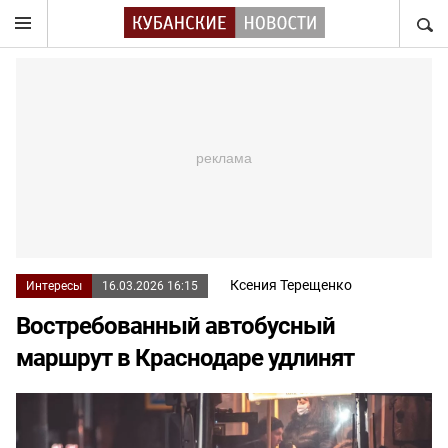
НАЙТ
Ксения Терещенко
Интересы
16.03.2026 16:15
Востребованный автобусный
маршрут в Краснодаре удлинят