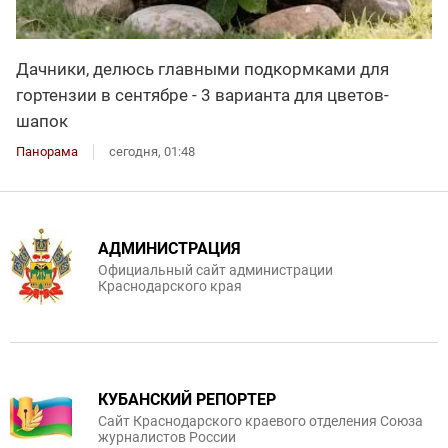
Дачники, делюсь главными подкормками для
гортензии в сентябре - 3 варианта для цветов-
шапок
Панорама
сегодня, 01:48
АДМИНИСТРАЦИЯ
Официальный сайт администрации
Краснодарского края
КУБАНСКИЙ РЕПОРТЕР
Сайт Краснодарского краевого отделения Союза
журналистов России