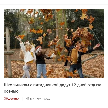
Школьникам с пятидневкой дадут 12 дней отдыха
осенью
Общество
41 минуту назад