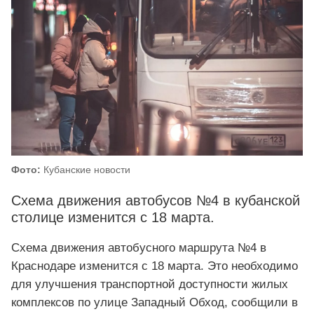
Фото:
Кубанские новости
Схема движения автобусов №4 в кубанской
столице изменится с 18 марта.
Схема движения автобусного маршрута №4 в
Краснодаре изменится с 18 марта. Это необходимо
для улучшения транспортной доступности жилых
комплексов по улице Западный Обход, сообщили в