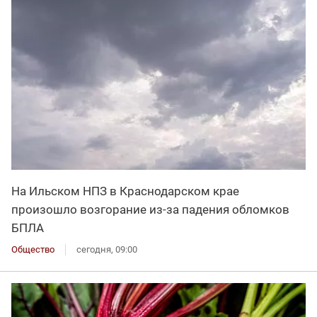
На Ильском НПЗ в Краснодарском крае
произошло возгорание из-за падения обломков
БПЛА
Общество
сегодня, 09:00