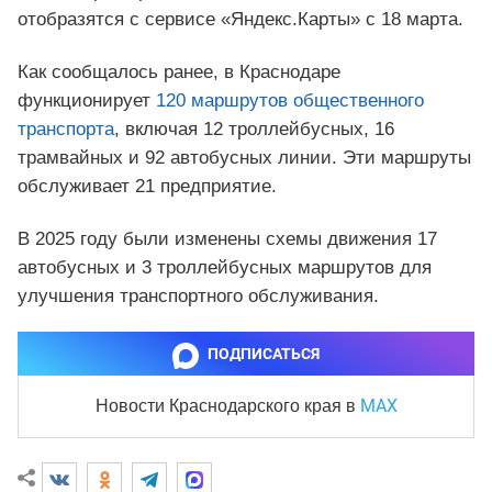
отобразятся с сервисе «Яндекс.Карты» с 18 марта.
Как сообщалось ранее, в Краснодаре
функционирует
120 маршрутов общественного
транспорта
, включая 12 троллейбусных, 16
трамвайных и 92 автобусных линии. Эти маршруты
обслуживает 21 предприятие.
В 2025 году были изменены схемы движения 17
автобусных и 3 троллейбусных маршрутов для
улучшения транспортного обслуживания.
ПОДПИСАТЬСЯ
MAX
Новости Краснодарского края
в