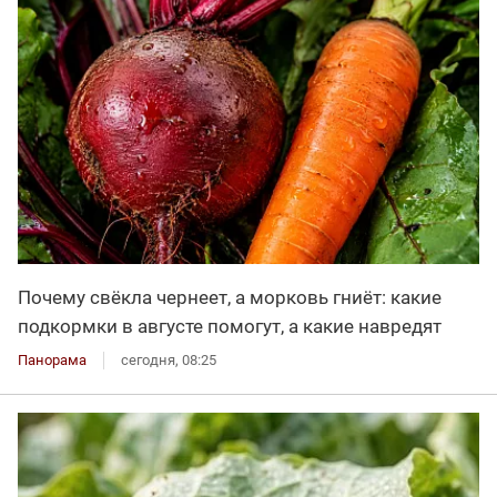
Почему свёкла чернеет, а морковь гниёт: какие
подкормки в августе помогут, а какие навредят
Панорама
сегодня, 08:25