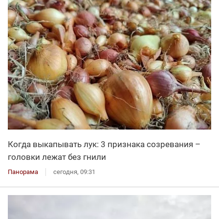
Когда выкапывать лук: 3 признака созревания –
головки лежат без гнили
Панорама
сегодня, 09:31