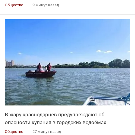
Общество
9 минут назад
В жару краснодарцев предупреждают об
опасности купания в городских водоёмах
Общество
27 минут назад