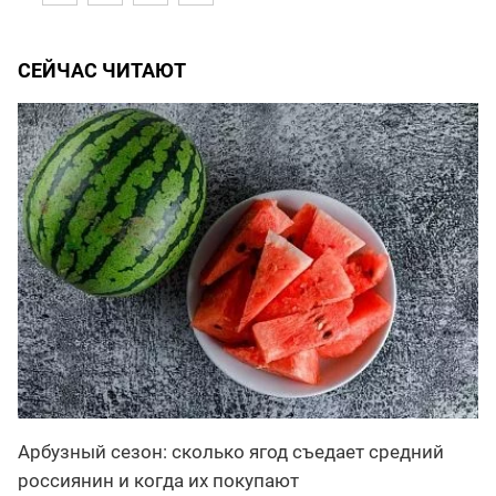
СЕЙЧАС ЧИТАЮТ
Арбузный сезон: сколько ягод съедает средний
россиянин и когда их покупают