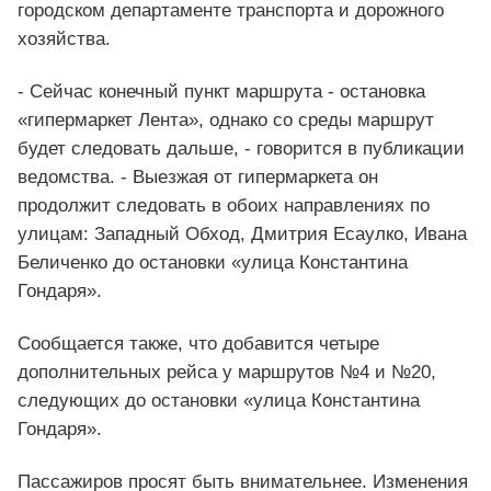
городском департаменте транспорта и дорожного
хозяйства.
- Сейчас конечный пункт маршрута - остановка
«гипермаркет Лента», однако со среды маршрут
будет следовать дальше, - говорится в публикации
ведомства. - Выезжая от гипермаркета он
продолжит следовать в обоих направлениях по
улицам: Западный Обход, Дмитрия Есаулко, Ивана
Беличенко до остановки «улица Константина
Гондаря».
Сообщается также, что добавится четыре
дополнительных рейса у маршрутов №4 и №20,
следующих до остановки «улица Константина
Гондаря».
Пассажиров просят быть внимательнее. Изменения