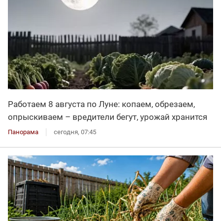
Работаем 8 августа по Луне: копаем, обрезаем,
опрыскиваем – вредители бегут, урожай хранится
Панорама
сегодня, 07:45