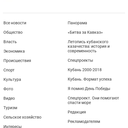
Все новости
Панорама
Общество
«Битва за Кавказ»
Власть
Летопись кубанского
казачества: история и
современность
Экономика
Спецпроекты
Происшествия
Кубань 2000-2018
Спорт
Кубань. Формат успеха
Культура
Я помню День Победы
Фото
Спецпроект. Они помогают
Видео
спасти море
Туризм
Редакция
Сельское хозяйство
Рекламодателям
Интересы