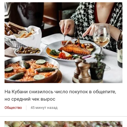
На Кубани снизилось число покупок в общепите,
но средний чек вырос
Общество
45 минут назад