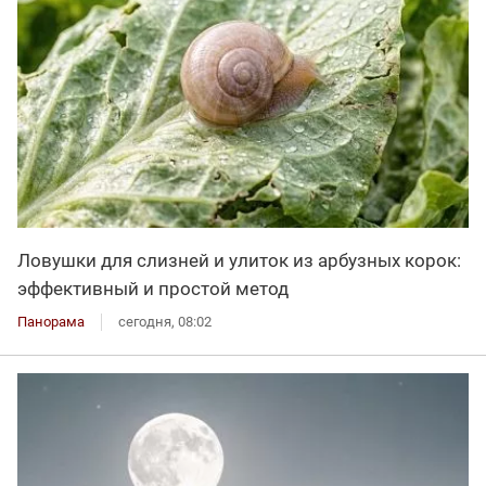
Ловушки для слизней и улиток из арбузных корок:
эффективный и простой метод
Панорама
сегодня, 08:02