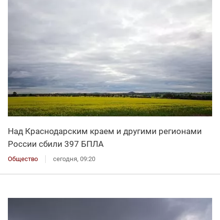
Над Краснодарским краем и другими регионами
России сбили 397 БПЛА
Общество
сегодня, 09:20