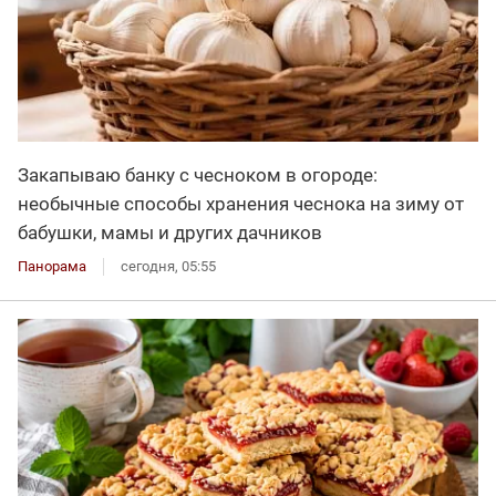
Закапываю банку с чесноком в огороде:
необычные способы хранения чеснока на зиму от
бабушки, мамы и других дачников
Панорама
сегодня, 05:55