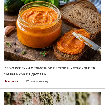
Варю кабачки с томатной пастой и чесноком: та
самая икра из детства
Панорама
12 минут назад