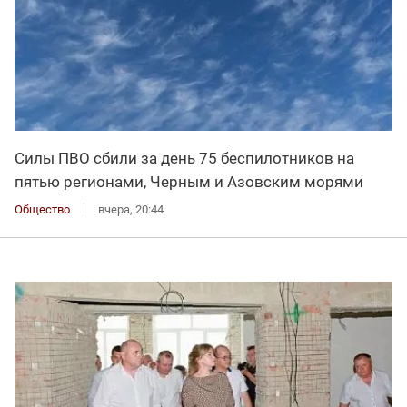
Силы ПВО сбили за день 75 беспилотников на
пятью регионами, Черным и Азовским морями
Общество
вчера, 20:44