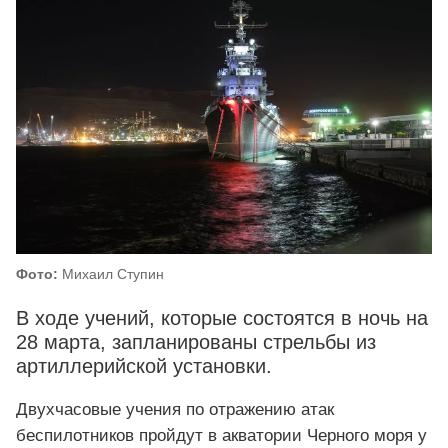
Фото:
Михаил Ступин
В ходе учений, которые состоятся в ночь на
28 марта, запланированы стрельбы из
артиллерийской установки.
Двухчасовые учения по отражению атак
беспилотников пройдут в акватории Черного моря у