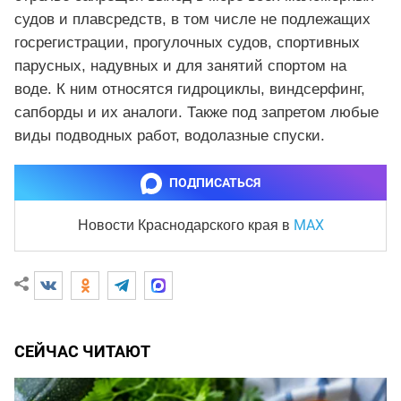
судов и плавсредств, в том числе не подлежащих
госрегистрации, прогулочных судов, спортивных
парусных, надувных и для занятий спортом на
воде. К ним относятся гидроциклы, виндсерфинг,
сапборды и их аналоги. Также под запретом любые
виды подводных работ, водолазные спуски.
ПОДПИСАТЬСЯ
MAX
Новости Краснодарского края
в
СЕЙЧАС ЧИТАЮТ