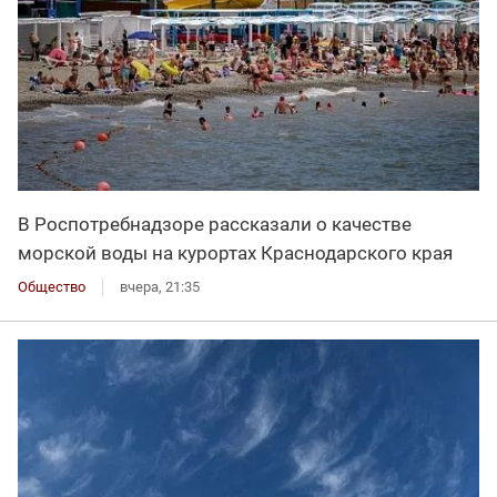
В Роспотребнадзоре рассказали о качестве
морской воды на курортах Краснодарского края
Общество
вчера, 21:35