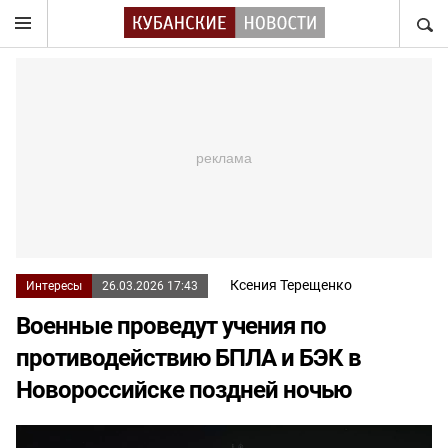
НАЙТ
Ксения Терещенко
Интересы
26.03.2026 17:43
Военные проведут учения по
противодействию БПЛА и БЭК в
Новороссийске поздней ночью