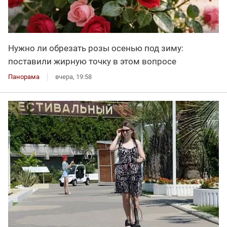
Нужно ли обрезать розы осенью под зиму:
поставили жирную точку в этом вопросе
Панорама
вчера, 19:58