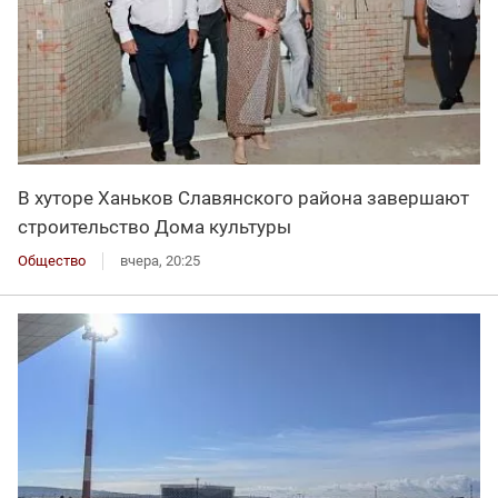
В хуторе Ханьков Славянского района завершают
строительство Дома культуры
Общество
вчера, 20:25