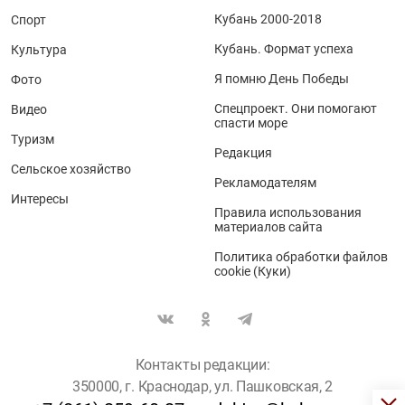
Кубань 2000-2018
Спорт
Кубань. Формат успеха
Культура
Я помню День Победы
Фото
Спецпроект. Они помогают
Видео
спасти море
Туризм
Редакция
Сельское хозяйство
Рекламодателям
Интересы
Правила использования
материалов сайта
Политика обработки файлов
cookie (Куки)
Контакты редакции:
350000, г. Краснодар, ул. Пашковская, 2