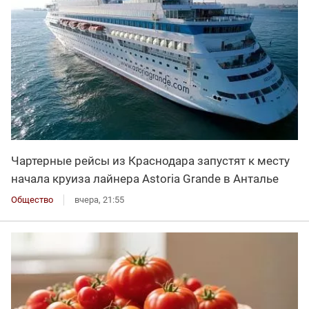
Чартерные рейсы из Краснодара запустят к месту
начала круиза лайнера Astoria Grande в Анталье
Общество
вчера, 21:55