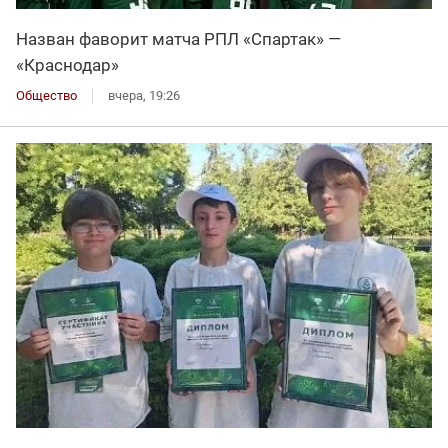
Назван фаворит матча РПЛ «Спартак» —
«Краснодар»
Общество
вчера, 19:26