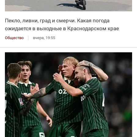
Пекло, ливни, град и смерчи. Какая погода
ожидается в выходные в Краснодарском крае
Общество
вчера, 19:55