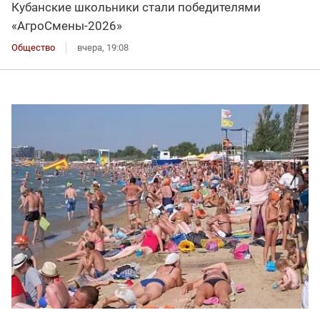
Кубанские школьники стали победителями
«АгроСмены-2026»
Общество
вчера, 19:08