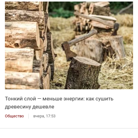
Тонкий слой — меньше энергии: как сушить
древесину дешевле
Общество
вчера, 17:53