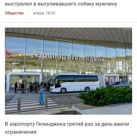
выстрелил в выгуливавшего собаку мужчину
Общество
вчера, 18:35
В аэропорту Геленджика третий раз за день ввели
ограничения