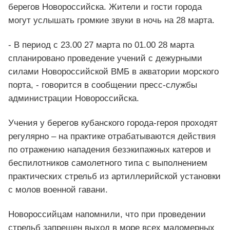
берегов Новороссийска. Жители и гости города
могут услышать громкие звуки в ночь на 28 марта.
- В период с 23.00 27 марта по 01.00 28 марта
спланировано проведение учений с дежурными
силами Новороссийской ВМБ в акватории морского
порта, - говорится в сообщении пресс-службы
администрации Новороссийска.
Учения у берегов кубанского города-героя проходят
регулярно – на практике отрабатываются действия
по отражению нападения безэкипажных катеров и
беспилотников самолетного типа с выполнением
практических стрельб из артиллерийской установки
с молов военной гавани.
Новороссийцам напомнили, что при проведении
стрельб запрещен выход в море всех маломерных