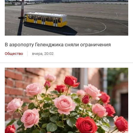
В аэропорту Геленджика сняли ограничения
Общество
вчера, 20:02