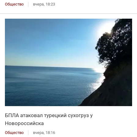
Общество
вчера, 18:23
БПЛА атаковал турецкий сухогруз у
Новороссийска
Общество
вчера, 18:16