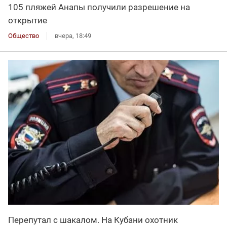
105 пляжей Анапы получили разрешение на
открытие
Общество
вчера, 18:49
Перепутал с шакалом. На Кубани охотник