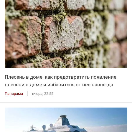
Плесень в доме: как предотвратить появление
плесени в доме и избавиться от нее навсегда
Панорама
вчера, 22:55