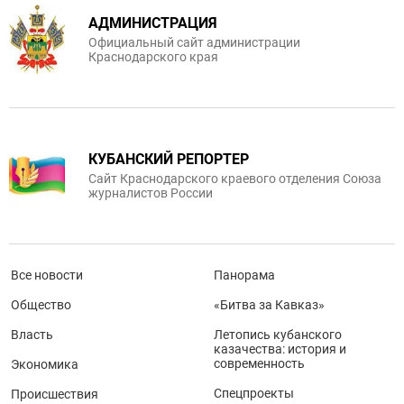
АДМИНИСТРАЦИЯ
Официальный сайт администрации
Краснодарского края
КУБАНСКИЙ РЕПОРТЕР
Сайт Краснодарского краевого отделения Союза
журналистов России
Все новости
Панорама
Общество
«Битва за Кавказ»
Власть
Летопись кубанского
казачества: история и
современность
Экономика
Спецпроекты
Происшествия