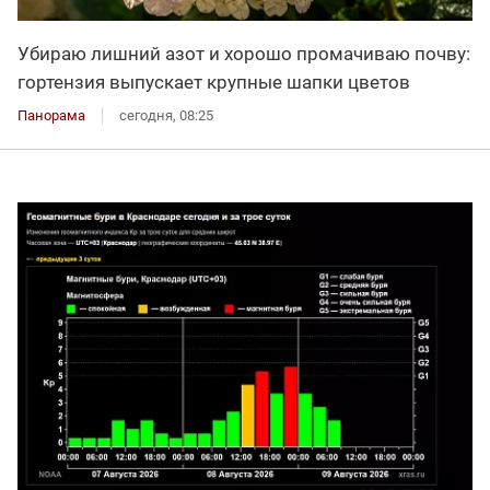
Убираю лишний азот и хорошо промачиваю почву:
гортензия выпускает крупные шапки цветов
Панорама
сегодня, 08:25