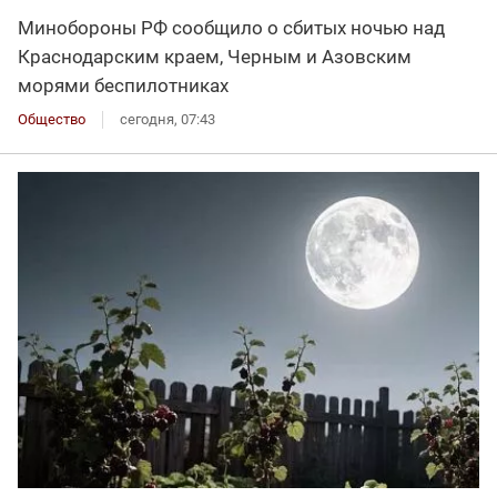
Минобороны РФ сообщило о сбитых ночью над
Краснодарским краем, Черным и Азовским
морями беспилотниках
Общество
сегодня, 07:43