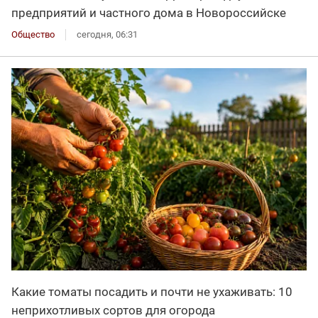
предприятий и частного дома в Новороссийске
Общество
сегодня, 06:31
Какие томаты посадить и почти не ухаживать: 10
неприхотливых сортов для огорода