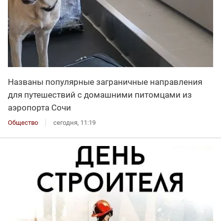
Названы популярные заграничные направления
для путешествий с домашними питомцами из
аэропорта Сочи
Общество
сегодня, 11:19