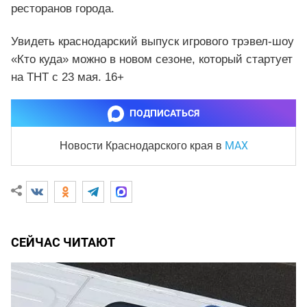
ресторанов города.
Увидеть краснодарский выпуск игрового трэвел-шоу
«Кто куда» можно в новом сезоне, который стартует
на ТНТ с 23 мая. 16+
ПОДПИСАТЬСЯ
MAX
Новости Краснодарского края
в
СЕЙЧАС ЧИТАЮТ