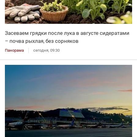
Засеваем грядки после лука в августе сидератами
– почва рыхлая, без сорняков
Панорама
сегодня, 09:30