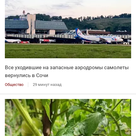
Все уходившие на запасные аэродромы самолеты
вернулись в Сочи
Общество
29 минут назад