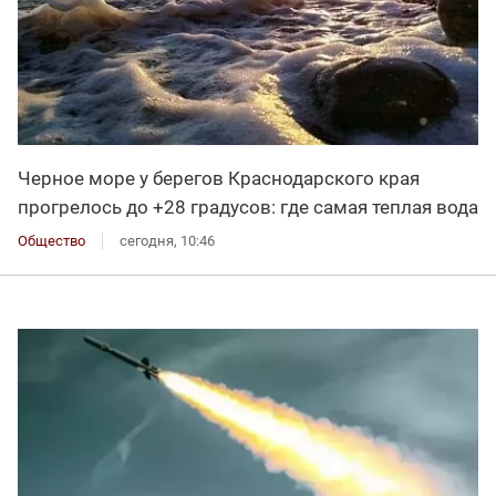
Черное море у берегов Краснодарского края
прогрелось до +28 градусов: где самая теплая вода
Общество
сегодня, 10:46