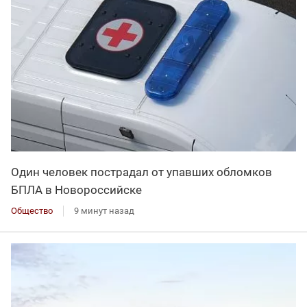
Один человек пострадал от упавших обломков
БПЛА в Новороссийске
Общество
9 минут назад