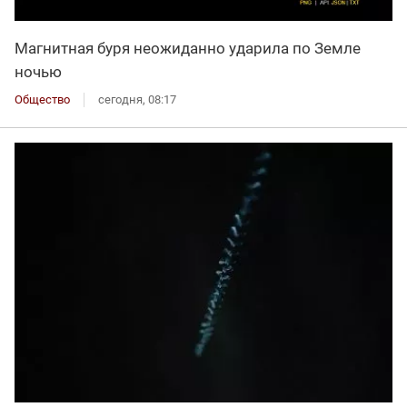
Магнитная буря неожиданно ударила по Земле
ночью
Общество
сегодня, 08:17