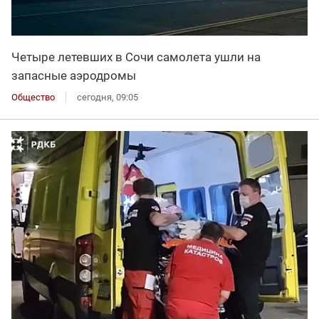
Четыре летевших в Сочи самолета ушли на
запасные аэродромы
Общество
сегодня, 09:05