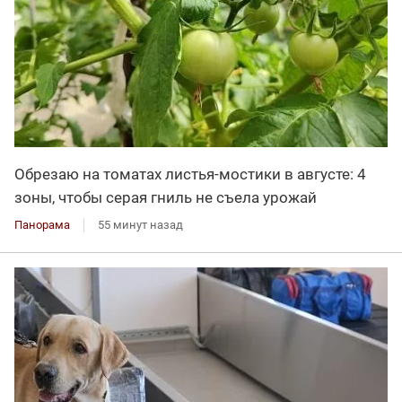
Обрезаю на томатах листья-мостики в августе: 4
зоны, чтобы серая гниль не съела урожай
Панорама
55 минут назад