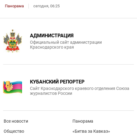
Панорама
сегодня, 06:25
АДМИНИСТРАЦИЯ
Официальный сайт администрации
Краснодарского края
КУБАНСКИЙ РЕПОРТЕР
Сайт Краснодарского краевого отделения Союза
журналистов России
Все новости
Панорама
Общество
«Битва за Кавказ»