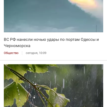
ВС РФ нанесли ночью удары по портам Одессы и
Черноморска
Общество
сегодня, 10:09