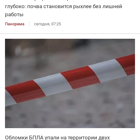
глубоко: почва становится рыхлее без лишней
работы
Панорама
сегодня, 07:25
Обломки БПЛА упали на территории двух