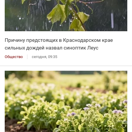
Причину предстоящих в Краснодарском крае
сильных дождей назвал синоптик Леус
Общество
сегодня, 09:35