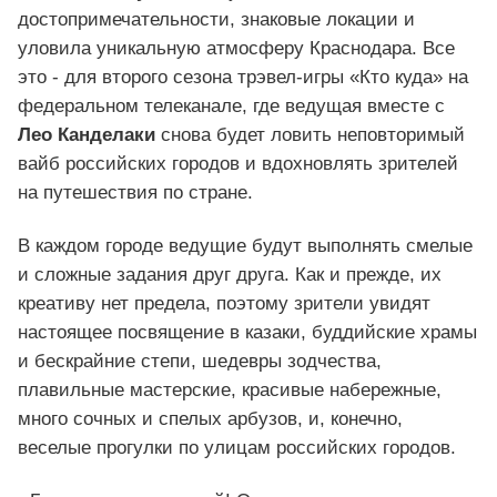
достопримечательности, знаковые локации и
уловила уникальную атмосферу Краснодара. Все
это - для второго сезона трэвел-игры «Кто куда» на
федеральном телеканале, где ведущая вместе с
Лео Канделаки
снова будет ловить неповторимый
вайб российских городов и вдохновлять зрителей
на путешествия по стране.
В каждом городе ведущие будут выполнять смелые
и сложные задания друг друга. Как и прежде, их
креативу нет предела, поэтому зрители увидят
настоящее посвящение в казаки, буддийские храмы
и бескрайние степи, шедевры зодчества,
плавильные мастерские, красивые набережные,
много сочных и спелых арбузов, и, конечно,
веселые прогулки по улицам российских городов.