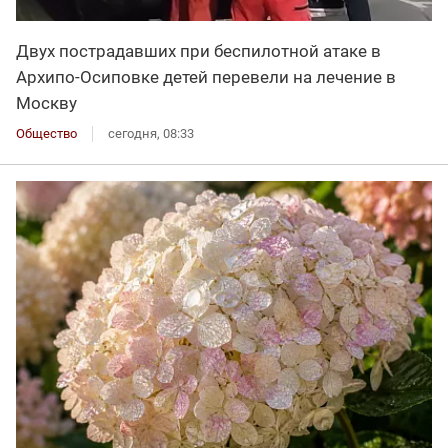
Двух пострадавших при беспилотной атаке в
Архипо-Осиповке детей перевели на лечение в
Москву
Общество
сегодня, 08:33