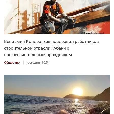
Вениамин Кондратьев поздравил работников
строительной отрасли Кубани с
профессиональным праздником
Общество
сегодня, 10:54