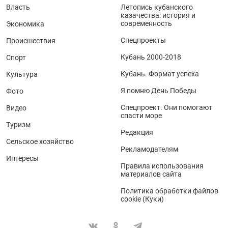
Власть
Летопись кубанского
казачества: история и
современность
Экономика
Спецпроекты
Происшествия
Кубань 2000-2018
Спорт
Кубань. Формат успеха
Культура
Я помню День Победы
Фото
Спецпроект. Они помогают
Видео
спасти море
Туризм
Редакция
Сельское хозяйство
Рекламодателям
Интересы
Правила использования
материалов сайта
Политика обработки файлов
cookie (Куки)