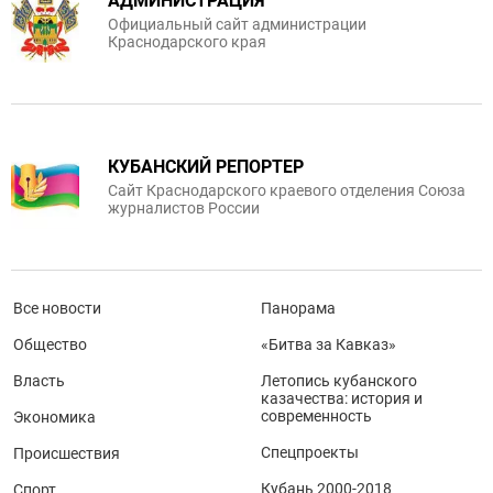
АДМИНИСТРАЦИЯ
Официальный сайт администрации
Краснодарского края
КУБАНСКИЙ РЕПОРТЕР
Сайт Краснодарского краевого отделения Союза
журналистов России
Все новости
Панорама
Общество
«Битва за Кавказ»
Власть
Летопись кубанского
казачества: история и
современность
Экономика
Спецпроекты
Происшествия
Кубань 2000-2018
Спорт