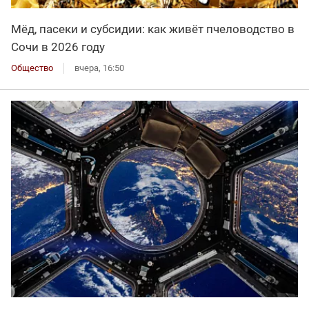
Мёд, пасеки и субсидии: как живёт пчеловодство в
Сочи в 2026 году
Общество
вчера, 16:50