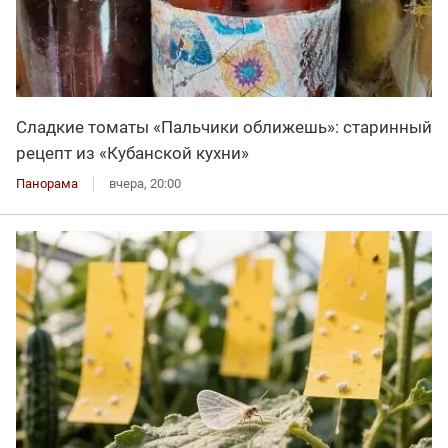
Сладкие томаты «Пальчики оближешь»: старинный
рецепт из «Кубанской кухни»
Панорама
вчера, 20:00