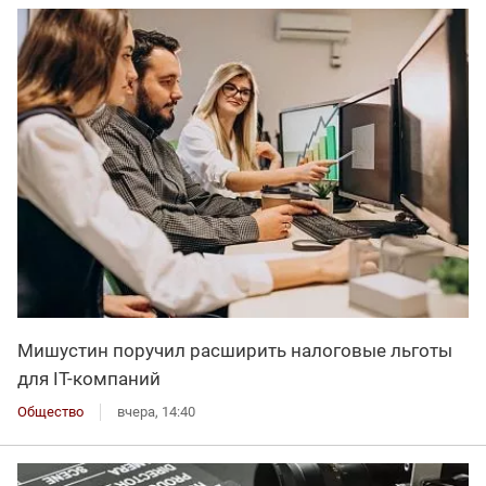
Мишустин поручил расширить налоговые льготы
для IT-компаний
Общество
вчера, 14:40