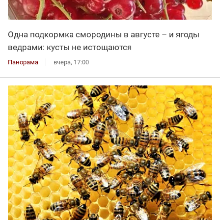
Одна подкормка смородины в августе – и ягоды
ведрами: кусты не истощаются
Панорама
вчера, 17:00