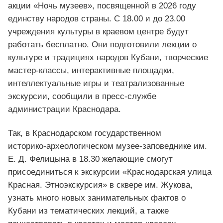
акции «Ночь музеев», посвященной в 2026 году
единству народов страны. С 18.00 и до 23.00
учреждения культуры в краевом центре будут
работать бесплатно. Они подготовили лекции о
культуре и традициях народов Кубани, творческие
мастер-классы
, интерактивные площадки,
интеллектуальные игры и театрализованные
экскурсии, сообщили в пресс-службе
администрации Краснодара.
Так, в Краснодарском государственном
историко-археологическом
музее-заповеднике
им.
Е. Д. Фелицына
в 18.30 желающие смогут
присоединиться к экскурсии «Краснодарская улица
Красная. Этноэкскурсия» в сквере им. Жукова,
узнать много новых занимательных фактов о
Кубани из тематических лекций, а также