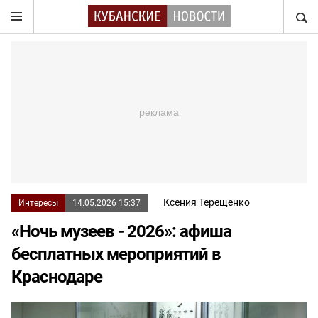
НАЙТ
Ксения Терещенко
Интересы
14.05.2026 15:37
«Ночь музеев - 2026»: афиша
бесплатных мероприятий в
Краснодаре