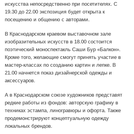
искусства непосредственно при посетителях. С
19.30 до 22.00 экспозиция будет открыта к
посещению и общению с авторами.
В Краснодарском краевом выставочном зале
изобразительных искусств в 18.00 состоится
поэтический моноспектакль Саши Бур «Балкон».
Кроме того, желающие смогут принять участие в
мастер-классах
по созданию картин и лепке. В
21.00 начнется показ дизайнерской одежды и
аксессуаров.
А в Краснодарском союзе художников представят
редкие работы из фондов: авторскую графику в
техниках эстампа, линогравюры и офорта. Также
продемонстрируют концептуальную одежду
локальных брендов.