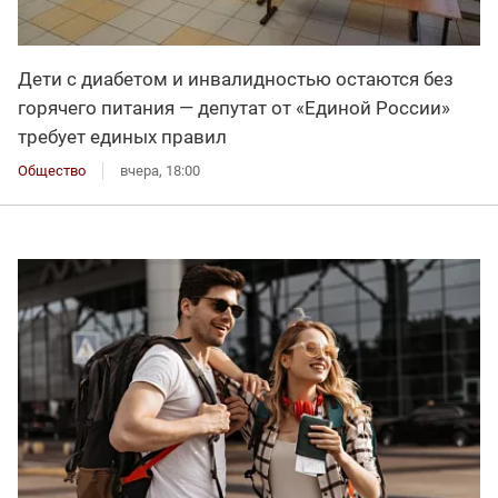
Дети с диабетом и инвалидностью остаются без
горячего питания — депутат от «Единой России»
требует единых правил
Общество
вчера, 18:00