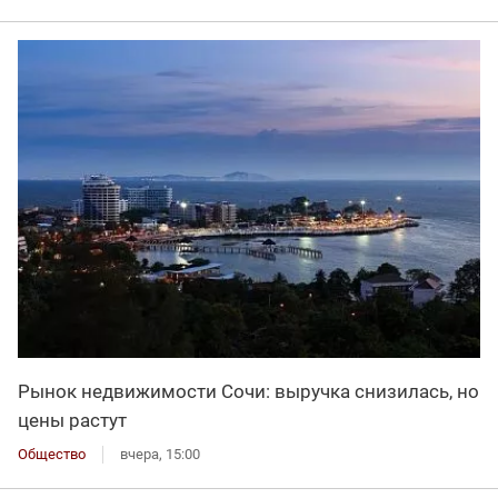
Рынок недвижимости Сочи: выручка снизилась, но
цены растут
Общество
вчера, 15:00