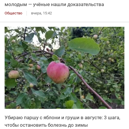
молодым — учёные нашли доказательства
Общество
вчера, 15:42
Убираю паршу с яблони и груши в августе: 3 шага,
чтобы остановить болезнь до зимы