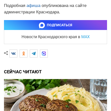
Подробная
афиша
опубликована на сайте
администрации Краснодара.
ПОДПИСАТЬСЯ
MAX
Новости Краснодарского края
в
СЕЙЧАС ЧИТАЮТ