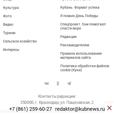
Кубань. Формат успеха
Культура
Я помню День Победы
Фото
Спецпроект. Они помогают
Видео
спасти море
Туризм
Редакция
Сельское хозяйство
Рекламодателям
Интересы
Правила использования
материалов сайта
Политика обработки файлов
cookie (Куки)
Контакты редакции:
350000, г. Краснодар, ул. Пашковская, 2
+7 (861) 259-60-27
redaktor@kubnews.ru