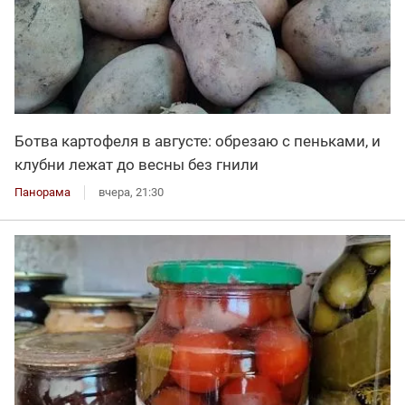
Ботва картофеля в августе: обрезаю с пеньками, и
клубни лежат до весны без гнили
Панорама
вчера, 21:30