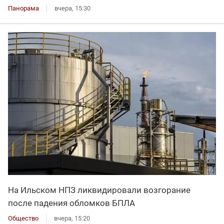
Панорама
вчера, 15:30
На Ильском НПЗ ликвидировали возгорание
после падения обломков БПЛА
Общество
вчера, 15:20