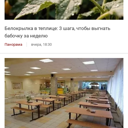
Белокрылка в теплице: 3 шага, чтобы выгнать
бабочку за неделю
Панорама
вчера, 18:30