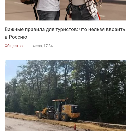
Важные правила для туристов: что нельзя ввозить
в Россию
Общество
вчера, 17:34