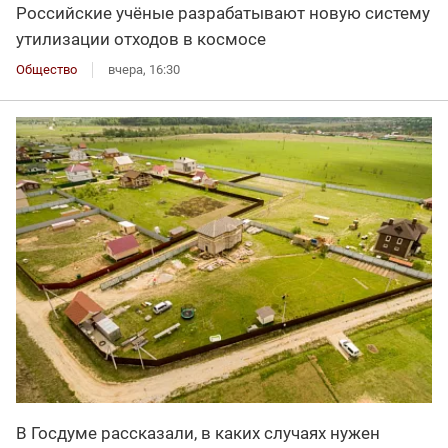
Российские учёные разрабатывают новую систему
утилизации отходов в космосе
Общество
вчера, 16:30
В Госдуме рассказали, в каких случаях нужен