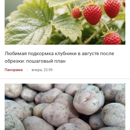
Любимая подкормка клубники в августе после
обрезки: пошаговый план
Панорама
вчера, 22:59