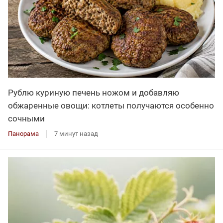
Рублю куриную печень ножом и добавляю
обжаренные овощи: котлеты получаются особенно
сочными
Панорама
7 минут назад