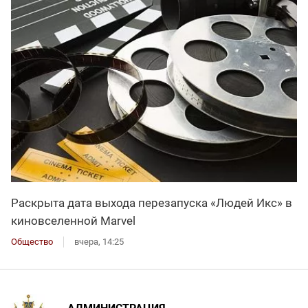
Раскрыта дата выхода перезапуска «Людей Икс» в
киновселенной Marvel
Общество
вчера, 14:25