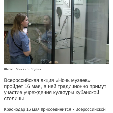
Фото:
Михаил Ступин
Всероссийская акция «Ночь музеев»
пройдет 16 мая, в ней традиционно примут
участие учреждения культуры кубанской
столицы.
Краснодар 16 мая присоединится к Всероссийской