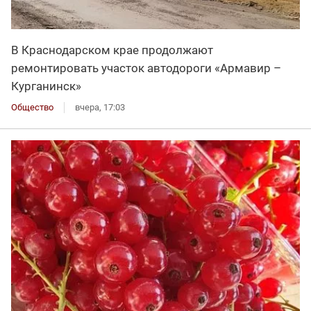
В Краснодарском крае продолжают
ремонтировать участок автодороги «Армавир –
Курганинск»
Общество
вчера, 17:03