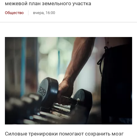
межевой план земельного участка
Общество
вчера, 16:00
Силовые тренировки помогают сохранить мозг