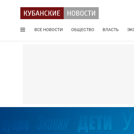
ВСЕ НОВОСТИ
ОБЩЕСТВО
ВЛАСТЬ
ЭК
Поиск по сайту