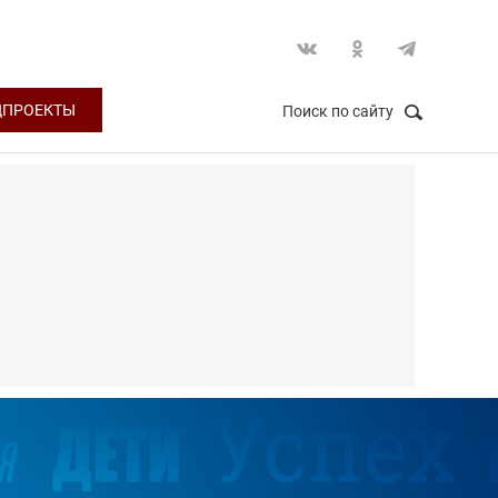
ЦПРОЕКТЫ
Поиск по сайту
НАЙТИ
Закрыть