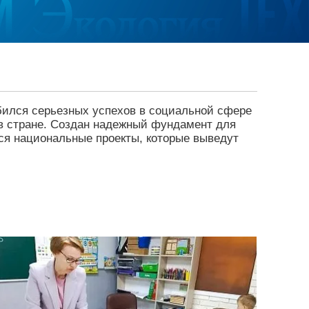
бился серьезных успехов в социальной сфере
 в стране. Создан надежный фундамент для
ся национальные проекты, которые выведут