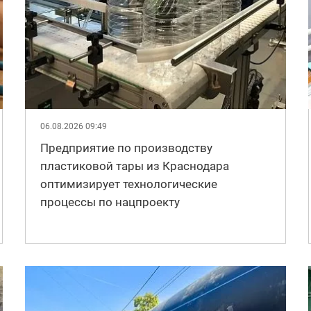
06.08.2026 09:49
Предприятие по производству
пластиковой тары из Краснодара
оптимизирует технологические
процессы по нацпроекту