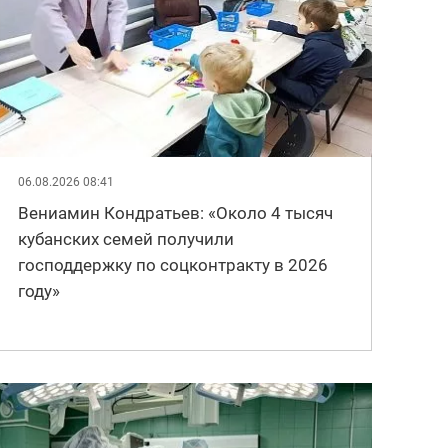
06.08.2026 08:41
Вениамин Кондратьев: «Около 4 тысяч
кубанских семей получили
господдержку по соцконтракту в 2026
году»