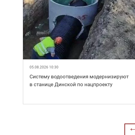
05.08.2026 10:30
Систему водоотведения модернизируют
в станице Динской по нацпроекту