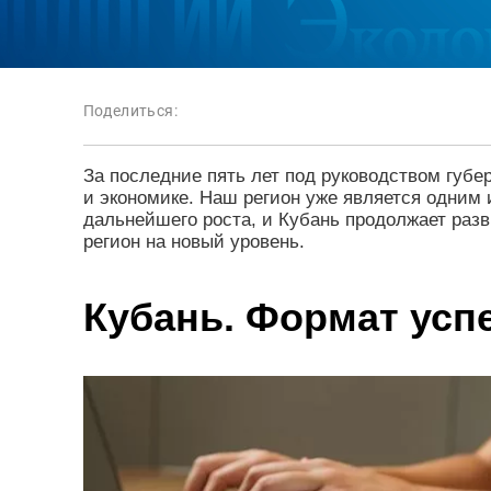
Поделиться:
За последние пять лет под руководством губ
и экономике. Наш регион уже является одним
дальнейшего роста, и Кубань продолжает раз
регион на новый уровень.
Кубань. Формат усп