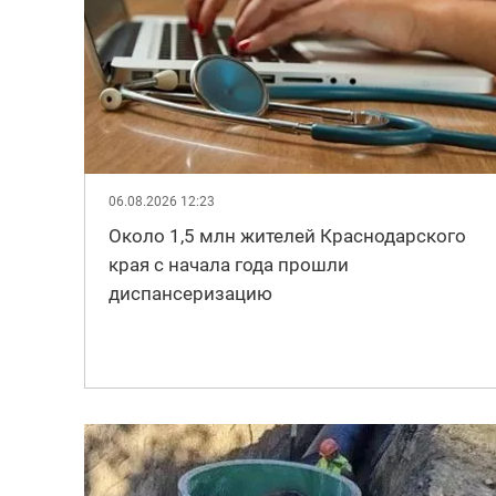
06.08.2026 12:23
Около 1,5 млн жителей Краснодарского
края с начала года прошли
диспансеризацию