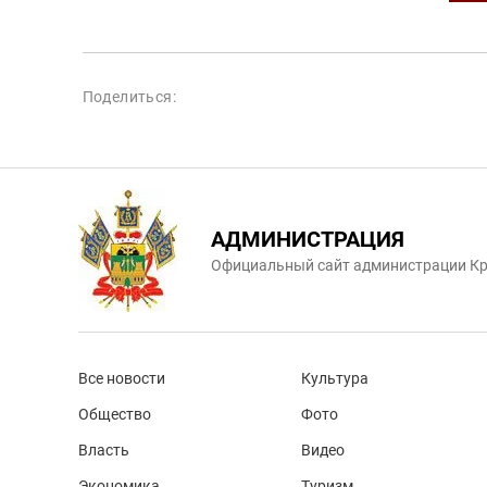
Поделиться:
АДМИНИСТРАЦИЯ
Официальный сайт администрации Кр
Все новости
Культура
Общество
Фото
Власть
Видео
Экономика
Туризм