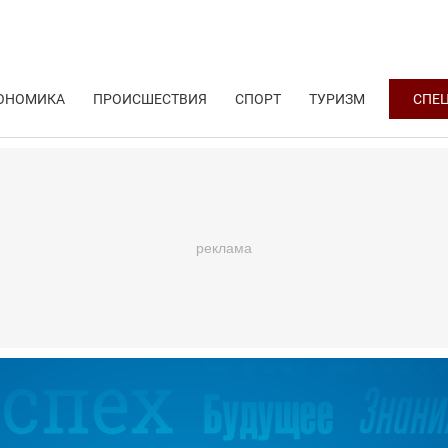
ОНОМИКА
ПРОИСШЕСТВИЯ
СПОРТ
ТУРИЗМ
СПЕ