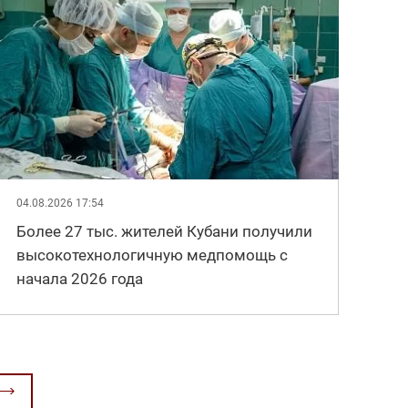
04.08.2026 17:54
Более 27 тыс. жителей Кубани получили
высокотехнологичную медпомощь с
начала 2026 года