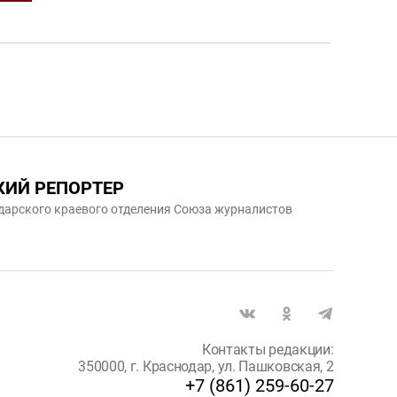
КИЙ РЕПОРТЕР
дарского краевого отделения Союза журналистов
Контакты редакции:
350000, г. Краснодар, ул. Пашковская, 2
+7 (861) 259-60-27