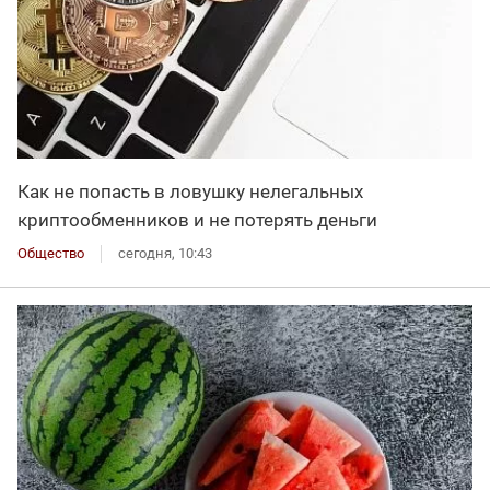
Как не попасть в ловушку нелегальных
криптообменников и не потерять деньги
Общество
сегодня, 10:43