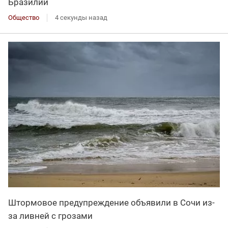
Бразилии
Общество
4 секунды назад
Штормовое предупреждение объявили в Сочи из-
за ливней с грозами