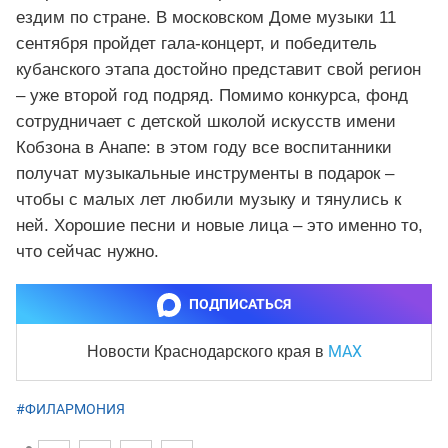
ездим по стране. В московском Доме музыки 11
сентября пройдет гала-концерт, и победитель
кубанского этапа достойно представит свой регион
– уже второй год подряд. Помимо конкурса, фонд
сотрудничает с детской школой искусств имени
Кобзона в Анапе: в этом году все воспитанники
получат музыкальные инструменты в подарок –
чтобы с малых лет любили музыку и тянулись к
ней. Хорошие песни и новые лица – это именно то,
что сейчас нужно.
ПОДПИСАТЬСЯ
MAX
Новости Краснодарского края
в
#ФИЛАРМОНИЯ