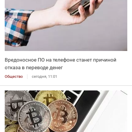
Вредоносное ПО на телефоне станет причиной
отказа в переводе денег
Общество
сегодня, 11:01