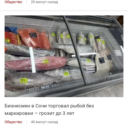
Общество
20 минут назад
Бизнесмен в Сочи торговал рыбой без
маркировки — грозит до 3 лет
Общество
40 минут назад