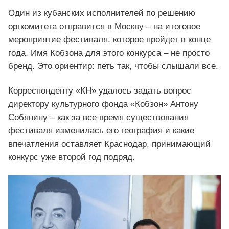
Один из кубанских исполнителей по решению
оргкомитета отправится в Москву – на итоговое
мероприятие фестиваля, которое пройдет в конце
года. Имя Кобзона для этого конкурса – не просто
бренд. Это ориентир: петь так, чтобы слышали все.
Корреспонденту «КН» удалось задать вопрос
директору культурного фонда «Кобзон» Антону
Собянину – как за все время существования
фестиваля изменилась его география и какие
впечатления оставляет Краснодар, принимающий
конкурс уже второй год подряд.