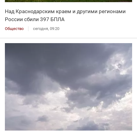
Над Краснодарским краем и другими регионами
России сбили 397 БПЛА
Общество
сегодня, 09:20