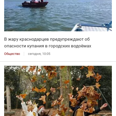
В жару краснодарцев предупреждают об
опасности купания в городских водоёмах
Общество
сегодня, 10:05