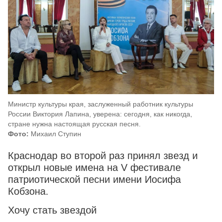
Министр культуры края, заслуженный работник культуры
России Виктория Лапина, уверена: сегодня, как никогда,
стране нужна настоящая русская песня.
Фото:
Михаил Ступин
Краснодар во второй раз принял звезд и
открыл новые имена на V фестивале
патриотической песни имени Иосифа
Кобзона.
Хочу стать звездой