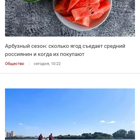
Арбузный сезон: сколько ягод съедает средний
россиянин и когда их покупают
Общество
сегодня, 10:22