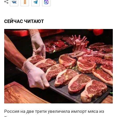
СЕЙЧАС ЧИТАЮТ
Россия на две трети увеличила импорт мяса из