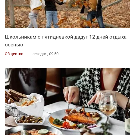
Школьникам с пятидневкой дадут 12 дней отдыха
осенью
Общество
сегодня, 09:50