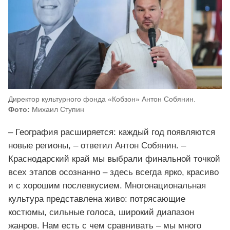
Директор культурного фонда «Кобзон» Антон Собянин.
Фото:
Михаил Ступин
– География расширяется: каждый год появляются
новые регионы, – ответил Антон Собянин. –
Краснодарский край мы выбрали финальной точкой
всех этапов осознанно – здесь всегда ярко, красиво
и с хорошим послевкусием. Многонациональная
культура представлена живо: потрясающие
костюмы, сильные голоса, широкий диапазон
жанров. Нам есть с чем сравнивать – мы много