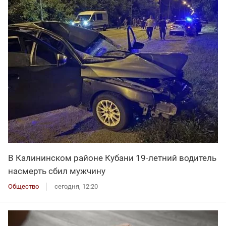
В Калининском районе Кубани 19-летний водитель
насмерть сбил мужчину
Общество
сегодня, 12:20