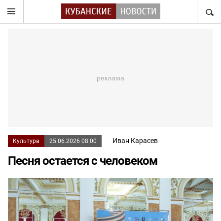
НАЙТ
Иван Карасев
Культура
25.06.2026 08:00
Песня остается с человеком