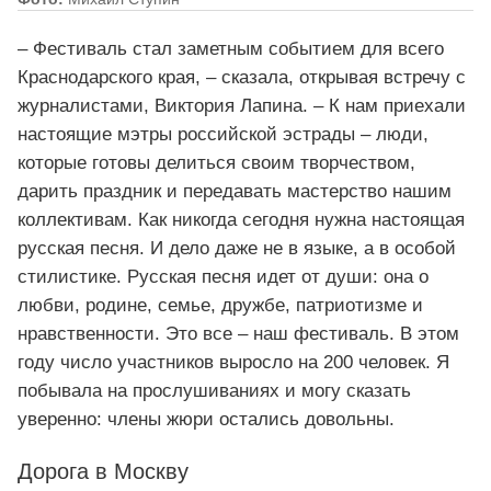
– Фестиваль стал заметным событием для всего
Краснодарского края, – сказала, открывая встречу с
журналистами, Виктория Лапина. – К нам приехали
настоящие мэтры российской эстрады – люди,
которые готовы делиться своим творчеством,
дарить праздник и передавать мастерство нашим
коллективам. Как никогда сегодня нужна настоящая
русская песня. И дело даже не в языке, а в особой
стилистике. Русская песня идет от души: она о
любви, родине, семье, дружбе, патриотизме и
нравственности. Это все – наш фестиваль. В этом
году число участников выросло на 200 человек. Я
побывала на прослушиваниях и могу сказать
уверенно: члены жюри остались довольны.
Дорога в Москву