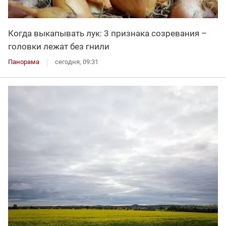
Когда выкапывать лук: 3 признака созревания –
головки лежат без гнили
Панорама
сегодня, 09:31