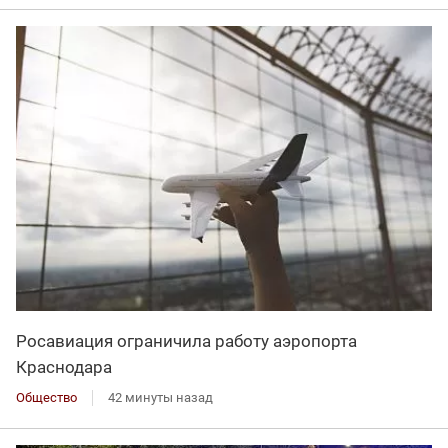
Росавиация ограничила работу аэропорта
Краснодара
Общество
42 минуты назад