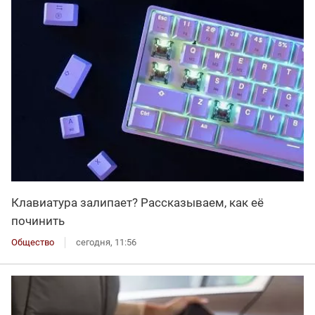
Клавиатура залипает? Рассказываем, как её
починить
Общество
сегодня, 11:56