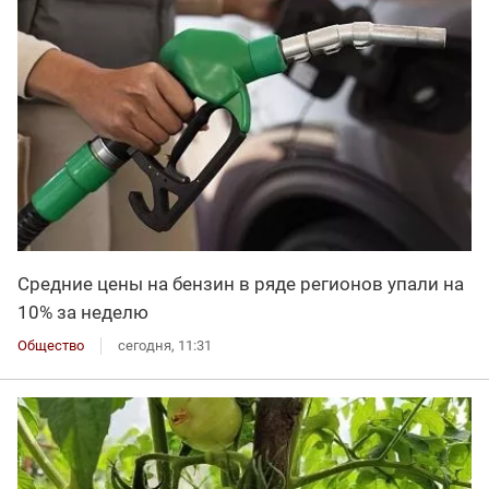
Средние цены на бензин в ряде регионов упали на
10% за неделю
Общество
сегодня, 11:31