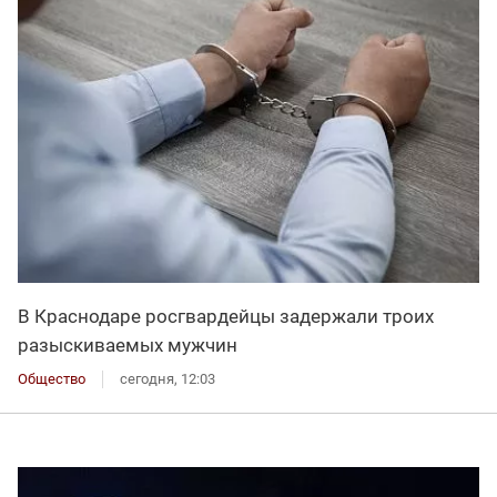
В Краснодаре росгвардейцы задержали троих
разыскиваемых мужчин
Общество
сегодня, 12:03