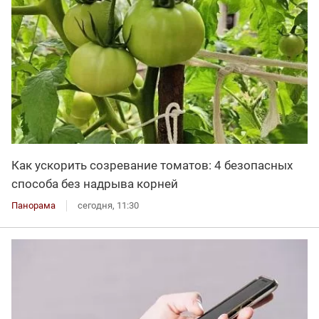
Как ускорить созревание томатов: 4 безопасных
способа без надрыва корней
Панорама
сегодня, 11:30