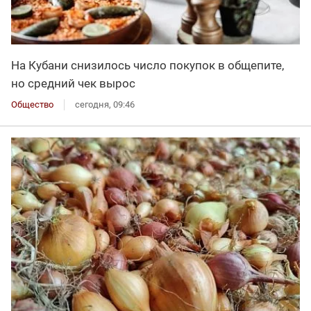
На Кубани снизилось число покупок в общепите,
но средний чек вырос
Общество
сегодня, 09:46