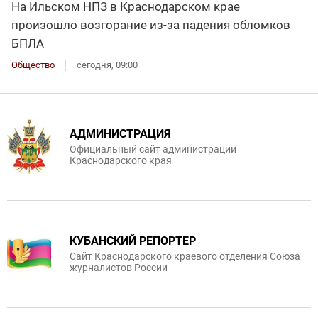
На Ильском НПЗ в Краснодарском крае
произошло возгорание из-за падения обломков
БПЛА
Общество
сегодня, 09:00
АДМИНИСТРАЦИЯ
Официальный сайт администрации
Краснодарского края
КУБАНСКИЙ РЕПОРТЕР
Сайт Краснодарского краевого отделения Союза
журналистов России