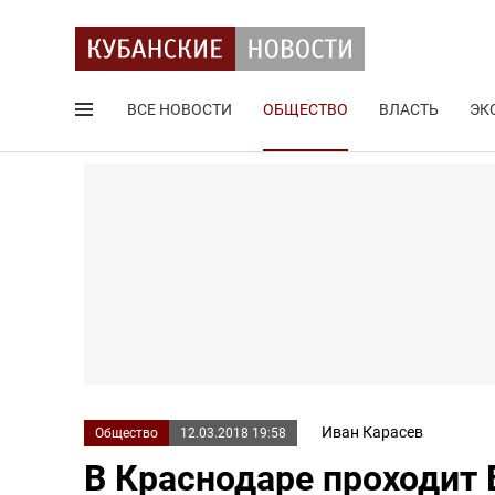
ВСЕ НОВОСТИ
ОБЩЕСТВО
ВЛАСТЬ
ЭК
Поиск по сайту
Иван Карасев
Общество
12.03.2018 19:58
В Краснодаре проходит