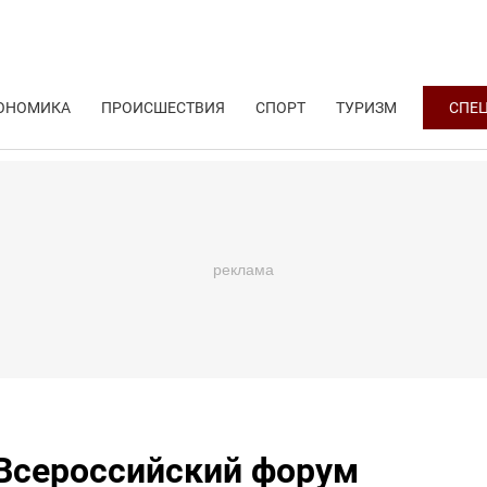
ОНОМИКА
ПРОИСШЕСТВИЯ
СПОРТ
ТУРИЗМ
СПЕ
 Всероссийский форум