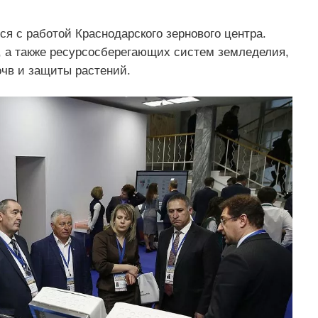
я с работой Краснодарского зернового центра.
, а также ресурсосберегающих систем земледелия,
очв и защиты растений.