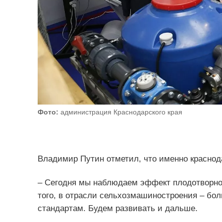
Фото:
администрация Краснодарского края
Владимир Путин отметил, что именно краснод
– Сегодня мы наблюдаем эффект плодотворног
того, в отрасли сельхозмашиностроения – бол
стандартам. Будем развивать и дальше.