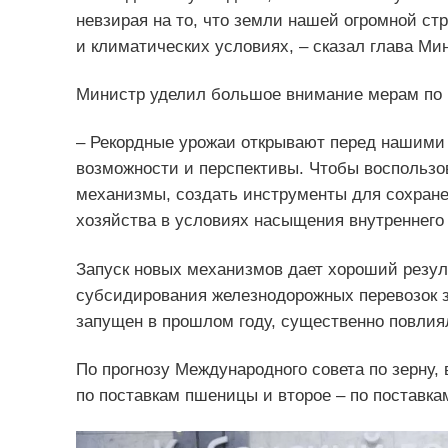
невзирая на то, что земли нашей огромной ст
и климатических условиях, – сказал глава Ми
Министр уделил большое внимание мерам по 
– Рекордные урожаи открывают перед нашими
возможности и перспективы. Чтобы воспользо
механизмы, создать инструменты для сохране
хозяйства в условиях насыщения внутреннего 
Запуск новых механизмов дает хороший резуль
субсидирования железнодорожных перевозок з
запущен в прошлом году, существенно повлиял
По прогнозу Международного совета по зерну, 
по поставкам пшеницы и второе – по поставка