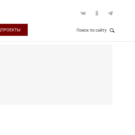
ЦПРОЕКТЫ
Поиск по сайту
НАЙТИ
Закрыть