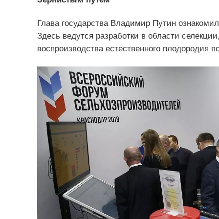
Глава государства Владимир Путин ознакомилс
Здесь ведутся разработки в области селекции
воспроизводства естественного плодородия п