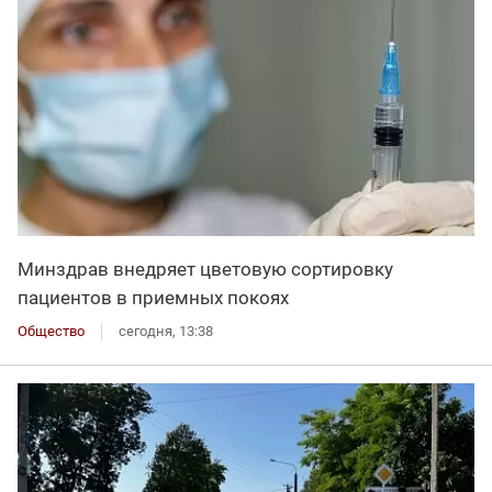
Минздрав внедряет цветовую сортировку
пациентов в приемных покоях
Общество
сегодня, 13:38