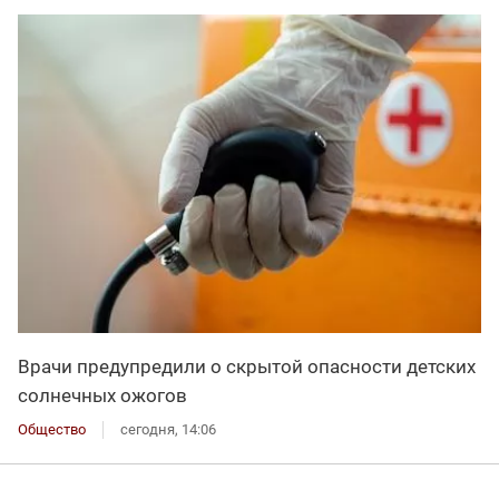
Врачи предупредили о скрытой опасности детских
солнечных ожогов
Общество
сегодня, 14:06