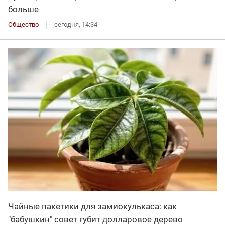
больше
Общество
сегодня, 14:34
Чайные пакетики для замиокулькаса: как
"бабушкин" совет губит долларовое дерево