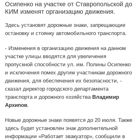
Осипенко на участке от Ставропольской до
КИМ изменят организацию движения.
Здесь установят дорожные знаки, запрещающие
остановку и стоянку автомобильного транспорта.
- Изменения в организацию движения на данном
участке улицы вводятся для увеличения
пропускной способности ул. им. Полины Осипенко
и исключения помех другим участникам дорожного
движения, для обеспечения их безопасности, -
сказал директор городского департамента
транспорта и дорожного хозяйства
Владимир
Архипов
.
Новые дорожные знаки появятся до 20 июля. Также
здесь будет установлен знак дополнительной
информации «Работает эвакуатор», сообщили в