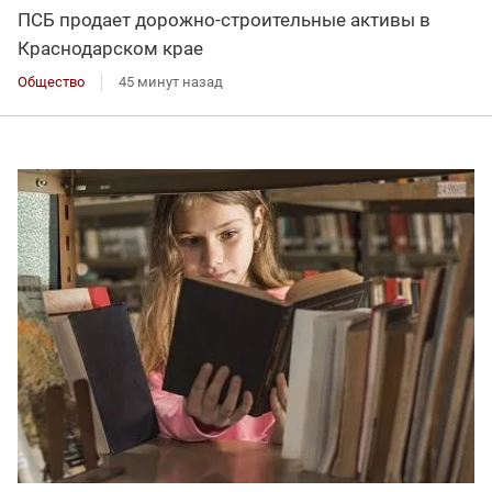
ПСБ продает дорожно-строительные активы в
Краснодарском крае
Общество
45 минут назад