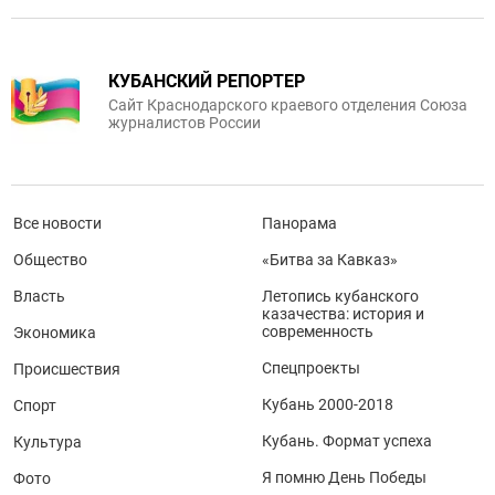
КУБАНСКИЙ РЕПОРТЕР
Сайт Краснодарского краевого отделения Союза
журналистов России
Все новости
Панорама
Общество
«Битва за Кавказ»
Власть
Летопись кубанского
казачества: история и
современность
Экономика
Спецпроекты
Происшествия
Кубань 2000-2018
Спорт
Кубань. Формат успеха
Культура
Я помню День Победы
Фото