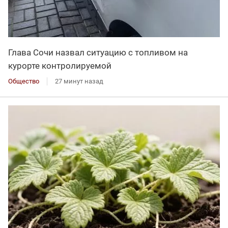
Глава Сочи назвал ситуацию с топливом на
курорте контролируемой
Общество
27 минут назад