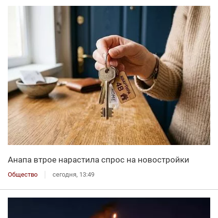
Анапа втрое нарастила спрос на новостройки
Общество
сегодня, 13:49