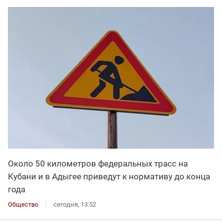
Около 50 километров федеральных трасс на
Кубани и в Адыгее приведут к нормативу до конца
года
Общество
сегодня, 13:52