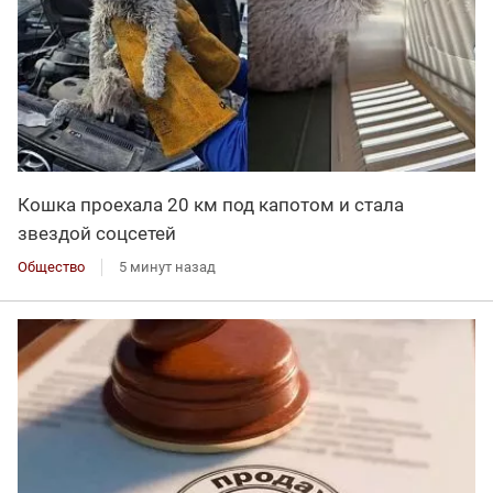
Кошка проехала 20 км под капотом и стала
звездой соцсетей
Общество
5 минут назад