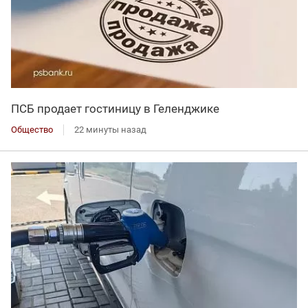
ПСБ продает гостиницу в Геленджике
Общество
22 минуты назад