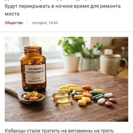
будут перекрывать в ночное время для ремонта
моста
Общество
сегодня, 14:43
Кубанцы стали тратить на витамины на треть