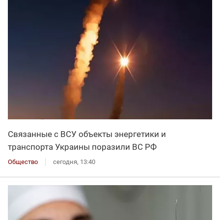
Связанные с ВСУ объекты энергетики и
транспорта Украины поразили ВС РФ
Общество
сегодня, 13:40