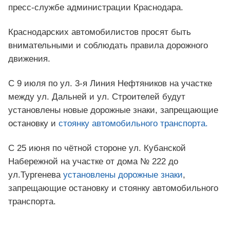
пресс-службе администрации Краснодара.
Краснодарских автомобилистов просят быть
внимательными и соблюдать правила дорожного
движения.
С 9 июля по ул. 3-я Линия Нефтяников на участке
между ул. Дальней и ул. Строителей будут
установлены новые дорожные знаки, запрещающие
остановку и
стоянку автомобильного транспорта.
С 25 июня по чётной стороне ул. Кубанской
Набережной на участке от дома № 222 до
ул.Тургенева
установлены дорожные знаки
,
запрещающие остановку и стоянку автомобильного
транспорта.