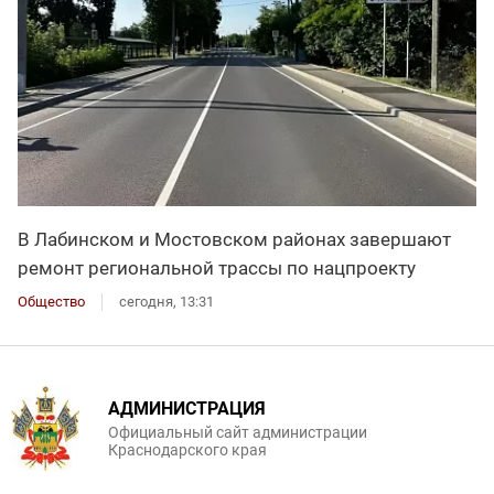
В Лабинском и Мостовском районах завершают
ремонт региональной трассы по нацпроекту
Общество
сегодня, 13:31
АДМИНИСТРАЦИЯ
Официальный сайт администрации
Краснодарского края