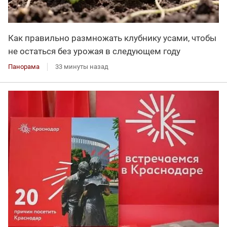
Как правильно размножать клубнику усами, чтобы
не остаться без урожая в следующем году
Панорама
33 минуты назад