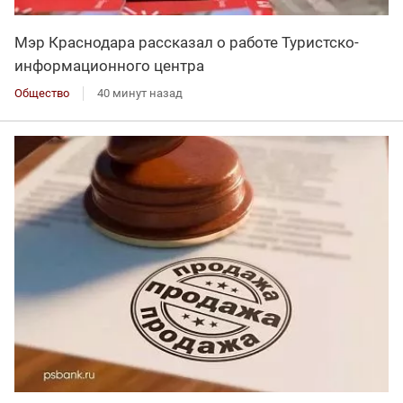
Мэр Краснодара рассказал о работе Туристско-
информационного центра
Общество
40 минут назад