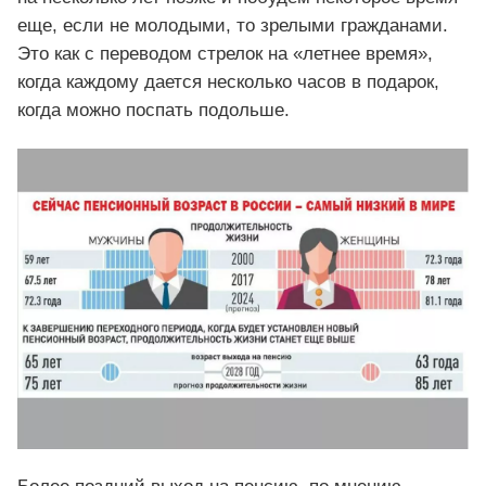
еще, если не молодыми, то зрелыми гражданами.
Это как с переводом стрелок на «летнее время»,
когда каждому дается несколько часов в подарок,
когда можно поспать подольше.