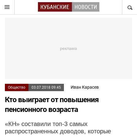
НАЙТ
Иван Карасев
Общество
03.07.2018 09:45
Кто выиграет от повышения
пенсионного возраста
«КН» составили топ-3 самых
распространенных доводов, которые