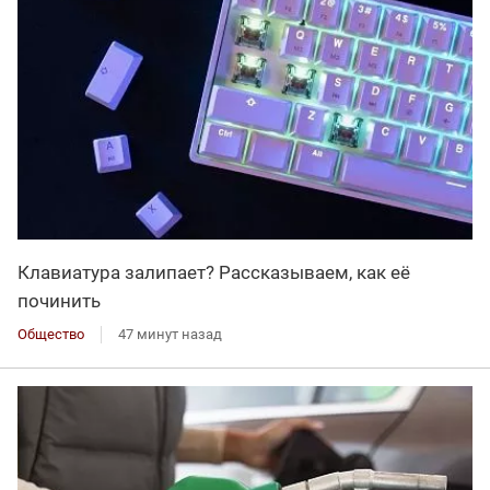
Клавиатура залипает? Рассказываем, как её
починить
Общество
47 минут назад