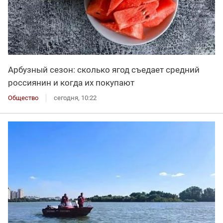
Арбузный сезон: сколько ягод съедает средний
россиянин и когда их покупают
Общество
сегодня, 10:22