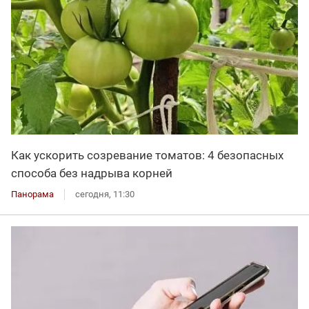
Как ускорить созревание томатов: 4 безопасных
способа без надрыва корней
Панорама
сегодня, 11:30