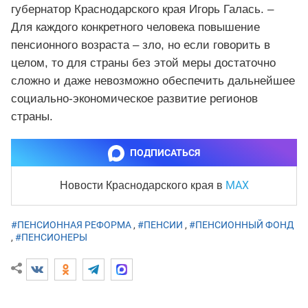
губернатор Краснодарского края Игорь Галась. –
Для каждого конкретного человека повышение
пенсионного возраста – зло, но если говорить в
целом, то для страны без этой меры достаточно
сложно и даже невозможно обеспечить дальнейшее
социально-экономическое развитие регионов
страны.
ПОДПИСАТЬСЯ
MAX
Новости Краснодарского края
в
#ПЕНСИОННАЯ РЕФОРМА
,
#ПЕНСИИ
,
#ПЕНСИОННЫЙ ФОНД
,
#ПЕНСИОНЕРЫ