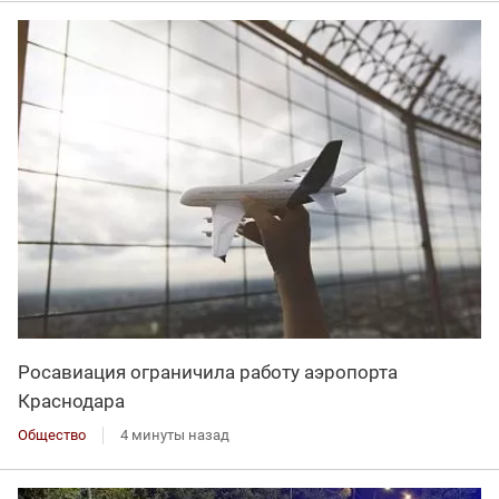
Росавиация ограничила работу аэропорта
Краснодара
Общество
4 минуты назад