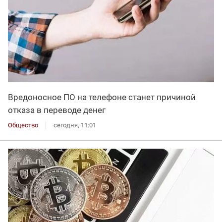
Вредоносное ПО на телефоне станет причиной
отказа в переводе денег
Общество
сегодня, 11:01