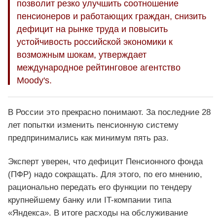
позволит резко улучшить соотношение
пенсионеров и работающих граждан, снизить
дефицит на рынке труда и повысить
устойчивость российской экономики к
возможным шокам, утверждает
международное рейтинговое агентство
Moody's.
В России это прекрасно понимают. За последние 28
лет попытки изменить пенсионную систему
предпринимались как минимум пять раз.
Эксперт уверен, что дефицит Пенсионного фонда
(ПФР) надо сокращать. Для этого, по его мнению,
рационально передать его функции по тендеру
крупнейшему банку или IT-компании типа
«Яндекса». В итоге расходы на обслуживание