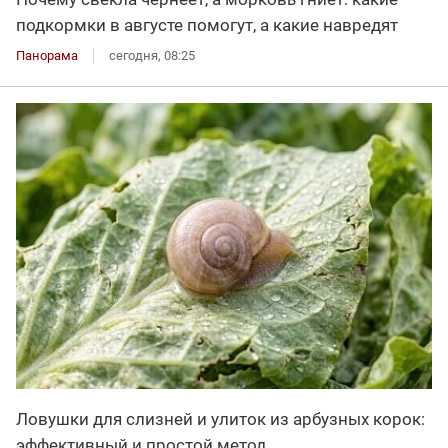
подкормки в августе помогут, а какие навредят
Панорама
сегодня, 08:25
Ловушки для слизней и улиток из арбузных корок:
эффективный и простой метод