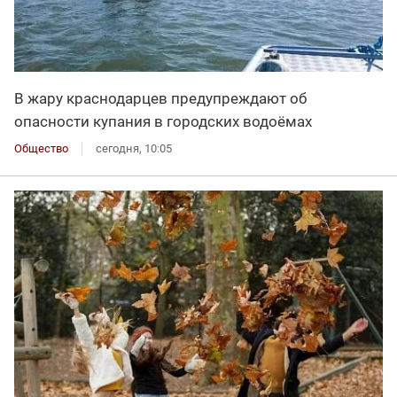
В жару краснодарцев предупреждают об
опасности купания в городских водоёмах
Общество
сегодня, 10:05