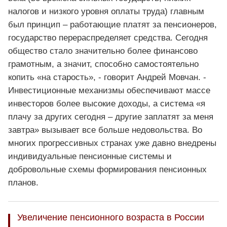
налогов и низкого уровня оплаты труда) главным
был принцип – работающие платят за пенсионеров,
государство перераспределяет средства. Сегодня
общество стало значительно более финансово
грамотным, а значит, способно самостоятельно
копить «на старость», - говорит Андрей Мовчан. -
Инвестиционные механизмы обеспечивают массе
инвесторов более высокие доходы, а система «я
плачу за других сегодня – другие заплатят за меня
завтра» вызывает все больше недовольства. Во
многих прогрессивных странах уже давно внедрены
индивидуальные пенсионные системы и
добровольные схемы формирования пенсионных
планов.
Увеличение пенсионного возраста в России