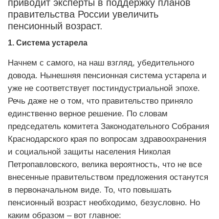
приводит эксперты в поддержку планов
правительства России увеличить
пенсионный возраст.
1. Система устарела
Начнем с самого, на наш взгляд, убедительного
довода. Нынешняя пенсионная система устарела и
уже не соответствует постиндустриальной эпохе.
Речь даже не о том, что правительство приняло
единственно верное решение. По словам
председатель комитета Законодательного Собрания
Краснодарского края по вопросам здравоохранения
и социальной защиты населения Николая
Петропавловского, велика вероятность, что не все
внесенные правительством предложения останутся
в первоначальном виде. То, что повышать
пенсионный возраст необходимо, безусловно. Но
каким образом – вот главное: