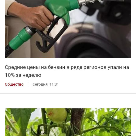
Средние цены на бензин в ряде регионов упали на
10% за неделю
Общество
сегодня, 11:31