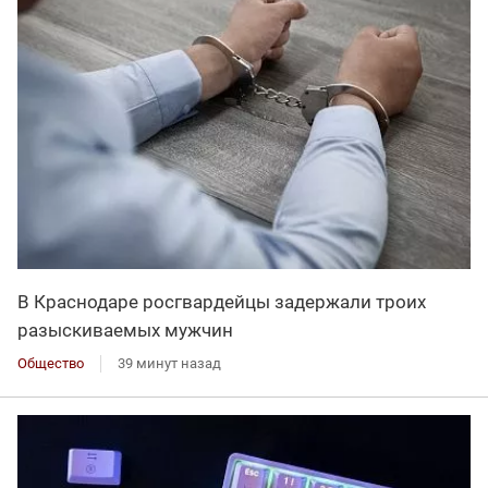
В Краснодаре росгвардейцы задержали троих
разыскиваемых мужчин
Общество
39 минут назад