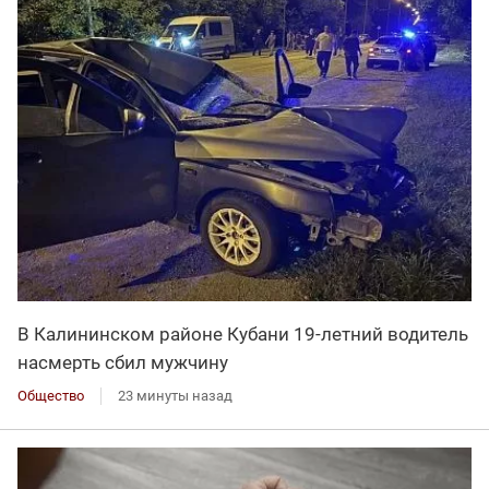
В Калининском районе Кубани 19-летний водитель
насмерть сбил мужчину
Общество
23 минуты назад