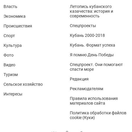
Власть
Летопись кубанского
казачества: история и
современность
Экономика
Спецпроекты
Происшествия
Кубань 2000-2018
Спорт
Кубань. Формат успеха
Культура
Я помню День Победы
Фото
Спецпроект. Они помогают
Видео
спасти море
Туризм
Редакция
Сельское хозяйство
Рекламодателям
Интересы
Правила использования
материалов сайта
Политика обработки файлов
cookie (Куки)