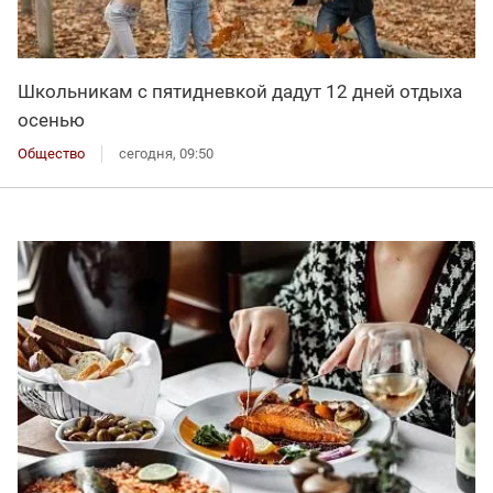
Школьникам с пятидневкой дадут 12 дней отдыха
осенью
Общество
сегодня, 09:50