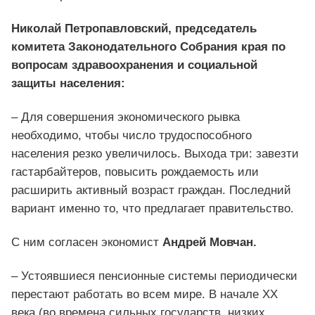
Николай Петропавловский,
председатель
комитета Законодательного Собрания края по
вопросам здравоохранения и социальной
защиты населения:
– Для совершения экономического рывка
необходимо, чтобы число трудоспособного
населения резко увеличилось. Выхода три: завезти
гастарбайтеров, повысить рождаемость или
расширить активный возраст граждан. Последний
вариант именно то, что предлагает правительство.
С ним согласен экономист
Андрей Мовчан.
– Устоявшиеся пенсионные системы периодически
перестают работать во всем мире. В начале ХХ
века (во времена сильных государств, низких