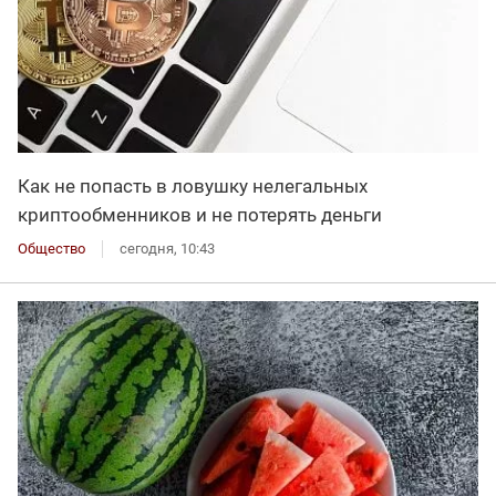
Как не попасть в ловушку нелегальных
криптообменников и не потерять деньги
Общество
сегодня, 10:43