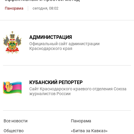
Панорама
сегодня, 08:02
АДМИНИСТРАЦИЯ
Официальный сайт администрации
Краснодарского края
КУБАНСКИЙ РЕПОРТЕР
Сайт Краснодарского краевого отделения Союза
журналистов России
Все новости
Панорама
Общество
«Битва за Кавказ»