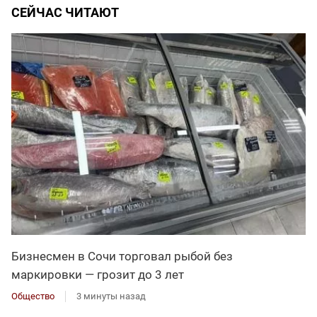
СЕЙЧАС ЧИТАЮТ
Бизнесмен в Сочи торговал рыбой без
маркировки — грозит до 3 лет
Общество
3 минуты назад