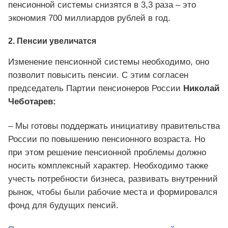
пенсионной системы снизятся в 3,3 раза – это
экономия 700 миллиардов рублей в год.
2. Пенсии увеличатся
Изменение пенсионной системы необходимо, оно
позволит повысить пенсии. С этим согласен
председатель Партии пенсионеров России
Николай
Чеботарев:
– Мы готовы поддержать инициативу правительства
России по повышению пенсионного возраста. Но
при этом решение пенсионной проблемы должно
носить комплексный характер. Необходимо также
учесть потребности бизнеса, развивать внутренний
рынок, чтобы были рабочие места и формировался
фонд для будущих пенсий.