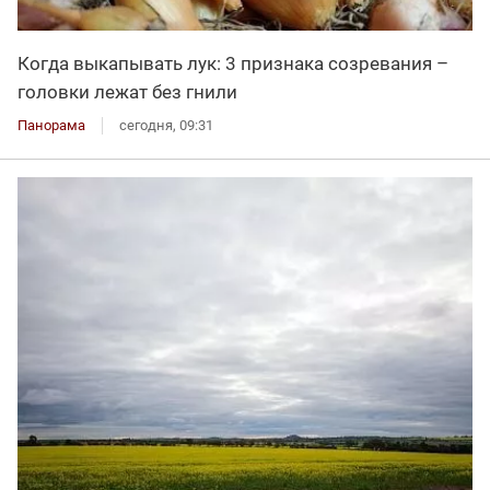
Когда выкапывать лук: 3 признака созревания –
головки лежат без гнили
Панорама
сегодня, 09:31