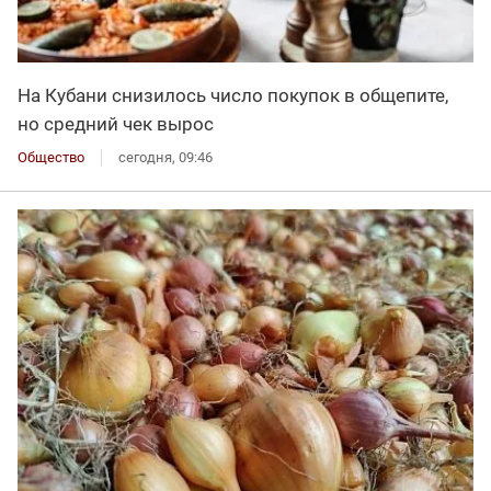
На Кубани снизилось число покупок в общепите,
но средний чек вырос
Общество
сегодня, 09:46