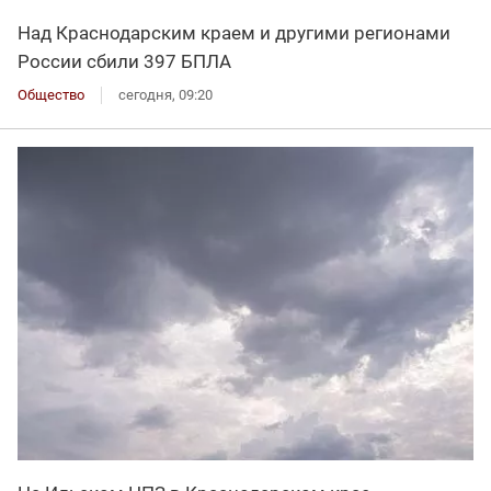
Над Краснодарским краем и другими регионами
России сбили 397 БПЛА
Общество
сегодня, 09:20