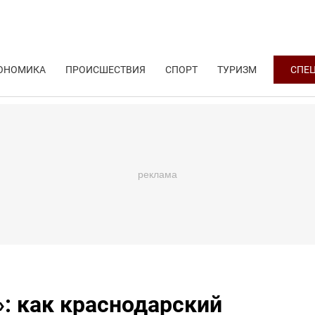
ОНОМИКА
ПРОИСШЕСТВИЯ
СПОРТ
ТУРИЗМ
СПЕ
: как краснодарский