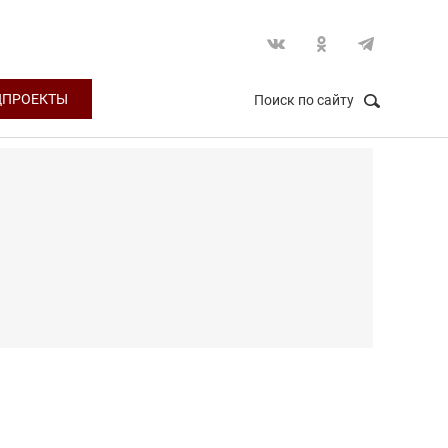
ЦПРОЕКТЫ
Поиск по сайту
НАЙТИ
Закрыть