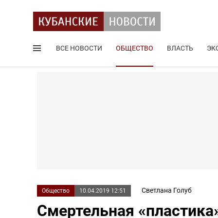
ВСЕ НОВОСТИ
ОБЩЕСТВО
ВЛАСТЬ
ЭК
Поиск по сайту
Светлана Голуб
Общество
10.04.2019 12:51
Смертельная «пластика»