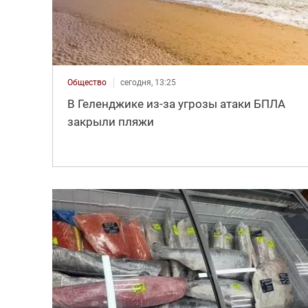
Общество
сегодня, 13:25
В Геленджике из-за угрозы атаки БПЛА
закрыли пляжи