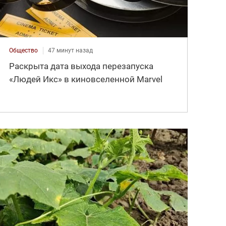
Общество
47 минут назад
Раскрыта дата выхода перезапуска
«Людей Икс» в киновселенной Marvel