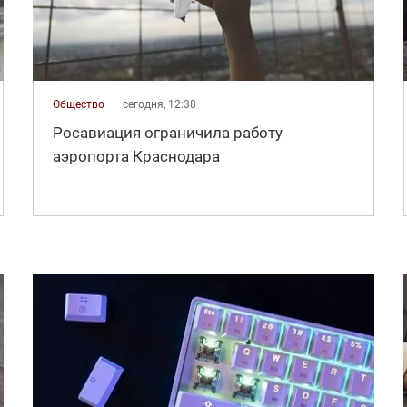
Общество
сегодня, 12:38
Росавиация ограничила работу
аэропорта Краснодара