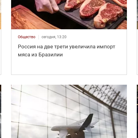
Общество
сегодня, 13:20
Россия на две трети увеличила импорт
мяса из Бразилии