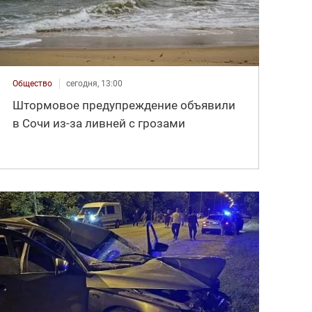
Общество
сегодня, 13:00
Штормовое предупреждение объявили
в Сочи из-за ливней с грозами