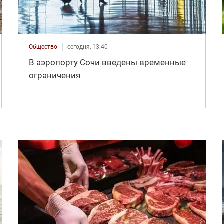
Общество
сегодня, 13:40
В аэропорту Сочи введены временные
ограничения