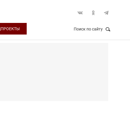
ЦПРОЕКТЫ
Поиск по сайту
НАЙТИ
Закрыть