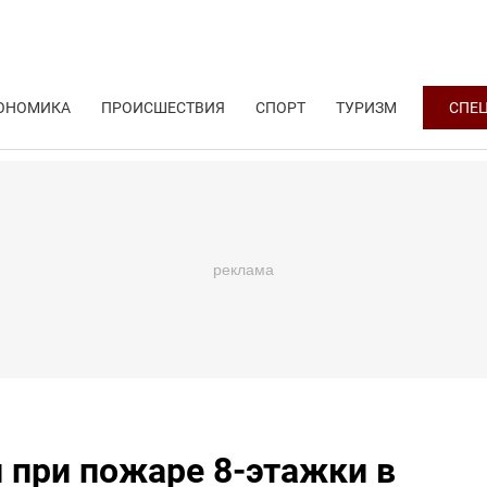
ОНОМИКА
ПРОИСШЕСТВИЯ
СПОРТ
ТУРИЗМ
СПЕ
при пожаре 8-этажки в