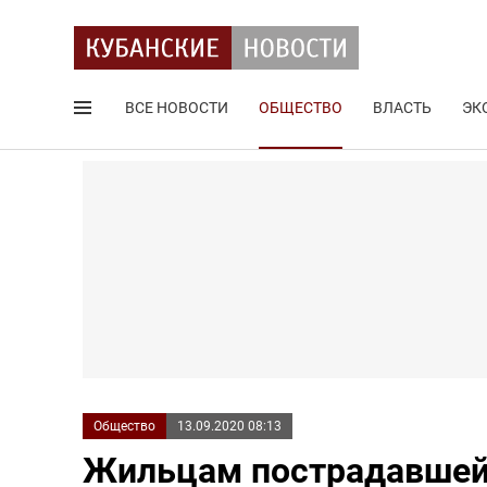
ВСЕ НОВОСТИ
ОБЩЕСТВО
ВЛАСТЬ
ЭК
Поиск по сайту
Общество
13.09.2020 08:13
Жильцам пострадавшей 