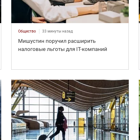
Общество
33 минуты назад
Мишустин поручил расширить
налоговые льготы для IT-компаний