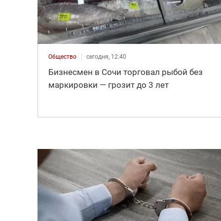
Общество
сегодня, 12:40
Бизнесмен в Сочи торговал рыбой без
маркировки — грозит до 3 лет