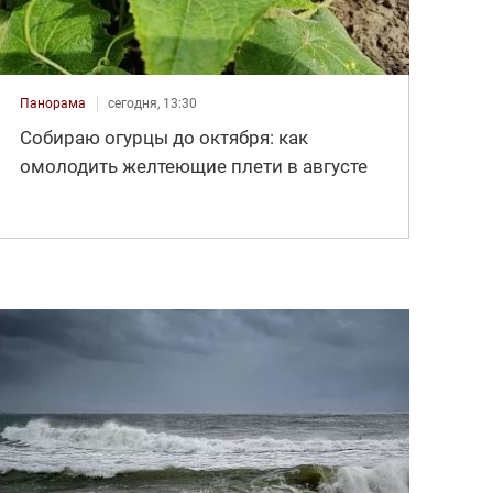
Панорама
сегодня, 13:30
Собираю огурцы до октября: как
омолодить желтеющие плети в августе