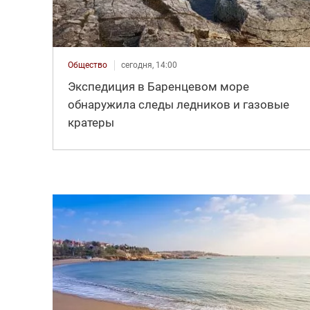
Общество
сегодня, 14:00
Экспедиция в Баренцевом море
обнаружила следы ледников и газовые
кратеры