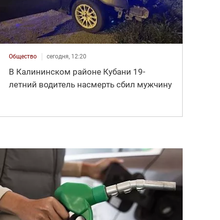
Общество
сегодня, 12:20
В Калининском районе Кубани 19-
летний водитель насмерть сбил мужчину