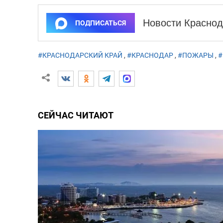
Новости Краснод
ПОДПИСАТЬСЯ
#КРАСНОДАРСКИЙ КРАЙ
,
#КРАСНОДАР
,
#ПОЖАРЫ
,
#
СЕЙЧАС ЧИТАЮТ