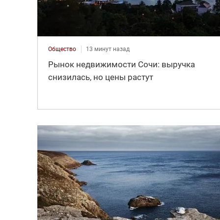
Общество
13 минут назад
Рынок недвижимости Сочи: выручка
снизилась, но цены растут