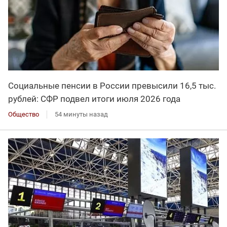
Социальные пенсии в России превысили 16,5 тыс.
рублей: СФР подвел итоги июля 2026 года
Общество
54 минуты назад