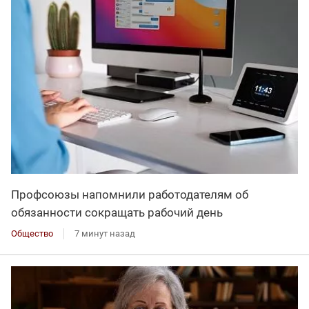
Профсоюзы напомнили работодателям об
обязанности сокращать рабочий день
Общество
7 минут назад