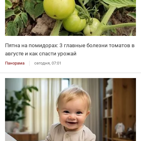
Пятна на помидорах: 3 главные болезни томатов в
августе и как спасти урожай
Панорама
сегодня, 07:01