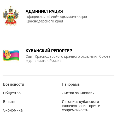
АДМИНИСТРАЦИЯ
Официальный сайт администрации
Краснодарского края
КУБАНСКИЙ РЕПОРТЕР
Сайт Краснодарского краевого отделения Союза
журналистов России
Все новости
Панорама
Общество
«Битва за Кавказ»
Власть
Летопись кубанского
казачества: история и
современность
Экономика