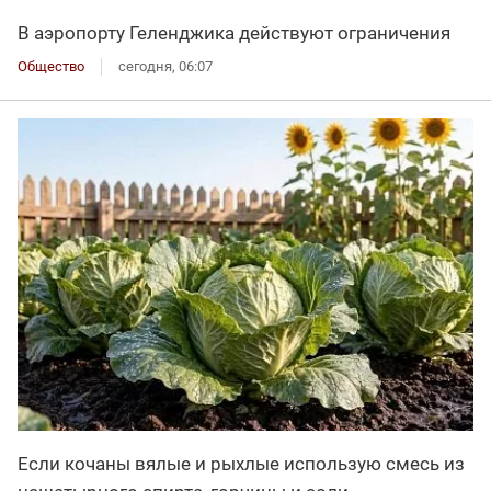
В аэропорту Геленджика действуют ограничения
Общество
сегодня, 06:07
Если кочаны вялые и рыхлые использую смесь из