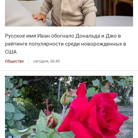
Русское имя Иван обогнало Дональда и Джо в
рейтинге популярности среди новорожденных в
США
Общество
сегодня, 06:45