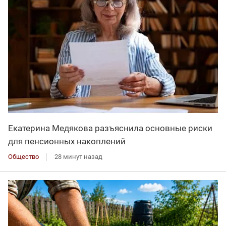
Екатерина Медякова разъяснила основные риски
для пенсионных накоплений
Общество
28 минут назад