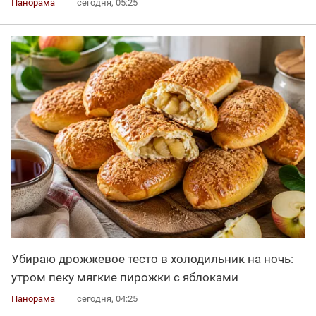
Панорама
сегодня, 05:25
Убираю дрожжевое тесто в холодильник на ночь:
утром пеку мягкие пирожки с яблоками
Панорама
сегодня, 04:25