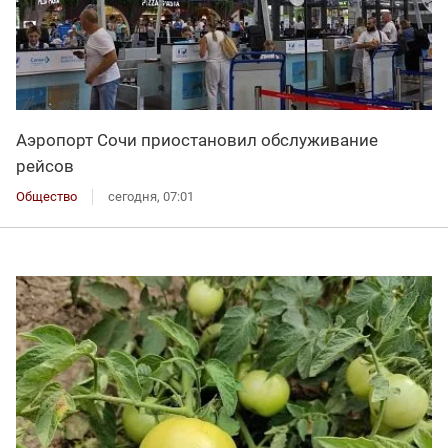
Аэропорт Сочи приостановил обслуживание
рейсов
Общество
сегодня, 07:01