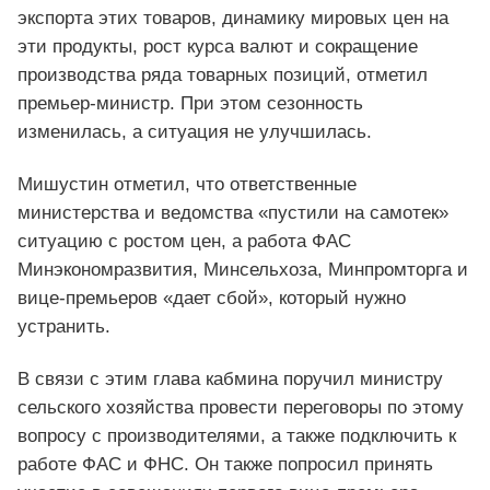
экспорта этих товаров, динамику мировых цен на
эти продукты, рост курса валют и сокращение
производства ряда товарных позиций, отметил
премьер-министр. При этом сезонность
изменилась, а ситуация не улучшилась.
Мишустин отметил, что ответственные
министерства и ведомства «пустили на самотек»
ситуацию с ростом цен, а работа ФАС
Минэкономразвития, Минсельхоза, Минпромторга и
вице-премьеров «дает сбой», который нужно
устранить.
В связи с этим глава кабмина поручил министру
сельского хозяйства провести переговоры по этому
вопросу с производителями, а также подключить к
работе ФАС и ФНС. Он также попросил принять