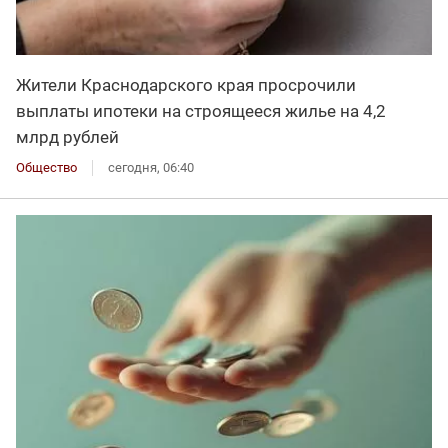
Жители Краснодарского края просрочили
выплаты ипотеки на строящееся жилье на 4,2
млрд рублей
Общество
сегодня, 06:40