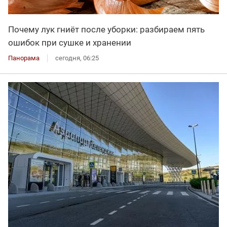
Почему лук гниёт после уборки: разбираем пять
ошибок при сушке и хранении
Панорама
сегодня, 06:25