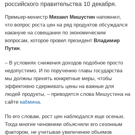
российского правительства 10 декабря.
Премьер-министр
Михаил Мишустин
напомнил,
что вопрос роста цен на ряд продуктов обсуждался
накануне на совещании по экономическим
вопросам, которое провел президент
Владимир
Путин
.
– В условиях снижения доходов подобное просто
недопустимо. И по поручению главы государства
мы должны принять конкретные меры, чтобы
эффективно сдерживать цены на важные для
людей продукты, – приводятся слова Мишустина на
сайте
кабмина
.
По его словам, рост цен наблюдался еще осенью.
Тогда многие чиновники объясняли его сезонным
фактором, не учитывая увеличение объемов