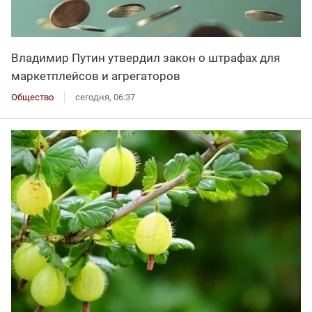
Владимир Путин утвердил закон о штрафах для
маркетплейсов и агрегаторов
Общество
сегодня, 06:37