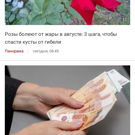
Розы болеют от жары в августе: 3 шага, чтобы
спасти кусты от гибели
Панорама
сегодня, 06:45