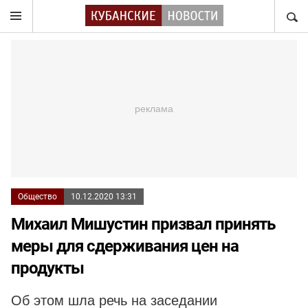
НАЙТ
Общество
10.12.2020 13:31
Михаил Мишустин призвал принять
меры для сдерживания цен на
продукты
Об этом шла речь на заседании