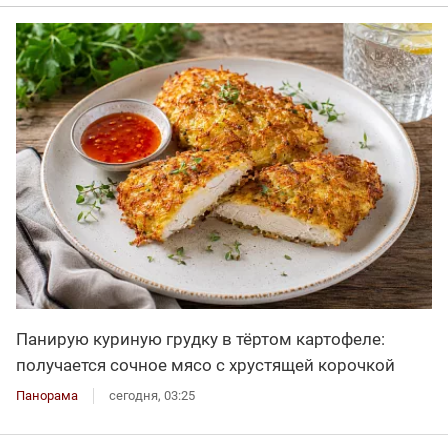
Панирую куриную грудку в тёртом картофеле:
получается сочное мясо с хрустящей корочкой
Панорама
сегодня, 03:25