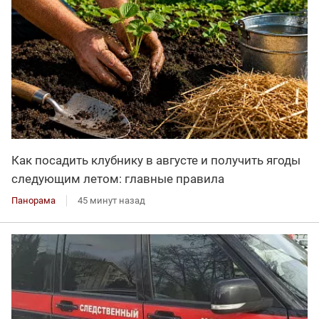
Как посадить клубнику в августе и получить ягоды
следующим летом: главные правила
Панорама
45 минут назад