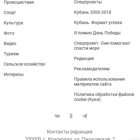
Спецпроекты
Происшествия
Кубань 2000-2018
Спорт
Кубань. Формат успеха
Культура
Я помню День Победы
Фото
Спецпроект. Они помогают
Видео
спасти море
Туризм
Редакция
Сельское хозяйство
Рекламодателям
Интересы
Правила использования
материалов сайта
Политика обработки файлов
cookie (Куки)
Контакты редакции:
350000, г. Краснодар, ул. Пашковская, 2