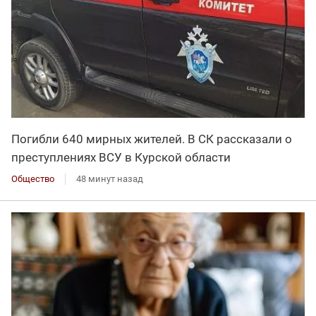
Погибли 640 мирных жителей. В СК рассказали о
преступлениях ВСУ в Курской области
Общество
48 минут назад