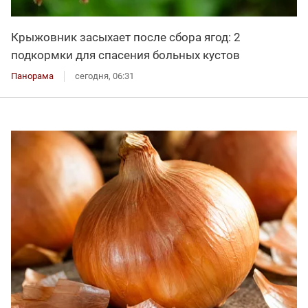
Крыжовник засыхает после сбора ягод: 2
подкормки для спасения больных кустов
Панорама
сегодня, 06:31