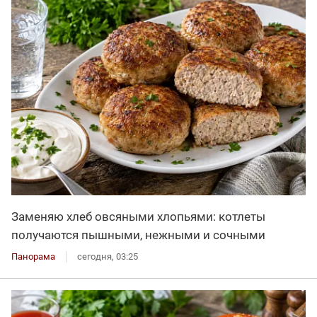
Заменяю хлеб овсяными хлопьями: котлеты
получаются пышными, нежными и сочными
Панорама
сегодня, 03:25