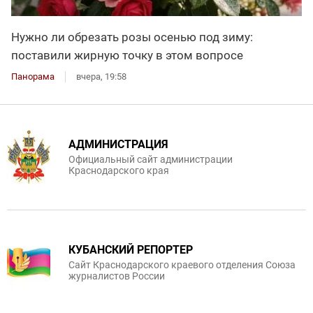
Нужно ли обрезать розы осенью под зиму:
поставили жирную точку в этом вопросе
Панорама
вчера, 19:58
АДМИНИСТРАЦИЯ
Официальный сайт администрации
Краснодарского края
КУБАНСКИЙ РЕПОРТЕР
Сайт Краснодарского краевого отделения Союза
журналистов России