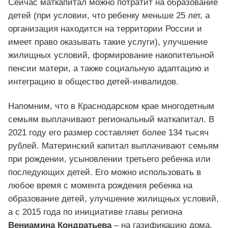
Сейчас маткапитал можно потратит на образование
детей (при условии, что ребенку меньше 25 лет, а
организация находится на территории России и
имеет право оказывать такие услуги), улучшение
жилищных условий, формирование накопительной
пенсии матери, а также социальную адаптацию и
интеграцию в общество детей-инвалидов.
Напомним, что в Краснодарском крае многодетным
семьям выплачивают региональный маткапитал. В
2021 году его размер составляет более 134 тысяч
рублей. Материнский капитал выплачивают семьям
при рождении, усыновлении третьего ребенка или
последующих детей. Его можно использовать в
любое время с момента рождения ребенка на
образование детей, улучшение жилищных условий,
а с 2015 года по инициативе главы региона
Вениамина Кондратьева
– на газификацию дома.