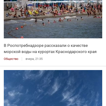
В Роспотребнадзоре рассказали о качестве
морской воды на курортах Краснодарского края
Общество
вчера, 21:35