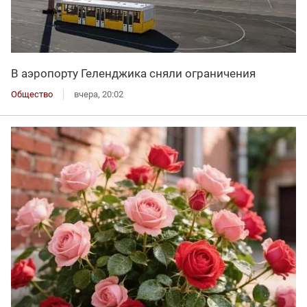
В аэропорту Геленджика сняли ограничения
Общество
вчера, 20:02