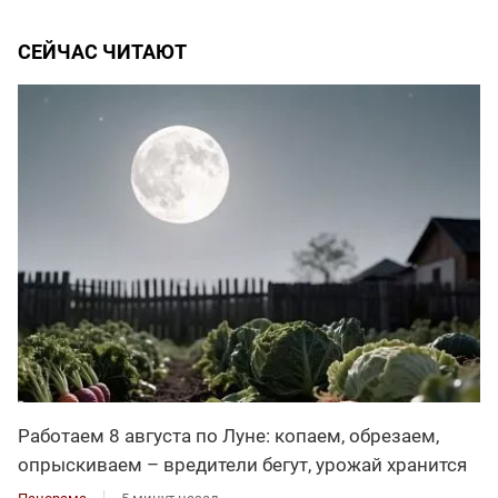
СЕЙЧАС ЧИТАЮТ
Работаем 8 августа по Луне: копаем, обрезаем,
опрыскиваем – вредители бегут, урожай хранится