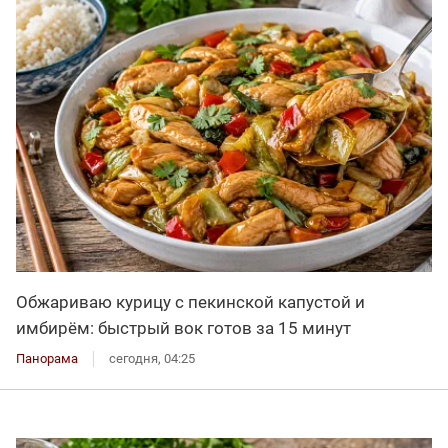
Обжариваю курицу с пекинской капустой и
имбирём: быстрый вок готов за 15 минут
Панорама
сегодня, 04:25