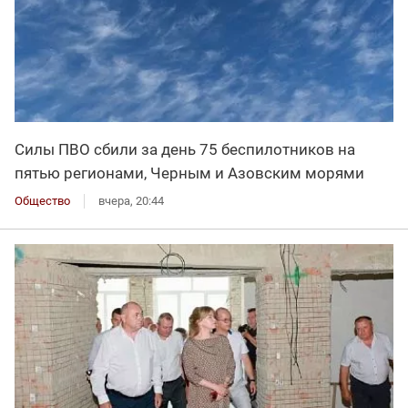
Силы ПВО сбили за день 75 беспилотников на
пятью регионами, Черным и Азовским морями
Общество
вчера, 20:44