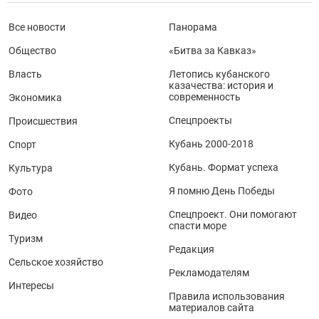
Все новости
Панорама
Общество
«Битва за Кавказ»
Власть
Летопись кубанского
казачества: история и
современность
Экономика
Спецпроекты
Происшествия
Кубань 2000-2018
Спорт
Кубань. Формат успеха
Культура
Я помню День Победы
Фото
Спецпроект. Они помогают
Видео
спасти море
Туризм
Редакция
Сельское хозяйство
Рекламодателям
Интересы
Правила использования
материалов сайта