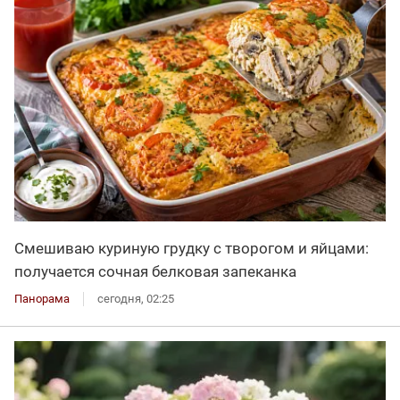
Смешиваю куриную грудку с творогом и яйцами:
получается сочная белковая запеканка
Панорама
сегодня, 02:25