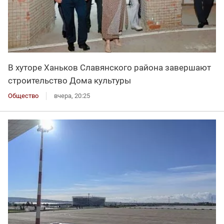
В хуторе Ханьков Славянского района завершают
строительство Дома культуры
Общество
вчера, 20:25