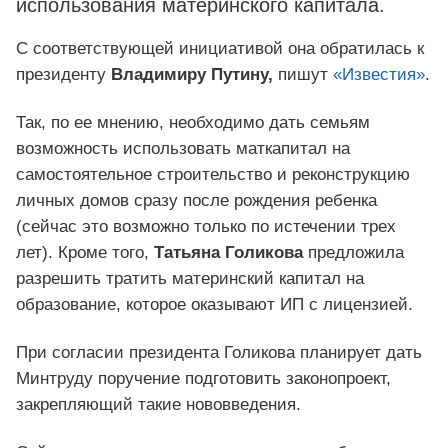
использования материнского капитала.
С соответствующей инициативой она обратилась к
президенту
Владимиру Путину,
пишут
«Известия»
.
Так, по ее мнению, необходимо дать семьям
возможность использовать маткапитал на
самостоятельное строительство и реконструкцию
личных домов сразу после рождения ребенка
(сейчас это возможно только по истечении трех
лет). Кроме того,
Татьяна Голикова
предложила
разрешить тратить материнский капитал на
образование, которое оказывают ИП с лицензией.
При согласии президента Голикова планирует дать
Минтруду поручение подготовить законопроект,
закрепляющий такие нововведения.