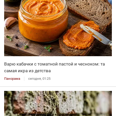
Варю кабачки с томатной пастой и чесноком: та
самая икра из детства
Панорама
сегодня, 01:25