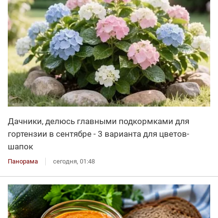
Дачники, делюсь главными подкормками для
гортензии в сентябре - 3 варианта для цветов-
шапок
Панорама
сегодня, 01:48