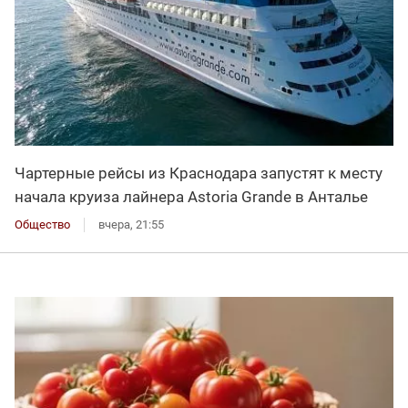
Чартерные рейсы из Краснодара запустят к месту
начала круиза лайнера Astoria Grande в Анталье
Общество
вчера, 21:55