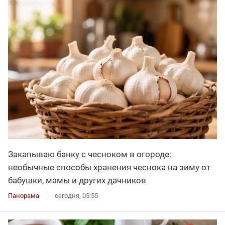
Закапываю банку с чесноком в огороде:
необычные способы хранения чеснока на зиму от
бабушки, мамы и других дачников
Панорама
сегодня, 05:55