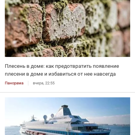
Плесень в доме: как предотвратить появление
плесени в доме и избавиться от нее навсегда
Панорама
вчера, 22:55