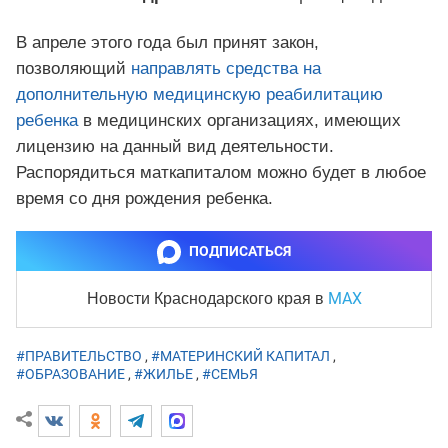
В апреле этого года был принят закон,
позволяющий
направлять средства на
дополнительную медицинскую реабилитацию
ребенка
в медицинских организациях, имеющих
лицензию на данный вид деятельности.
Распорядиться маткапиталом можно будет в любое
время со дня рождения ребенка.
ПОДПИСАТЬСЯ
MAX
Новости Краснодарского края
в
#ПРАВИТЕЛЬСТВО
,
#МАТЕРИНСКИЙ КАПИТАЛ
,
#ОБРАЗОВАНИЕ
,
#ЖИЛЬЕ
,
#СЕМЬЯ