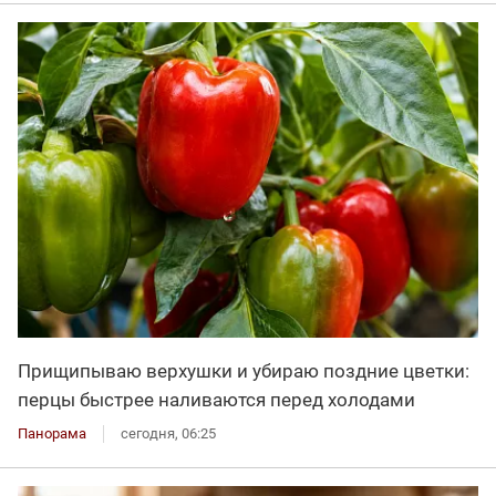
Прищипываю верхушки и убираю поздние цветки:
перцы быстрее наливаются перед холодами
Панорама
сегодня, 06:25