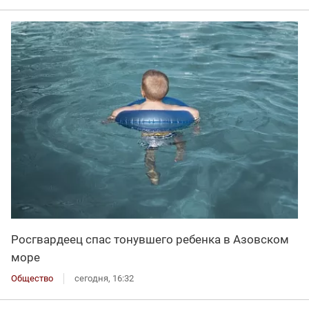
Росгвардеец спас тонувшего ребенка в Азовском
море
Общество
сегодня, 16:32