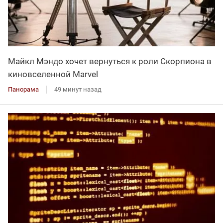
Майкл Мэндо хочет вернуться к роли Скорпиона в
киновселенной Marvel
Панорама
49 минут назад