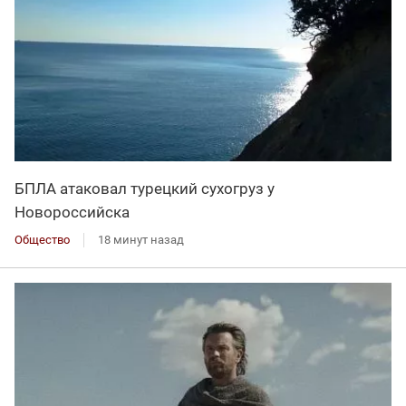
БПЛА атаковал турецкий сухогруз у
Новороссийска
Общество
18 минут назад