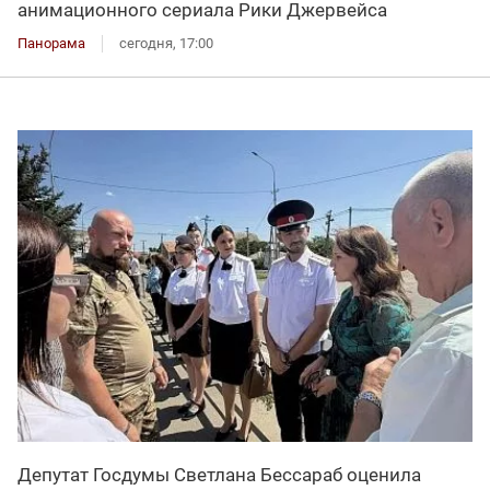
анимационного сериала Рики Джервейса
Панорама
сегодня, 17:00
Депутат Госдумы Светлана Бессараб оценила