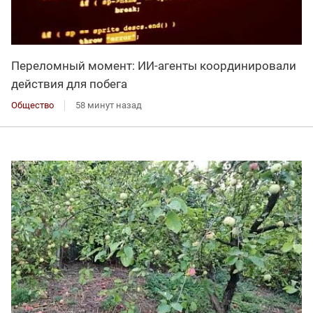
Переломный момент: ИИ-агенты координировали
действия для побега
Общество
58 минут назад