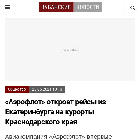
НАЙТ
Общество
28.05.2021 10:13
«Аэрофлот» откроет рейсы из
Екатеринбурга на курорты
Краснодарского края
Авиакомпания «Аэрофлот» впервые