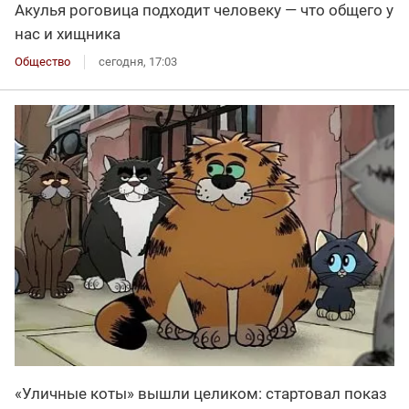
Акулья роговица подходит человеку — что общего у
нас и хищника
Общество
сегодня, 17:03
«Уличные коты» вышли целиком: стартовал показ