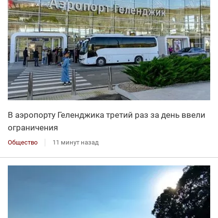
В аэропорту Геленджика третий раз за день ввели
ограничения
Общество
11 минут назад