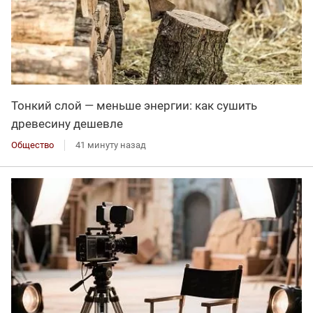
Тонкий слой — меньше энергии: как сушить
древесину дешевле
Общество
41 минуту назад