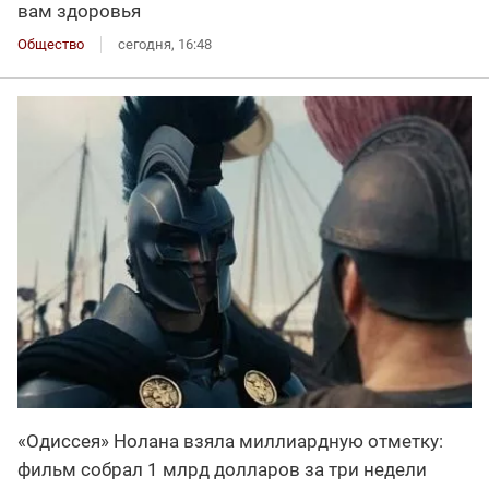
вам здоровья
Общество
сегодня, 16:48
«Одиссея» Нолана взяла миллиардную отметку:
фильм собрал 1 млрд долларов за три недели