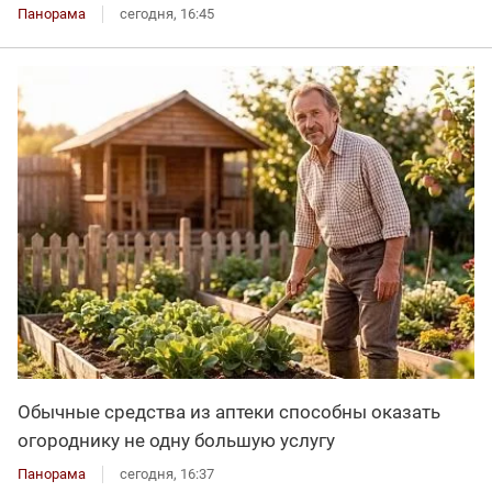
Панорама
сегодня, 16:45
Обычные средства из аптеки способны оказать
огороднику не одну большую услугу
Панорама
сегодня, 16:37