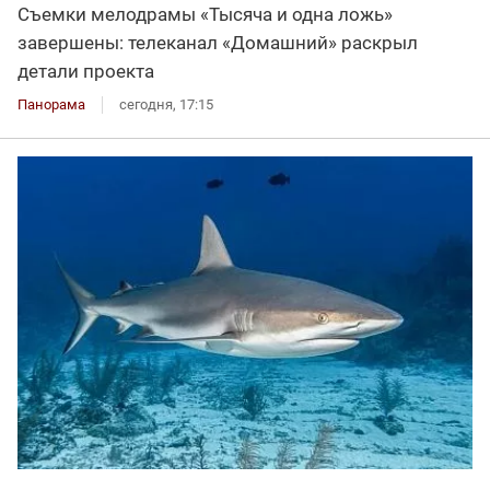
Съемки мелодрамы «Тысяча и одна ложь»
завершены: телеканал «Домашний» раскрыл
детали проекта
Панорама
сегодня, 17:15