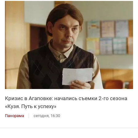
Кризис в Агаповке: начались съемки 2‑го сезона
«Кузя. Путь к успеху»
Панорама
сегодня, 16:30