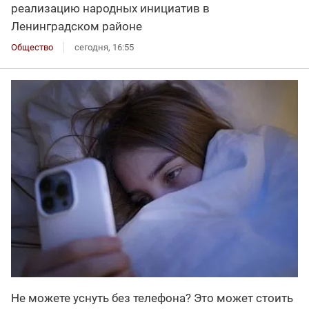
реализацию народных инициатив в
Ленинградском районе
Общество
сегодня, 16:55
Не можете уснуть без телефона? Это может стоить