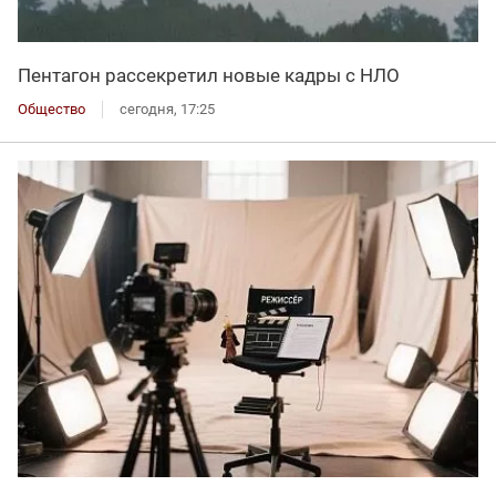
Пентагон рассекретил новые кадры с НЛО
Общество
сегодня, 17:25