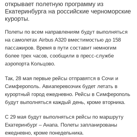
открывает полетную программу из
Екатеринбурга на российские черноморские
курорты.
Полеты по всем направлениям будут выполняться
на самолетах Airbus A320 вместимостью до 158
пассажиров. Время в пути составит немногим
более трех часов, сообщили в пресс-службе
аэропорта Кольцово.
Так, 28 мая первые рейсы отправятся в Сочи и
Симферополь. Авиаперевозчик будет летать в
курортный город ежедневно. Рейсы в Симферополь
будут выполняться каждый день, кроме вторника.
С 29 мая будут выполняться рейсы по маршруту
Екатеринбург – Анапа. Полеты запланированы
ежедневно, кроме понедельника.