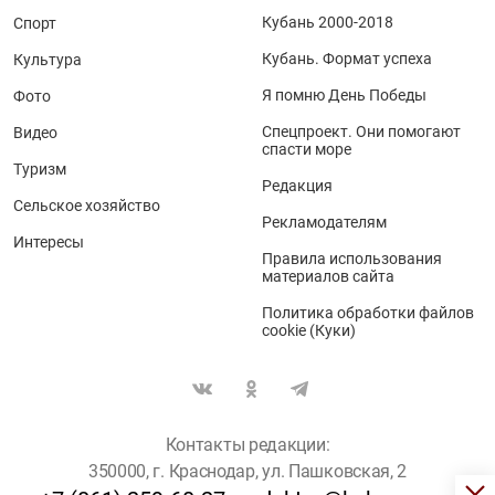
Кубань 2000-2018
Спорт
Кубань. Формат успеха
Культура
Я помню День Победы
Фото
Спецпроект. Они помогают
Видео
спасти море
Туризм
Редакция
Сельское хозяйство
Рекламодателям
Интересы
Правила использования
материалов сайта
Политика обработки файлов
cookie (Куки)
Контакты редакции:
350000, г. Краснодар, ул. Пашковская, 2