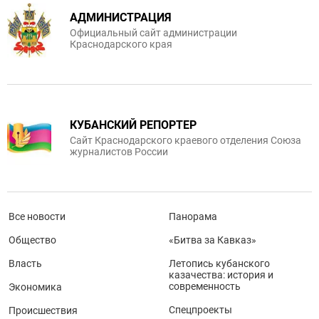
АДМИНИСТРАЦИЯ
Официальный сайт администрации
Краснодарского края
КУБАНСКИЙ РЕПОРТЕР
Сайт Краснодарского краевого отделения Союза
журналистов России
Все новости
Панорама
Общество
«Битва за Кавказ»
Власть
Летопись кубанского
казачества: история и
современность
Экономика
Спецпроекты
Происшествия