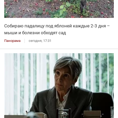
Собираю падалицу под яблоней каждые 2-3 дня –
мыши и болезни обходят сад
Панорама
сегодня, 17:31