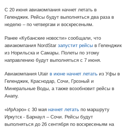
С 20 июня авиакомпания начнет летать в
Геленджик. Рейсы будут выполняться два раза в
неделю – по четвергам и воскресеньям.
Ранее «Кубанские новости» сообщали, что
авиакомпания NordStar
запустит рейсы
в Геленджик
из Норильска и Самары. Полеты по этому
направлению будут выполняться с 7 июня.
Авиакомпания Utair
в июне начнет летать
из Уфы в
Геленджик, Краснодар, Сочи, Грозный и
Минеральные Воды, а также возобновит рейсы в
Анапу.
«ИрАэро» с 30 мая
начнет летать
по маршруту
Иркутск - Барнаул – Сочи. Рейсы будут
выполняться до 26 сентября по воскресеньям на