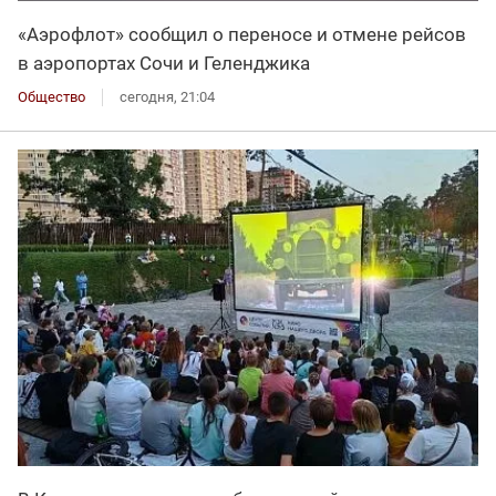
«Аэрофлот» сообщил о переносе и отмене рейсов
в аэропортах Сочи и Геленджика
Общество
сегодня, 21:04