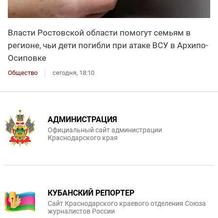
Власти Ростовской области помогут семьям в
регионе, чьи дети погибли при атаке ВСУ в Архипо-
Осиповке
Общество
сегодня, 18:10
АДМИНИСТРАЦИЯ
Официальный сайт администрации
Краснодарского края
КУБАНСКИЙ РЕПОРТЕР
Сайт Краснодарского краевого отделения Союза
журналистов России