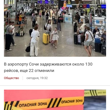
В аэропорту Сочи задерживаются около 130
рейсов, еще 22 отменили
Общество
сегодня, 19:32