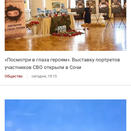
«Посмотри в глаза героям». Выставку портретов
участников СВО открыли в Сочи
Общество
сегодня, 19:15