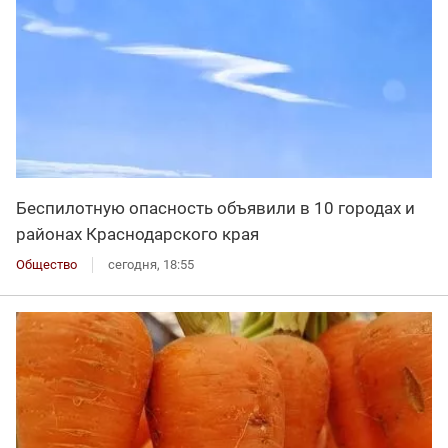
Беспилотную опасность объявили в 10 городах и
районах Краснодарского края
Общество
сегодня, 18:55