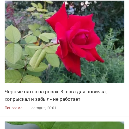
Черные пятна на розах: 3 шага для новичка,
«опрыскал и забыл» не работает
Панорама
сегодня, 20:01