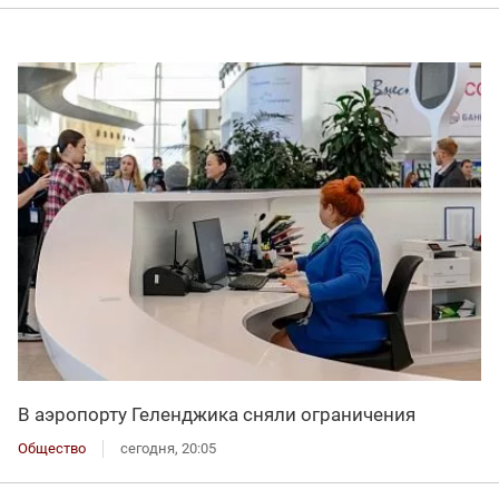
В аэропорту Геленджика сняли ограничения
Общество
сегодня, 20:05