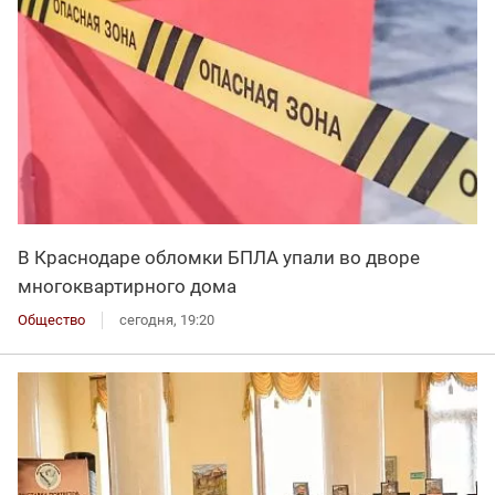
В Краснодаре обломки БПЛА упали во дворе
многоквартирного дома
Общество
сегодня, 19:20