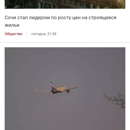
Сочи стал лидером по росту цен на строящееся
жилье
Общество
сегодня, 21:38