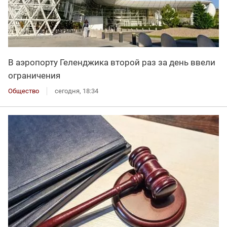
В аэропорту Геленджика второй раз за день ввели
ограничения
Общество
сегодня, 18:34