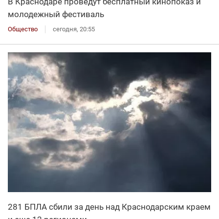
В Краснодаре проведут бесплатный кинопоказ и
молодежный фестиваль
Общество
сегодня, 20:55
281 БПЛА сбили за день над Краснодарским краем