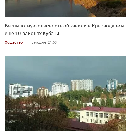
Беспилотную опасность объявили в Краснодаре и
еще 10 районах Кубани
Общество
сегодня, 21:53