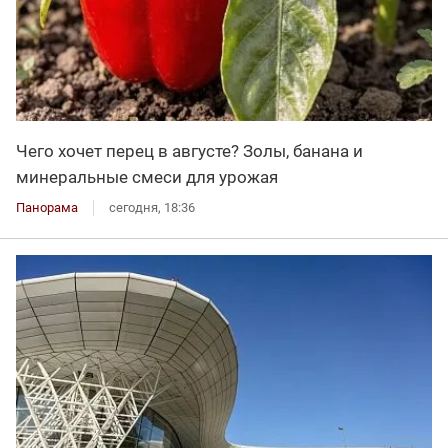
Чего хочет перец в августе? Золы, банана и
минеральные смеси для урожая
Панорама
сегодня, 18:36