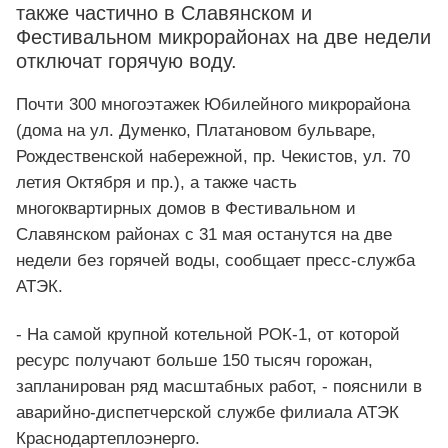
также частично в Славянском и
Фестивальном микрорайонах на две недели
отключат горячую воду.
Почти 300 многоэтажек Юбилейного микрорайона
(дома на ул. Думенко, Платановом бульваре,
Рождественской набережной, пр. Чекистов, ул. 70
летия Октября и пр.), а также часть
многоквартирных домов в Фестивальном и
Славянском районах с 31 мая останутся на две
недели без горячей воды, сообщает пресс-служба
АТЭК.
- На самой крупной котельной РОК-1, от которой
ресурс получают больше 150 тысяч горожан,
запланирован ряд масштабных работ, - пояснили в
аварийно-диспетчерской службе филиала АТЭК
Краснодартеплоэнерго.