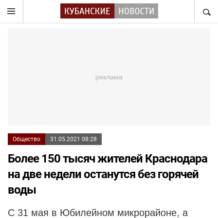
НАЙТ
Общество
31.05.2021 08:28
Более 150 тысяч жителей Краснодара
на две недели останутся без горячей
воды
С 31 мая в Юбилейном микрорайоне, а