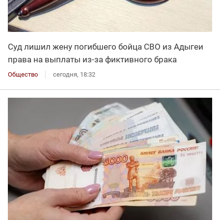
Суд лишил жену погибшего бойца СВО из Адыгеи
права на выплаты из-за фиктивного брака
Общество
сегодня, 18:32