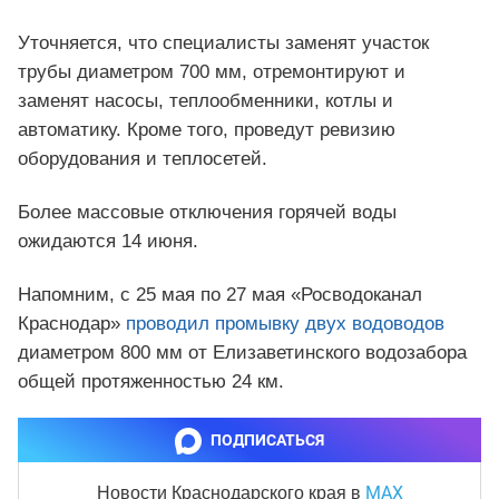
Уточняется, что специалисты заменят участок
трубы диаметром 700 мм, отремонтируют и
заменят насосы, теплообменники, котлы и
автоматику. Кроме того, проведут ревизию
оборудования и теплосетей.
Более массовые отключения горячей воды
ожидаются 14 июня.
Напомним, с 25 мая по 27 мая «Росводоканал
Краснодар»
проводил промывку двух водоводов
диаметром 800 мм от Елизаветинского водозабора
общей протяженностью 24 км.
ПОДПИСАТЬСЯ
MAX
Новости Краснодарского края
в