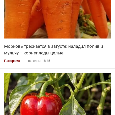
Морковь трескается в августе: наладил полив и
мульчу – корнеплоды целые
Панорама
сегодня, 18:45