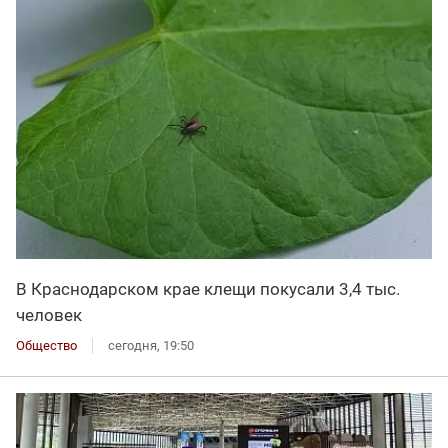
В Краснодарском крае клещи покусали 3,4 тыс.
человек
Общество
сегодня, 19:50