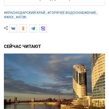
#КРАСНОДАРСКИЙ КРАЙ
,
#ГОРЯЧЕЕ ВОДОСНАБЖЕНИЕ
,
#ЖКХ
,
#АТЭК
СЕЙЧАС ЧИТАЮТ