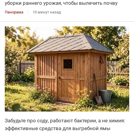
уборки раннего урожая, чтобы вылечить почву
Панорама
10 минут назад
Забудьте про соду, работают бактерии, а не химия:
эффективные средства для выгребной ямы