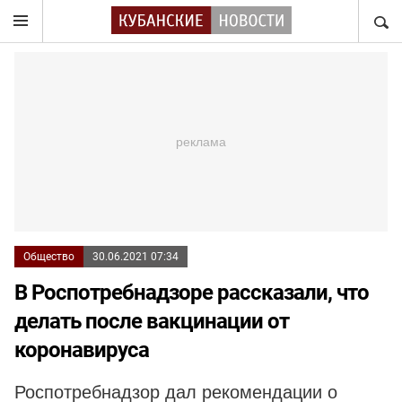
НАЙТ
Общество
30.06.2021 07:34
В Роспотребнадзоре рассказали, что
делать после вакцинации от
коронавируса
Роспотребнадзор дал рекомендации о