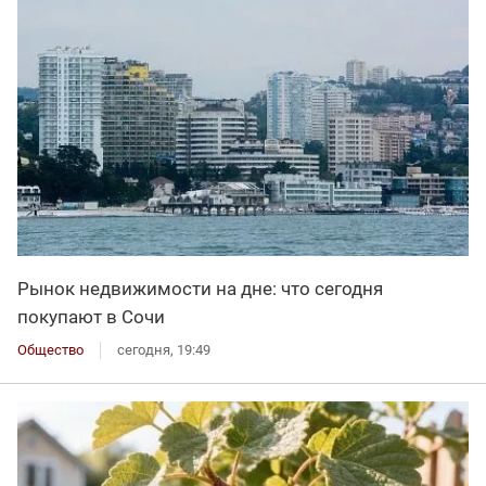
Рынок недвижимости на дне: что сегодня
покупают в Сочи
Общество
сегодня, 19:49