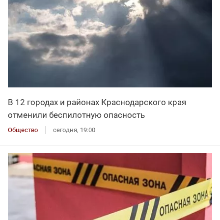
В 12 городах и районах Краснодарского края
отменили беспилотную опасность
Общество
сегодня, 19:00