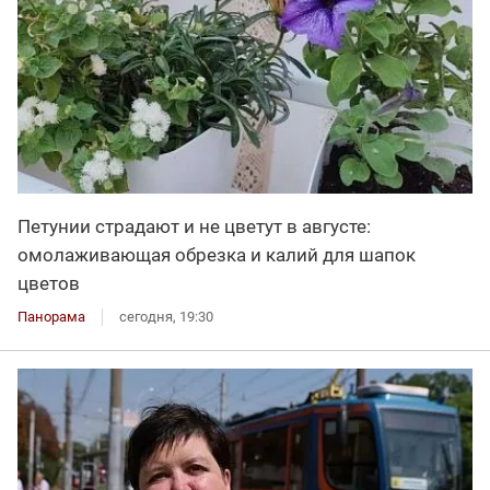
Петунии страдают и не цветут в августе:
омолаживающая обрезка и калий для шапок
цветов
Панорама
сегодня, 19:30