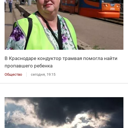
В Краснодаре кондуктор трамвая помогла найти
пропавшего ребенка
Общество
сегодня, 19:15