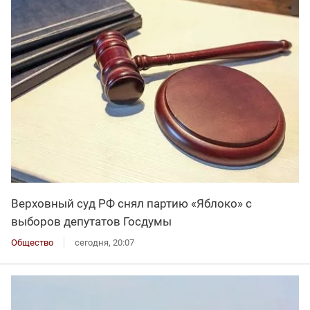
Верховный суд РФ снял партию «Яблоко» с
выборов депутатов Госдумы
Общество
сегодня, 20:07