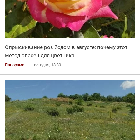
Опрыскивание роз йодом в августе: почему этот
метод опасен для цветника
Панорама
сегодня, 18:30