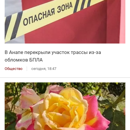
В Анапе перекрыли участок трассы из-за
обломков БПЛА
Общество
сегодня, 18:47