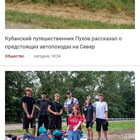
Кубанский путешественник Пухов рассказал о
предстоящих автопоходах на Север
Общество
сегодня, 18:24