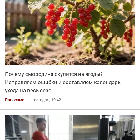
Почему смородина скупится на ягоды?
Исправляем ошибки и составляем календарь
ухода на весь сезон
Панорама
сегодня, 19:42