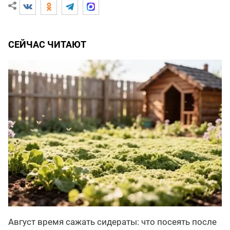
СЕЙЧАС ЧИТАЮТ
Август время сажать сидераты: что посеять после