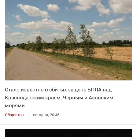
Стало известно о сбитых за день БПЛА над
Краснодарским краем, Черным и Азовским
морями
Общество
сегодня, 20:46