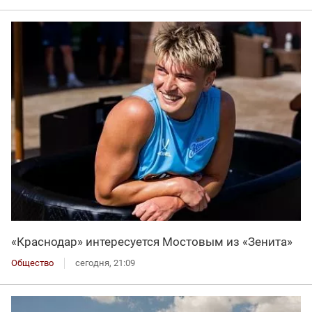
«Краснодар» интересуется Мостовым из «Зенита»
Общество
сегодня, 21:09