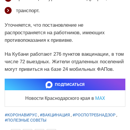
транспорт.
Уточняется, что постановление не
распространяется на работников, имеющих
противопоказания к прививке.
На Кубани работают 276 пунктов вакцинации, в том
числе 72 выездных. Жители отдаленных поселений
могут привиться на базе 24 мобильных ФАПов.
ПОДПИСАТЬСЯ
MAX
Новости Краснодарского края
в
#КОРОНАВИРУС
,
#ВАКЦИНАЦИЯ
,
#РОСПОТРЕБНАДЗОР
,
#ПОЛЕЗНЫЕ СОВЕТЫ