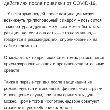
действиях после прививки от COVID-19.
– У некоторых людей после вакцинации может
возникнуть гриппоподобный синдром – повысится
температура и другое. Не у всех может быть такая
реакция, но, если она есть — это нормально, –
говорится в рекомендациях, опубликованных на
сайте ведомства.
Отмечается, что при таких симптомах разрешается
прием жаропонижающих и противовоспалительных
средств.
Также в первые три дня после вакцинации не
рекомендуются интенсивные физические нагрузки
и посещение сауны, при этом принимать душ
можно. Кроме того в Роспотребнадзоре советуют
ограничить употребление алкоголя.