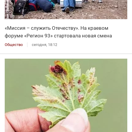
«Миссия – служить Отечеству». На краевом
форуме «Регион 93» стартовала новая смена
Общество
сегодня, 18:12