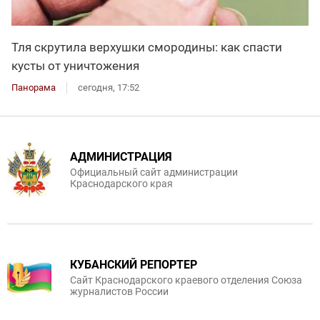
Тля скрутила верхушки смородины: как спасти
кусты от уничтожения
Панорама
сегодня, 17:52
АДМИНИСТРАЦИЯ
Официальный сайт администрации
Краснодарского края
КУБАНСКИЙ РЕПОРТЕР
Сайт Краснодарского краевого отделения Союза
журналистов России