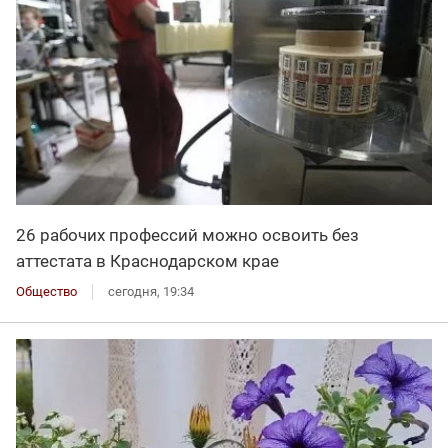
26 рабочих профессий можно освоить без
аттестата в Краснодарском крае
Общество
сегодня, 19:34