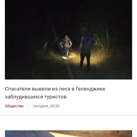
Спасатели вывели из леса в Геленджике
заблудившихся туристов
Общество
сегодня, 20:33