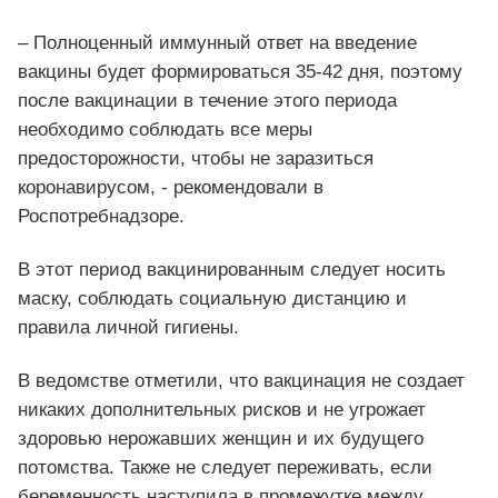
– Полноценный иммунный ответ на введение
вакцины будет формироваться 35-42 дня, поэтому
после вакцинации в течение этого периода
необходимо соблюдать все меры
предосторожности, чтобы не заразиться
коронавирусом, - рекомендовали в
Роспотребнадзоре.
В этот период вакцинированным следует носить
маску, соблюдать социальную дистанцию и
правила личной гигиены.
В ведомстве отметили, что вакцинация не создает
никаких дополнительных рисков и не угрожает
здоровью нерожавших женщин и их будущего
потомства. Также не следует переживать, если
беременность наступила в промежутке между