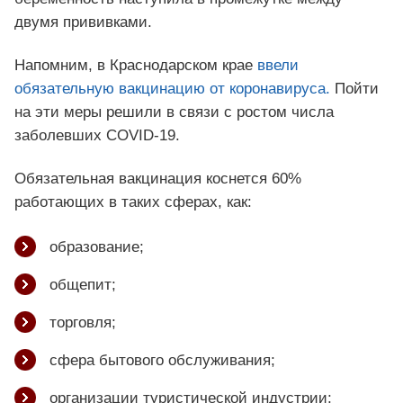
двумя прививками.
Напомним, в Краснодарском крае
ввели
обязательную вакцинацию от коронавируса.
Пойти
на эти меры решили в связи с ростом числа
заболевших COVID-19.
Обязательная вакцинация коснется 60%
работающих в таких сферах, как:
образование;
общепит;
торговля;
сфера бытового обслуживания;
организации туристической индустрии;