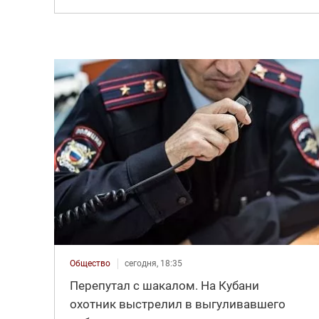
Общество
сегодня, 18:35
Перепутал с шакалом. На Кубани
охотник выстрелил в выгуливавшего