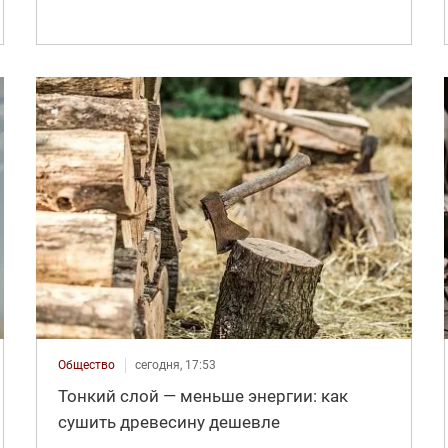
Общество
сегодня, 17:53
Тонкий слой — меньше энергии: как
сушить древесину дешевле