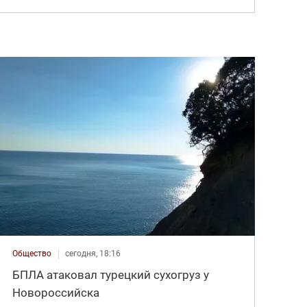
Общество
сегодня, 18:16
БПЛА атаковал турецкий сухогруз у
Новороссийска