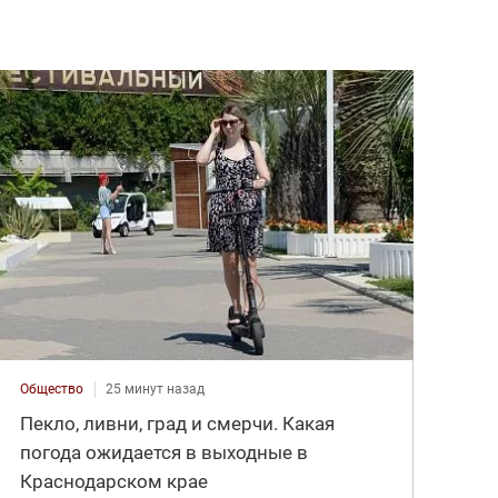
Общество
25 минут назад
Пекло, ливни, град и смерчи. Какая
погода ожидается в выходные в
Краснодарском крае