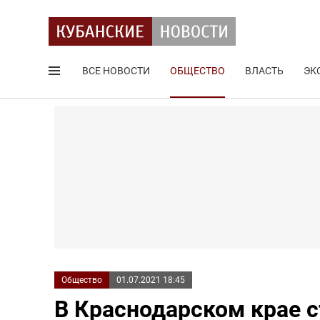
ВСЕ НОВОСТИ
ОБЩЕСТВО
ВЛАСТЬ
ЭК
Поиск по сайту
Общество
01.07.2021 18:45
В Краснодарском крае с