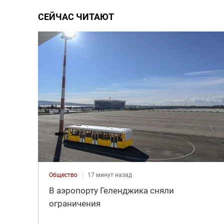
СЕЙЧАС ЧИТАЮТ
Общество
17 минут назад
В аэропорту Геленджика сняли
ограничения