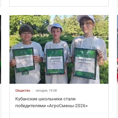
Общество
сегодня, 19:08
Кубанские школьники стали
победителями «АгроСмены-2026»