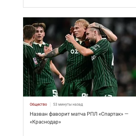
Общество
53 минуты назад
Назван фаворит матча РПЛ «Спартак» —
«Краснодар»