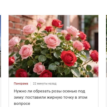
Панорама
22 минуты назад
Нужно ли обрезать розы осенью под
зиму: поставили жирную точку в этом
вопросе