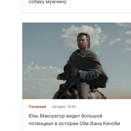
собаку мужчину
Панорама
сегодня, 18:00
Юэн Макгрегор видит большой
потенциал в истории Оби‑Вана Кеноби