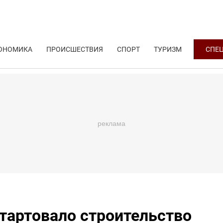
ОНОМИКА
ПРОИСШЕСТВИЯ
СПОРТ
ТУРИЗМ
СПЕ
тартовало строительство