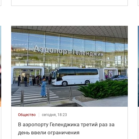
Общество
сегодня, 18:23
В аэропорту Геленджика третий раз за
день ввели ограничения