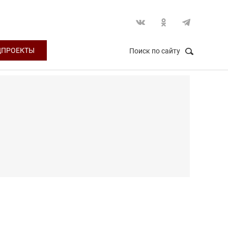
ЦПРОЕКТЫ
Поиск по сайту
НАЙТИ
Закрыть