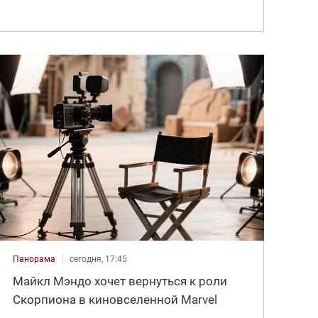
Панорама
сегодня, 17:45
Майкл Мэндо хочет вернуться к роли
Скорпиона в киновселенной Marvel