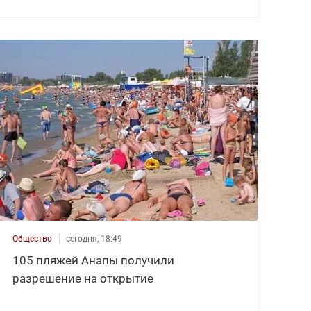
Общество
сегодня, 18:49
105 пляжей Анапы получили
разрешение на открытие