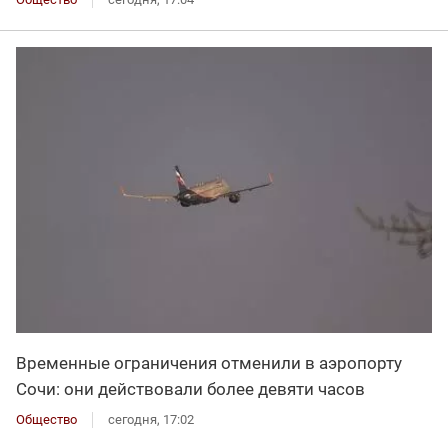
Временные ограничения отменили в аэропорту
Сочи: они действовали более девяти часов
Общество
сегодня, 17:02