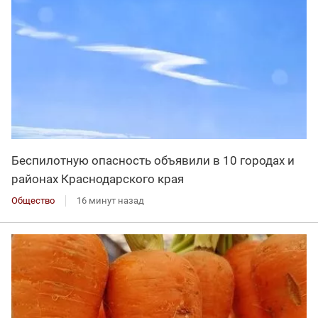
Беспилотную опасность объявили в 10 городах и
районах Краснодарского края
Общество
16 минут назад