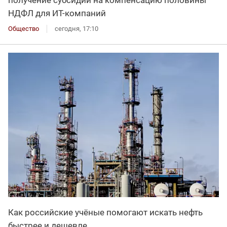
НДФЛ для ИT-компаний
Общество
сегодня, 17:10
Как российские учёные помогают искать нефть
быстрее и дешевле