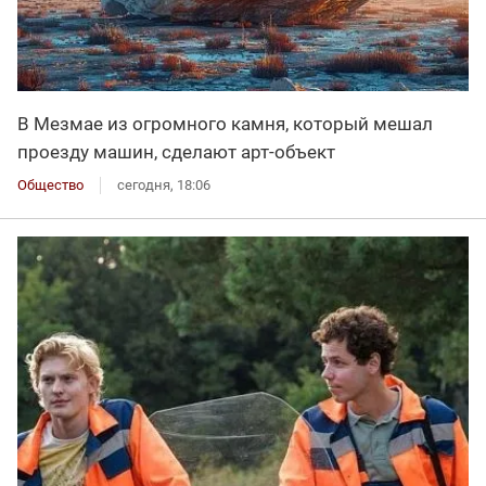
В Мезмае из огромного камня, который мешал
проезду машин, сделают арт-объект
Общество
сегодня, 18:06