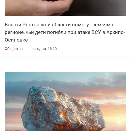
Власти Ростовской области помогут семьям в
регионе, чьи дети погибли при атаке ВСУ в Архипо-
Осиповке
Общество
сегодня, 18:10