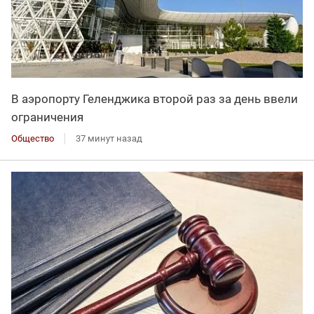
В аэропорту Геленджика второй раз за день ввели
ограничения
Общество
37 минут назад