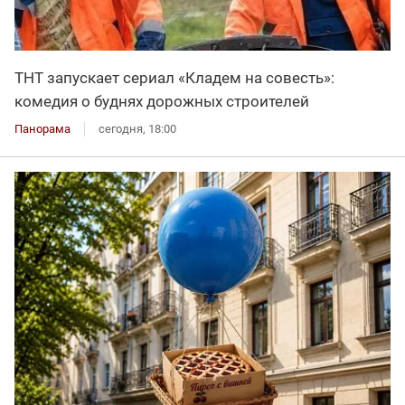
ТНТ запускает сериал «Кладем на совесть»:
комедия о буднях дорожных строителей
Панорама
сегодня, 18:00