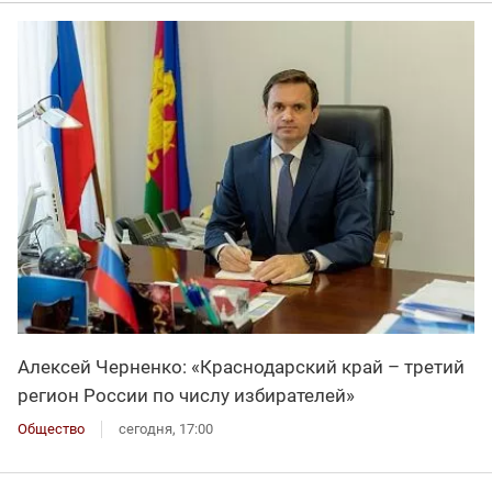
Алексей Черненко: «Краснодарский край – третий
регион России по числу избирателей»
Общество
сегодня, 17:00