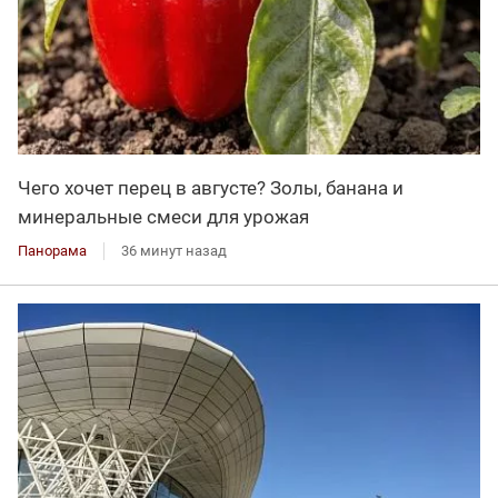
Чего хочет перец в августе? Золы, банана и
минеральные смеси для урожая
Панорама
36 минут назад