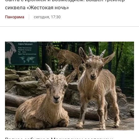
сиквела «Жестокая ночь»
Панорама
сегодня, 17:30