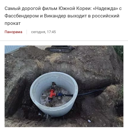
Самый дорогой фильм Южной Кореи: «Надежда» с
Фассбендером и Викандер выходит в российский
прокат
Панорама
сегодня, 17:45