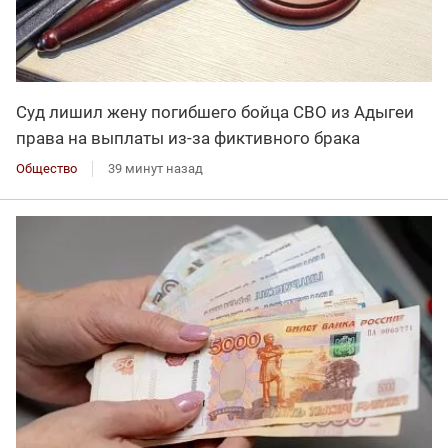
Суд лишил жену погибшего бойца СВО из Адыгеи
права на выплаты из-за фиктивного брака
Общество
39 минут назад