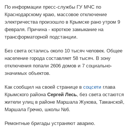
По информации пресс-службы ГУ МЧС по
Краснодарскому краю, массовое отключение
электричества произошло в Крымске рано утром 9
февраля. Причина - короткое замыкание на
трансформаторной подстанции.
Без света остались около 10 тысяч человек. Общее
население города составляет 58 тысяч. В зону
отключения попали 2606 домов и 7 социально-
значимых объектов.
Как сообщил на своей странице в
соцсети
глава
Крымского района
Сергей Лесь
, без света остаются
жители улиц в районе Маршала Жукова, Таманской,
Маршала Гречко, школы №6.
Ремонтные бригады устраняют аварию.