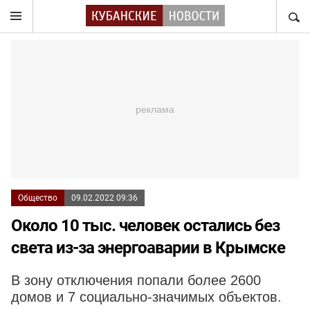
НАЙТ
Общество
09.02.2022 09:36
Около 10 тыс. человек остались без
света из-за энергоаварии в Крымске
В зону отключения попали более 2600
домов и 7 социально-значимых объектов.