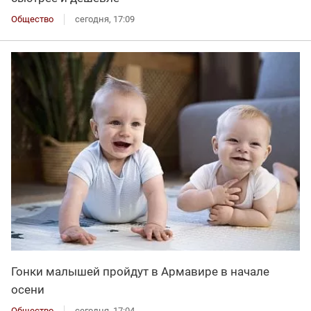
Общество
сегодня, 17:09
Гонки малышей пройдут в Армавире в начале
осени
Общество
сегодня, 17:04