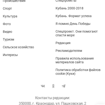
Спецпроекты
Происшествия
Кубань 2000-2018
Спорт
Кубань. Формат успеха
Культура
Я помню День Победы
Фото
Спецпроект. Они помогают
Видео
спасти море
Туризм
Редакция
Сельское хозяйство
Рекламодателям
Интересы
Правила использования
материалов сайта
Политика обработки файлов
cookie (Куки)
Контакты редакции:
350000, г. Краснодар, ул. Пашковская, 2