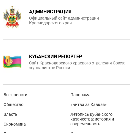
АДМИНИСТРАЦИЯ
Официальный сайт администрации
Краснодарского края
КУБАНСКИЙ РЕПОРТЕР
Сайт Краснодарского краевого отделения Союза
журналистов России
Все новости
Панорама
Общество
«Битва за Кавказ»
Власть
Летопись кубанского
казачества: история и
современность
Экономика