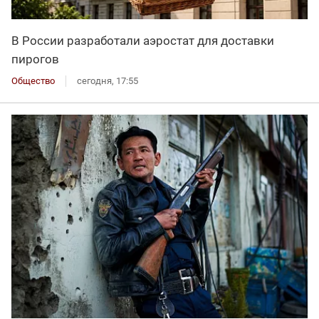
В России разработали аэростат для доставки
пирогов
Общество
сегодня, 17:55