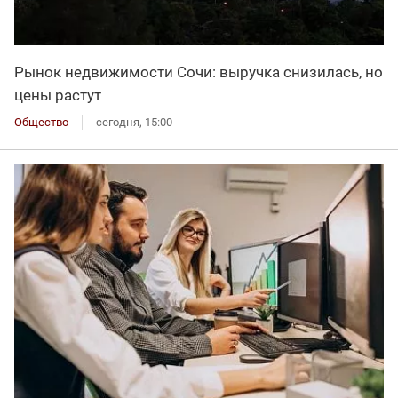
Рынок недвижимости Сочи: выручка снизилась, но
цены растут
Общество
сегодня, 15:00