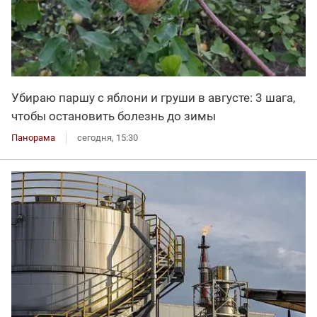
Убираю паршу с яблони и груши в августе: 3 шага,
чтобы остановить болезнь до зимы
Панорама
сегодня, 15:30