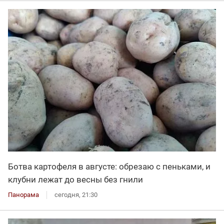
Ботва картофеля в августе: обрезаю с пеньками, и
клубни лежат до весны без гнили
Панорама
сегодня, 21:30