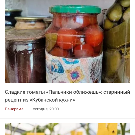
Сладкие томаты «Пальчики оближешь»: старинный
рецепт из «Кубанской кухни»
Панорама
сегодня, 20:00