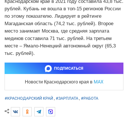
Краснодарском крае в 2021 году составила 43,8 тыс.
рублей. Кубань не вошла в топ-15 регионов России
по этому показателю. Лидирует в рейтинге
Магаданская область (74,2 тыс. рублей). Второе
место занимает Москва, где средняя зарплата
медиков составила 71 тыс. рублей. На третьем
месте – Ямало-Ненецкий автономный округ (65,3
тыс. рублей).
ПОДПИСАТЬСЯ
MAX
Новости Краснодарского края
в
#КРАСНОДАРСКИЙ КРАЙ
,
#ЗАРПЛАТА
,
#РАБОТА