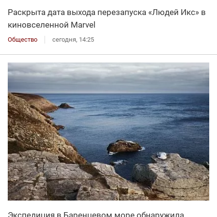
Раскрыта дата выхода перезапуска «Людей Икс» в
киновселенной Marvel
Общество
сегодня, 14:25
Экспедиция в Баренцевом море обнаружила