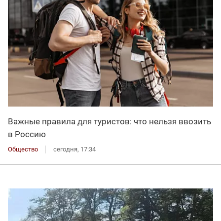
Важные правила для туристов: что нельзя ввозить
в Россию
Общество
сегодня, 17:34