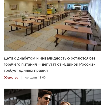
Дети с диабетом и инвалидностью остаются без
горячего питания — депутат от «Единой России»
требует единых правил
Общество
сегодня, 18:00