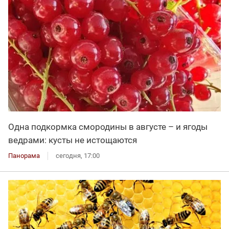
Одна подкормка смородины в августе – и ягоды
ведрами: кусты не истощаются
Панорама
сегодня, 17:00