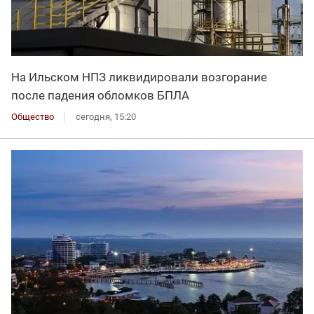
На Ильском НПЗ ликвидировали возгорание
после падения обломков БПЛА
Общество
сегодня, 15:20