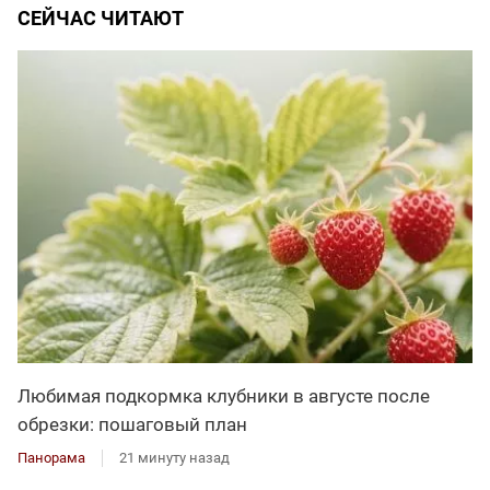
СЕЙЧАС ЧИТАЮТ
Любимая подкормка клубники в августе после
обрезки: пошаговый план
Панорама
21 минуту назад