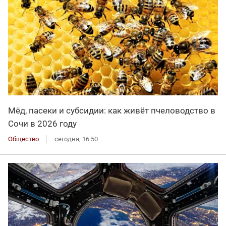
Мёд, пасеки и субсидии: как живёт пчеловодство в
Сочи в 2026 году
Общество
сегодня, 16:50