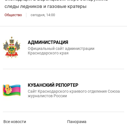
следы ледников и газовые кратеры
Общество
сегодня, 14:00
АДМИНИСТРАЦИЯ
Официальный сайт администрации
Краснодарского края
КУБАНСКИЙ РЕПОРТЕР
Сайт Краснодарского краевого отделения Союза
журналистов России
Все новости
Панорама