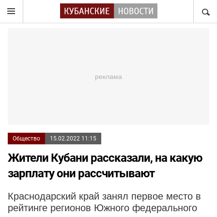
НАЙТ
Общество
15.02.2022 11:15
Жители Кубани рассказали, на какую
зарплату они рассчитывают
Краснодарский край занял первое место в
рейтинге регионов Южного федерального