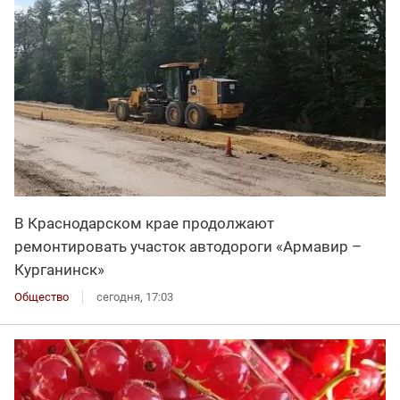
В Краснодарском крае продолжают
ремонтировать участок автодороги «Армавир –
Курганинск»
Общество
сегодня, 17:03