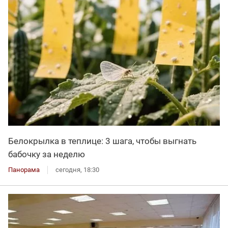
Белокрылка в теплице: 3 шага, чтобы выгнать
бабочку за неделю
Панорама
сегодня, 18:30