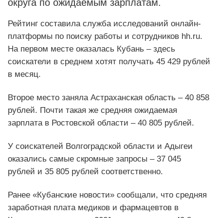
округа по ожидаемым зарплатам.
Рейтинг составила служба исследований онлайн-
платформы по поиску работы и сотрудников hh.ru.
На первом месте оказалась Кубань – здесь
соискатели в среднем хотят получать 45 429 рублей
в месяц.
Второе место заняла Астраханская область – 40 858
рублей. Почти такая же средняя ожидаемая
зарплата в Ростовской области – 40 805 рублей.
У соискателей Волгоградской области и Адыгеи
оказались самые скромные запросы – 37 045
рублей и 35 805 рублей соответственно.
Ранее «Кубанские новости» сообщали, что средняя
заработная плата медиков и фармацевтов в