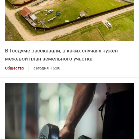
В Госдуме рассказали, в каких случаях нужен
межевой план земельного участка
Общество
сегодня, 16:00