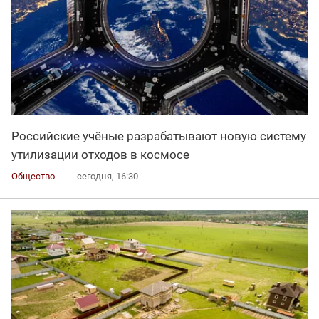
Российские учёные разрабатывают новую систему
утилизации отходов в космосе
Общество
сегодня, 16:30