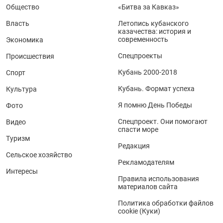
Общество
«Битва за Кавказ»
Власть
Летопись кубанского
казачества: история и
современность
Экономика
Спецпроекты
Происшествия
Кубань 2000-2018
Спорт
Кубань. Формат успеха
Культура
Я помню День Победы
Фото
Спецпроект. Они помогают
Видео
спасти море
Туризм
Редакция
Сельское хозяйство
Рекламодателям
Интересы
Правила использования
материалов сайта
Политика обработки файлов
cookie (Куки)