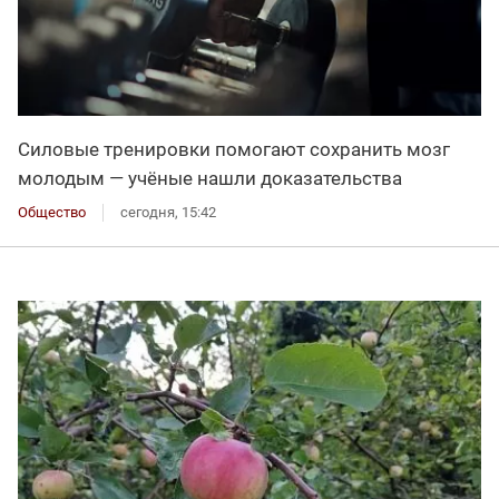
Силовые тренировки помогают сохранить мозг
молодым — учёные нашли доказательства
Общество
сегодня, 15:42