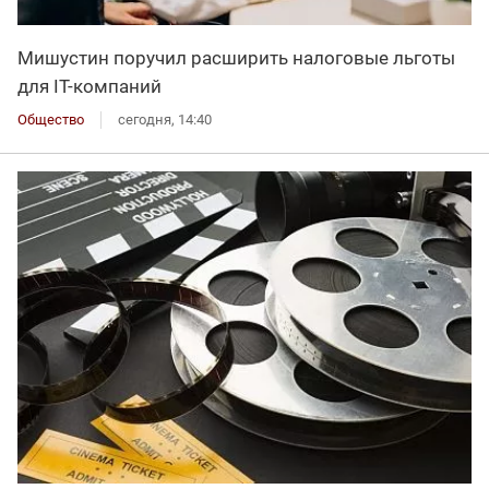
Мишустин поручил расширить налоговые льготы
для IT-компаний
Общество
сегодня, 14:40