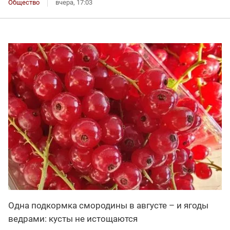
Общество
вчера, 17:03
Одна подкормка смородины в августе – и ягоды
ведрами: кусты не истощаются