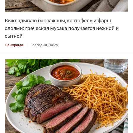
Выкладываю баклажаны, картофель и фарш
слоями: греческая мусака получается нежной и
сытной
Панорама
сегодня, 04:25