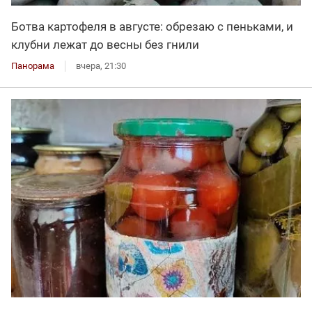
Ботва картофеля в августе: обрезаю с пеньками, и
клубни лежат до весны без гнили
Панорама
вчера, 21:30