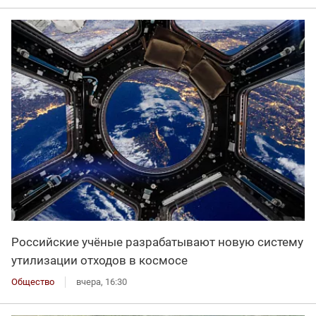
Российские учёные разрабатывают новую систему
утилизации отходов в космосе
Общество
вчера, 16:30