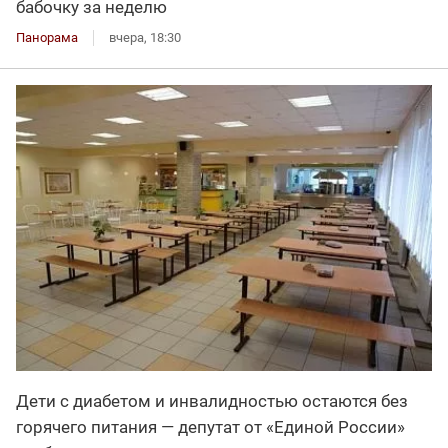
бабочку за неделю
Панорама
вчера, 18:30
Дети с диабетом и инвалидностью остаются без
горячего питания — депутат от «Единой России»