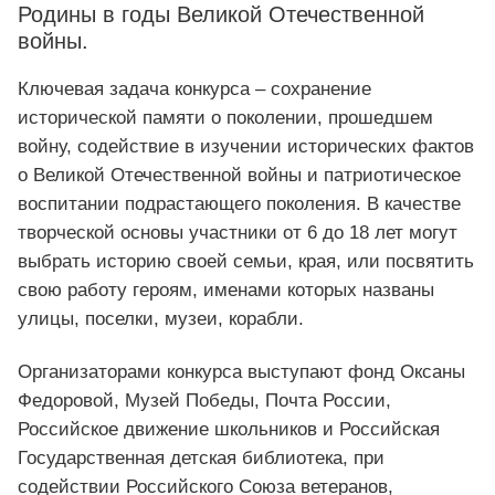
Родины в годы Великой Отечественной
войны.
Ключевая задача конкурса – сохранение
исторической памяти о поколении, прошедшем
войну, содействие в изучении исторических фактов
о Великой Отечественной войны и патриотическое
воспитании подрастающего поколения. В качестве
творческой основы участники от 6 до 18 лет могут
выбрать историю своей семьи, края, или посвятить
свою работу героям, именами которых названы
улицы, поселки, музеи, корабли.
Организаторами конкурса выступают фонд Оксаны
Федоровой, Музей Победы, Почта России,
Российское движение школьников и Российская
Государственная детская библиотека, при
содействии Российского Союза ветеранов,