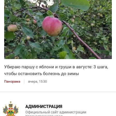
Убираю паршу с яблони и груши в августе: 3 шага,
чтобы остановить болезнь до зимы
Панорама
вчера, 15:30
АДМИНИСТРАЦИЯ
Официальный сайт администрации