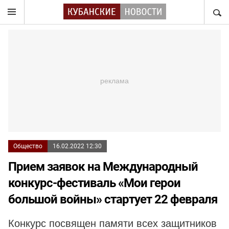
НАЙТ
Общество
16.02.2022 12:30
Прием заявок на Международный
конкурс-фестиваль «Мои герои
большой войны» стартует 22 февраля
Конкурс посвящен памяти всех защитников