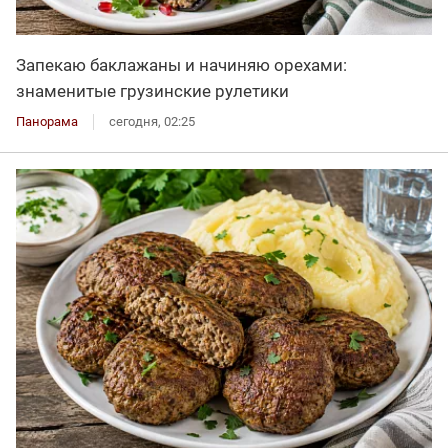
Запекаю баклажаны и начиняю орехами:
знаменитые грузинские рулетики
Панорама
сегодня, 02:25