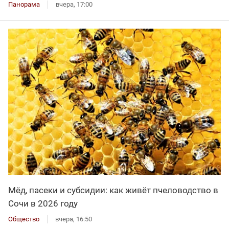
Панорама
вчера, 17:00
Мёд, пасеки и субсидии: как живёт пчеловодство в
Сочи в 2026 году
Общество
вчера, 16:50