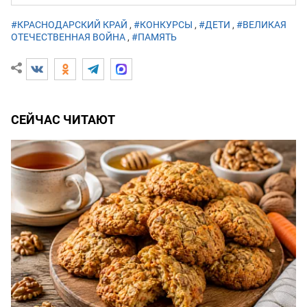
#КРАСНОДАРСКИЙ КРАЙ
,
#КОНКУРСЫ
,
#ДЕТИ
,
#ВЕЛИКАЯ
ОТЕЧЕСТВЕННАЯ ВОЙНА
,
#ПАМЯТЬ
СЕЙЧАС ЧИТАЮТ