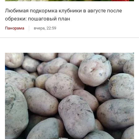
Любимая подкормка клубники в августе после
обрезки: пошаговый план
Панорама
вчера, 22:59