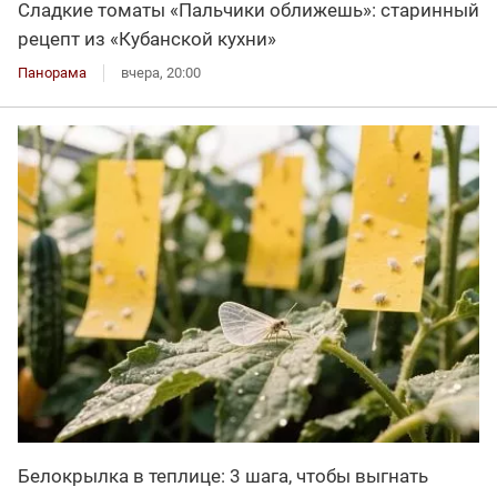
Сладкие томаты «Пальчики оближешь»: старинный
рецепт из «Кубанской кухни»
Панорама
вчера, 20:00
Белокрылка в теплице: 3 шага, чтобы выгнать