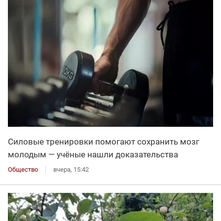
Силовые тренировки помогают сохранить мозг
молодым — учёные нашли доказательства
Общество
вчера, 15:42