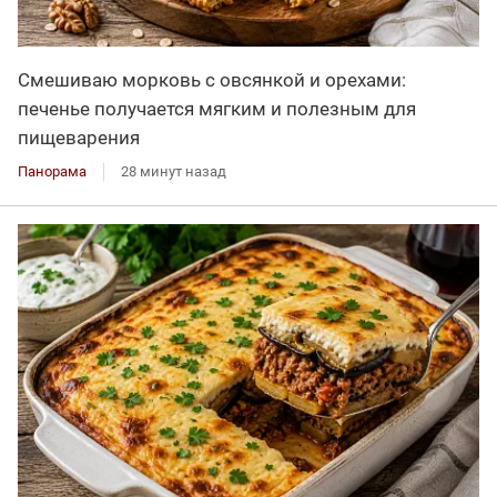
Смешиваю морковь с овсянкой и орехами:
печенье получается мягким и полезным для
пищеварения
Панорама
28 минут назад