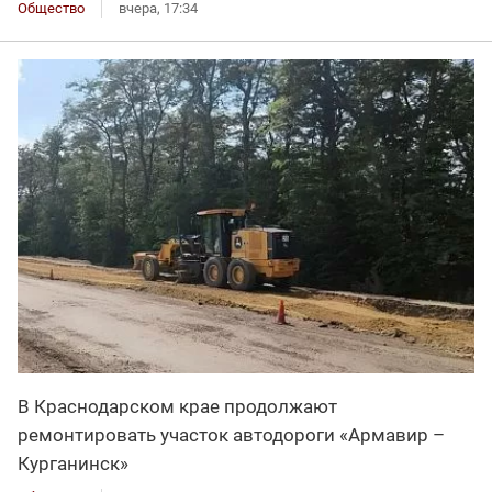
Общество
вчера, 17:34
В Краснодарском крае продолжают
ремонтировать участок автодороги «Армавир –
Курганинск»