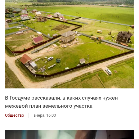
В Госдуме рассказали, в каких случаях нужен
межевой план земельного участка
Общество
вчера, 16:00