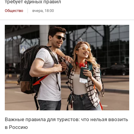
требует единых правил
Общество
вчера, 18:00
Важные правила для туристов: что нельзя ввозить
в Россию