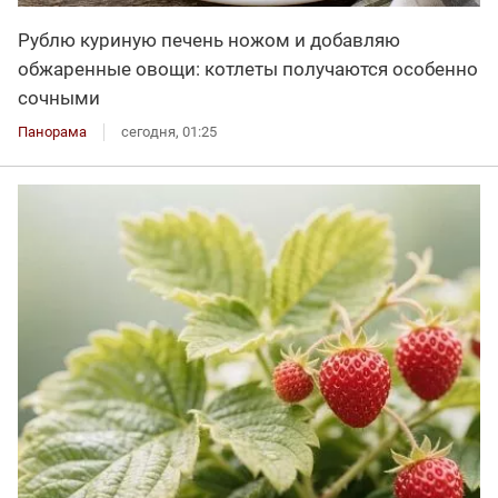
Рублю куриную печень ножом и добавляю
обжаренные овощи: котлеты получаются особенно
сочными
Панорама
сегодня, 01:25