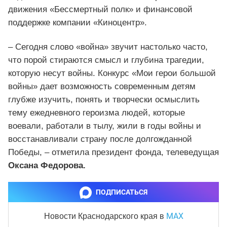
движения «Бессмертный полк» и финансовой
поддержке компании «Киноцентр».
– Сегодня слово «война» звучит настолько часто,
что порой стираются смысл и глубина трагедии,
которую несут войны. Конкурс «Мои герои большой
войны» дает возможность современным детям
глубже изучить, понять и творчески осмыслить
тему ежедневного героизма людей, которые
воевали, работали в тылу, жили в годы войны и
восстанавливали страну после долгожданной
Победы, – отметила президент фонда, телеведущая
Оксана Федорова.
ПОДПИСАТЬСЯ
MAX
Новости Краснодарского края
в