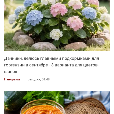
Дачники, делюсь главными подкормками для
гортензии в сентябре - 3 варианта для цветов-
шапок
Панорама
сегодня, 01:48