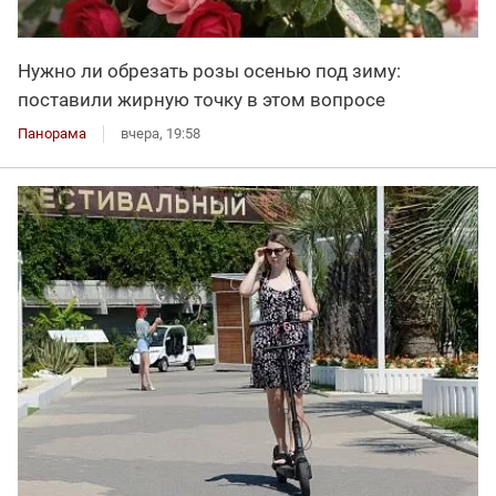
Нужно ли обрезать розы осенью под зиму:
поставили жирную точку в этом вопросе
Панорама
вчера, 19:58