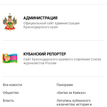
АДМИНИСТРАЦИЯ
Официальный сайт администрации
Краснодарского края
КУБАНСКИЙ РЕПОРТЕР
Сайт Краснодарского краевого отделения Союза
журналистов России
Все новости
Панорама
Общество
«Битва за Кавказ»
Власть
Летопись кубанского
казачества: история и