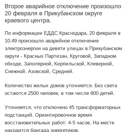
Второе аварийное отключение произошло
20 февраля в Прикубанском округе
краевого центра.
По информации ЕДДС Краснодара, 20 февраля в
10.49 произошло аварийное отключение
электроэнергии на девяти улицах в Прикубанском
округе - Красных Партизан, Круговой, Западном
обходе, Заполярной, Кирпильской, Клеверной,
Снежной, Азовской, Средней.
Количество жилых домов уточняется. Без света
остаются 2500 человек, в том числе 800 детей.
Уточняется, что отключено 45 трансформаторных
подстанций. Ориентировочное время
восстановительных работ: 4-5 часов. На месте
находится бригада энергетиков.