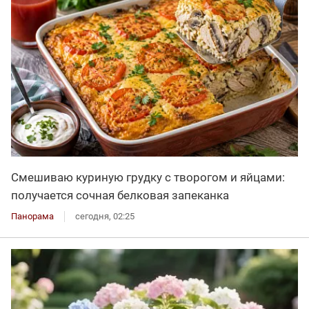
Смешиваю куриную грудку с творогом и яйцами:
получается сочная белковая запеканка
Панорама
сегодня, 02:25