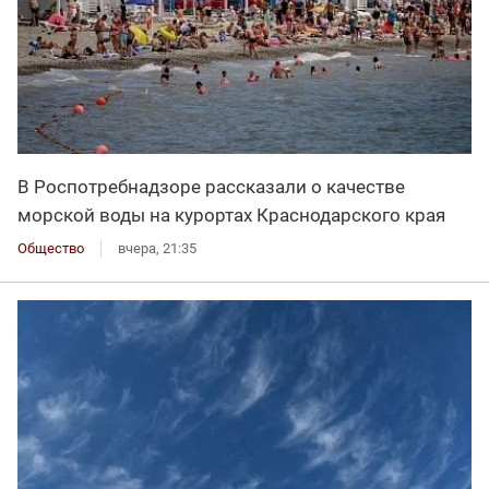
В Роспотребнадзоре рассказали о качестве
морской воды на курортах Краснодарского края
Общество
вчера, 21:35