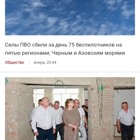
Силы ПВО сбили за день 75 беспилотников на
пятью регионами, Черным и Азовским морями
Общество
вчера, 20:44