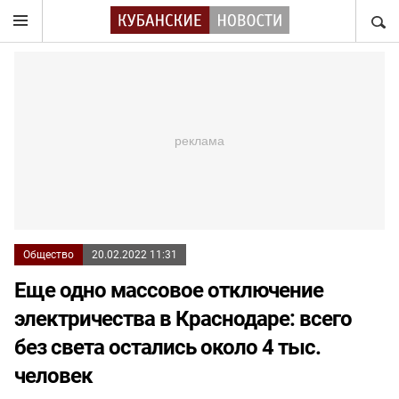
НАЙТ
Общество
20.02.2022 11:31
Еще одно массовое отключение
электричества в Краснодаре: всего
без света остались около 4 тыс.
человек