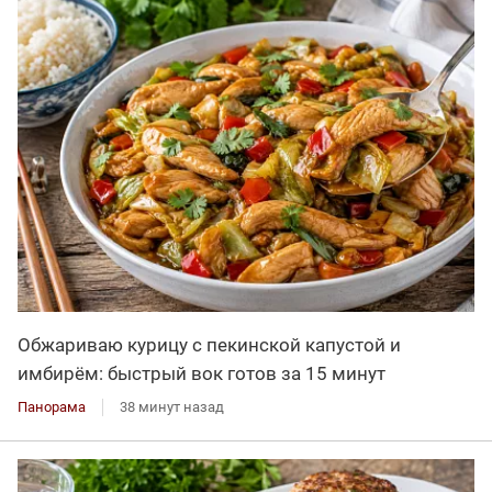
Обжариваю курицу с пекинской капустой и
имбирём: быстрый вок готов за 15 минут
Панорама
38 минут назад