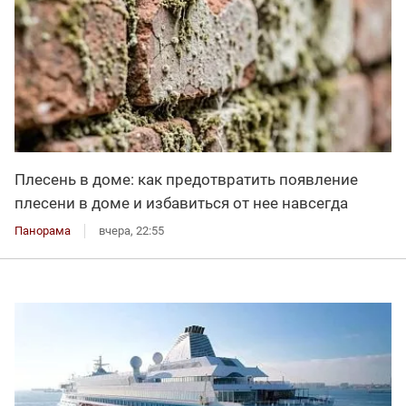
Плесень в доме: как предотвратить появление
плесени в доме и избавиться от нее навсегда
Панорама
вчера, 22:55