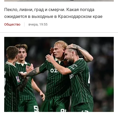
Пекло, ливни, град и смерчи. Какая погода
ожидается в выходные в Краснодарском крае
Общество
вчера, 19:55