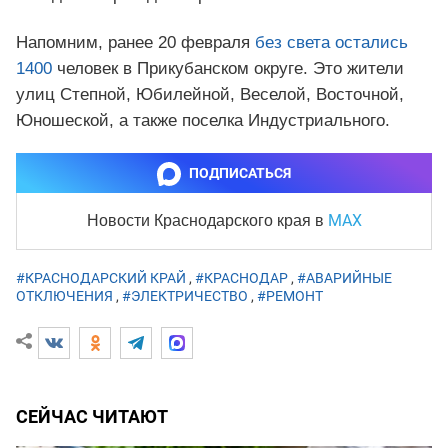
Напомним, ранее 20 февраля
без света остались
1400
человек в Прикубанском округе. Это жители
улиц Степной, Юбилейной, Веселой, Восточной,
Юношеской, а также поселка Индустриального.
ПОДПИСАТЬСЯ
MAX
Новости Краснодарского края
в
#КРАСНОДАРСКИЙ КРАЙ
,
#КРАСНОДАР
,
#АВАРИЙНЫЕ
ОТКЛЮЧЕНИЯ
,
#ЭЛЕКТРИЧЕСТВО
,
#РЕМОНТ
СЕЙЧАС ЧИТАЮТ