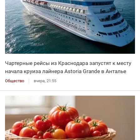
Чартерные рейсы из Краснодара запустят к месту
начала круиза лайнера Astoria Grande в Анталье
Общество
вчера, 21:55