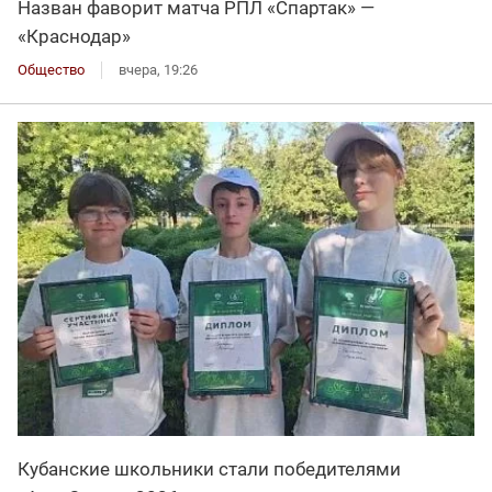
Назван фаворит матча РПЛ «Спартак» —
«Краснодар»
Общество
вчера, 19:26
Кубанские школьники стали победителями