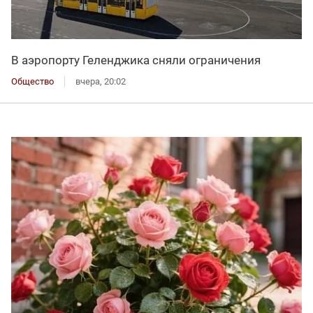
В аэропорту Геленджика сняли ограничения
Общество
вчера, 20:02