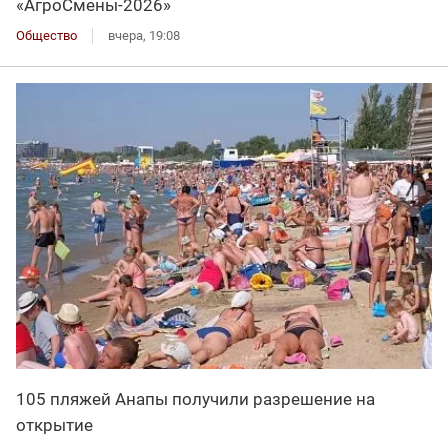
«АгроСмены-2026»
Общество
вчера, 19:08
105 пляжей Анапы получили разрешение на
открытие