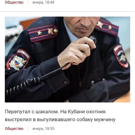
Общество
вчера, 18:49
Перепутал с шакалом. На Кубани охотник
выстрелил в выгуливавшего собаку мужчину
Общество
вчера, 18:35