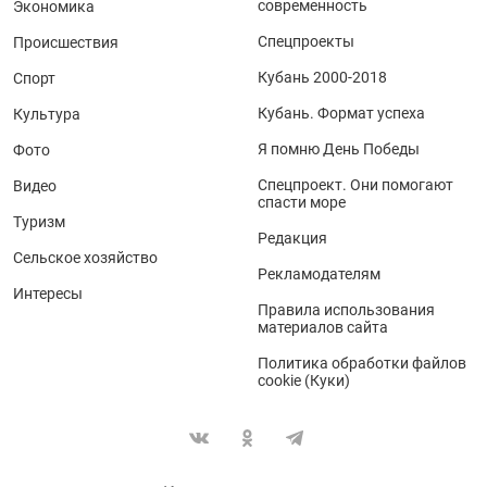
современность
Экономика
Спецпроекты
Происшествия
Кубань 2000-2018
Спорт
Кубань. Формат успеха
Культура
Я помню День Победы
Фото
Спецпроект. Они помогают
Видео
спасти море
Туризм
Редакция
Сельское хозяйство
Рекламодателям
Интересы
Правила использования
материалов сайта
Политика обработки файлов
cookie (Куки)