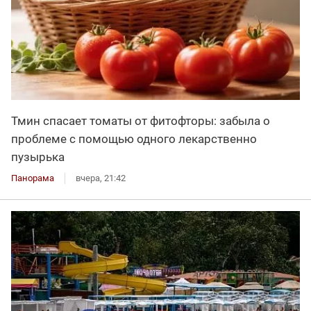
Тмин спасает томаты от фитофторы: забыла о
проблеме с помощью одного лекарственно
пузырька
Панорама
вчера, 21:42